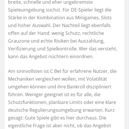
breite, schnelle und eher ungebremste
Spieleumgebung suchst. Für DE-Spieler liegt die
Stärke in der Kombination aus Minigames, Slots
und hoher Auswahl. Der Nachteil liegt ebenfalls
offen auf der Hand: wenig Schutz, rechtliche
Grauzone und echte Risiken bei Auszahlung,
Verifizierung und Spielkontrolle. Wer das versteht,
kann das Angebot nüchtern einordnen.
Am sinnvollsten ist C Bet für erfahrene Nutzer, die
Mechaniken vergleichen wollen, mit Volatilität
umgehen können und ihre Bankroll diszipliniert
führen. Weniger geeignet ist es für alle, die
Schutzfunktionen, planbare Limits oder eine klare
deutsche Regulierungsumgebung erwarten. Kurz
gesagt: Gute Spiele gibt es hier durchaus. Die
eigentliche Frage ist aber nicht, ob das Angebot