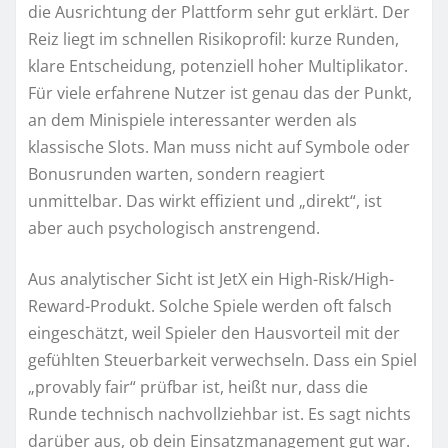
die Ausrichtung der Plattform sehr gut erklärt. Der
Reiz liegt im schnellen Risikoprofil: kurze Runden,
klare Entscheidung, potenziell hoher Multiplikator.
Für viele erfahrene Nutzer ist genau das der Punkt,
an dem Minispiele interessanter werden als
klassische Slots. Man muss nicht auf Symbole oder
Bonusrunden warten, sondern reagiert
unmittelbar. Das wirkt effizient und „direkt“, ist
aber auch psychologisch anstrengend.
Aus analytischer Sicht ist JetX ein High-Risk/High-
Reward-Produkt. Solche Spiele werden oft falsch
eingeschätzt, weil Spieler den Hausvorteil mit der
gefühlten Steuerbarkeit verwechseln. Dass ein Spiel
„provably fair“ prüfbar ist, heißt nur, dass die
Runde technisch nachvollziehbar ist. Es sagt nichts
darüber aus, ob dein Einsatzmanagement gut war.