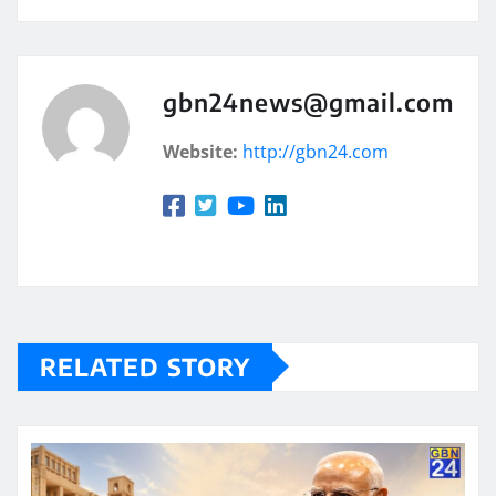
gbn24news@gmail.com
Website:
http://gbn24.com
RELATED STORY