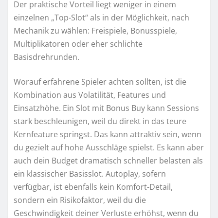
Der praktische Vorteil liegt weniger in einem
einzelnen „Top-Slot“ als in der Möglichkeit, nach
Mechanik zu wählen: Freispiele, Bonusspiele,
Multiplikatoren oder eher schlichte
Basisdrehrunden.
Worauf erfahrene Spieler achten sollten, ist die
Kombination aus Volatilität, Features und
Einsatzhöhe. Ein Slot mit Bonus Buy kann Sessions
stark beschleunigen, weil du direkt in das teure
Kernfeature springst. Das kann attraktiv sein, wenn
du gezielt auf hohe Ausschläge spielst. Es kann aber
auch dein Budget dramatisch schneller belasten als
ein klassischer Basisslot. Autoplay, sofern
verfügbar, ist ebenfalls kein Komfort-Detail,
sondern ein Risikofaktor, weil du die
Geschwindigkeit deiner Verluste erhöhst, wenn du