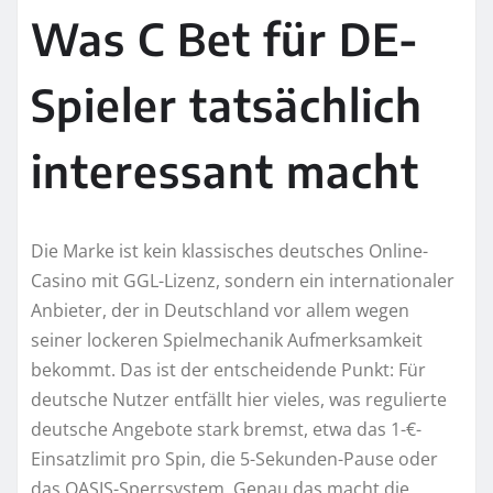
Was C Bet für DE-
Spieler tatsächlich
interessant macht
Die Marke ist kein klassisches deutsches Online-
Casino mit GGL-Lizenz, sondern ein internationaler
Anbieter, der in Deutschland vor allem wegen
seiner lockeren Spielmechanik Aufmerksamkeit
bekommt. Das ist der entscheidende Punkt: Für
deutsche Nutzer entfällt hier vieles, was regulierte
deutsche Angebote stark bremst, etwa das 1-€-
Einsatzlimit pro Spin, die 5-Sekunden-Pause oder
das OASIS-Sperrsystem. Genau das macht die