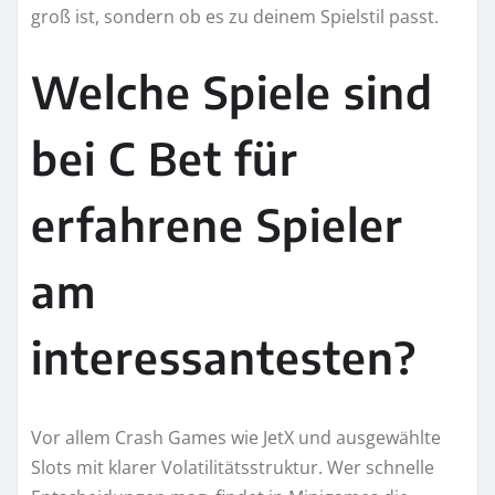
groß ist, sondern ob es zu deinem Spielstil passt.
Welche Spiele sind
bei C Bet für
erfahrene Spieler
am
interessantesten?
Vor allem Crash Games wie JetX und ausgewählte
Slots mit klarer Volatilitätsstruktur. Wer schnelle