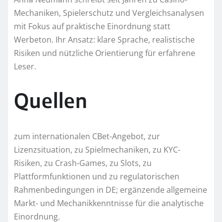
Mechaniken, Spielerschutz und Vergleichsanalysen
mit Fokus auf praktische Einordnung statt
Werbeton. Ihr Ansatz: klare Sprache, realistische
Risiken und nützliche Orientierung für erfahrene
Leser.
Quellen
zum internationalen CBet-Angebot, zur
Lizenzsituation, zu Spielmechaniken, zu KYC-
Risiken, zu Crash-Games, zu Slots, zu
Plattformfunktionen und zu regulatorischen
Rahmenbedingungen in DE; ergänzende allgemeine
Markt- und Mechanikkenntnisse für die analytische
Einordnung.