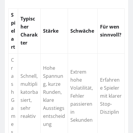
S
Typisc
pi
her
Für wen
el
Stärke
Schwäche
Charak
sinnvoll?
a
ter
rt
C
r
Hohe
Extrem
a
Schnell,
Spannun
hohe
Erfahren
s
multipli
g, kurze
Volatilität,
e Spieler
h
katorba
Runden,
Fehler
mit klarer
G
siert,
klare
passieren
Stop-
a
sehr
Ausstiegs
in
Disziplin
m
reaktiv
entscheid
Sekunden
e
ung
s