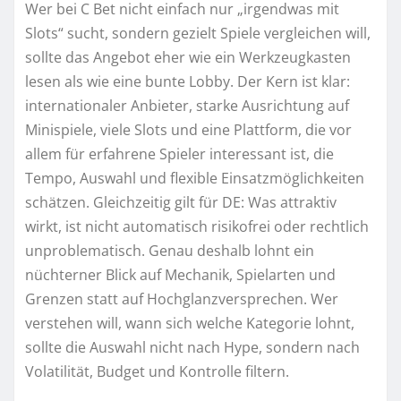
Wer bei C Bet nicht einfach nur „irgendwas mit
Slots“ sucht, sondern gezielt Spiele vergleichen will,
sollte das Angebot eher wie ein Werkzeugkasten
lesen als wie eine bunte Lobby. Der Kern ist klar:
internationaler Anbieter, starke Ausrichtung auf
Minispiele, viele Slots und eine Plattform, die vor
allem für erfahrene Spieler interessant ist, die
Tempo, Auswahl und flexible Einsatzmöglichkeiten
schätzen. Gleichzeitig gilt für DE: Was attraktiv
wirkt, ist nicht automatisch risikofrei oder rechtlich
unproblematisch. Genau deshalb lohnt ein
nüchterner Blick auf Mechanik, Spielarten und
Grenzen statt auf Hochglanzversprechen. Wer
verstehen will, wann sich welche Kategorie lohnt,
sollte die Auswahl nicht nach Hype, sondern nach
Volatilität, Budget und Kontrolle filtern.