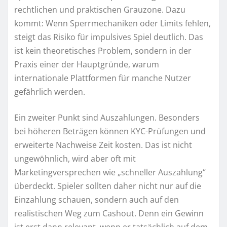
rechtlichen und praktischen Grauzone. Dazu
kommt: Wenn Sperrmechaniken oder Limits fehlen,
steigt das Risiko für impulsives Spiel deutlich. Das
ist kein theoretisches Problem, sondern in der
Praxis einer der Hauptgründe, warum
internationale Plattformen für manche Nutzer
gefährlich werden.
Ein zweiter Punkt sind Auszahlungen. Besonders
bei höheren Beträgen können KYC-Prüfungen und
erweiterte Nachweise Zeit kosten. Das ist nicht
ungewöhnlich, wird aber oft mit
Marketingversprechen wie „schneller Auszahlung“
überdeckt. Spieler sollten daher nicht nur auf die
Einzahlung schauen, sondern auch auf den
realistischen Weg zum Cashout. Denn ein Gewinn
ist erst dann relevant, wenn er tatsächlich auf dem