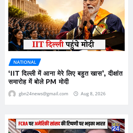
NATIONAL
‘IIT दिल्ली में आना मेरे लिए बहुत खास’, दीक्षांत
समारोह में बोले PM मोदी
gbn24news@gmail.com
Aug 8, 2026