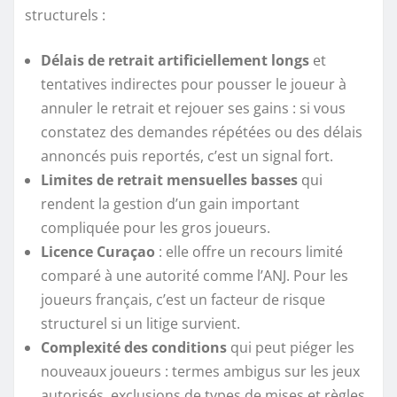
structurels :
Délais de retrait artificiellement longs
et
tentatives indirectes pour pousser le joueur à
annuler le retrait et rejouer ses gains : si vous
constatez des demandes répétées ou des délais
annoncés puis reportés, c’est un signal fort.
Limites de retrait mensuelles basses
qui
rendent la gestion d’un gain important
compliquée pour les gros joueurs.
Licence Curaçao
: elle offre un recours limité
comparé à une autorité comme l’ANJ. Pour les
joueurs français, c’est un facteur de risque
structurel si un litige survient.
Complexité des conditions
qui peut piéger les
nouveaux joueurs : termes ambigus sur les jeux
autorisés, exclusions de types de mises et règles