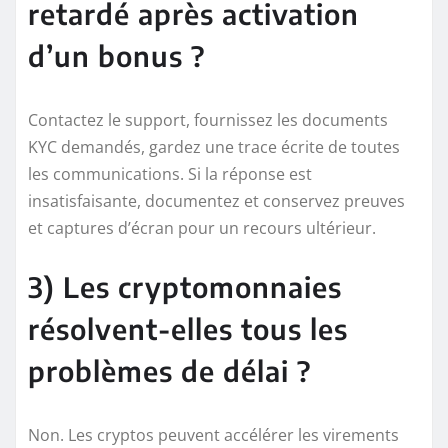
retardé après activation
d’un bonus ?
Contactez le support, fournissez les documents
KYC demandés, gardez une trace écrite de toutes
les communications. Si la réponse est
insatisfaisante, documentez et conservez preuves
et captures d’écran pour un recours ultérieur.
3) Les cryptomonnaies
résolvent-elles tous les
problèmes de délai ?
Non. Les cryptos peuvent accélérer les virements