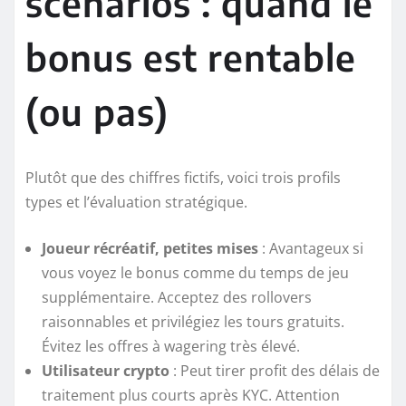
scénarios : quand le
bonus est rentable
(ou pas)
Plutôt que des chiffres fictifs, voici trois profils
types et l’évaluation stratégique.
Joueur récréatif, petites mises
: Avantageux si
vous voyez le bonus comme du temps de jeu
supplémentaire. Acceptez des rollovers
raisonnables et privilégiez les tours gratuits.
Évitez les offres à wagering très élevé.
Utilisateur crypto
: Peut tirer profit des délais de
traitement plus courts après KYC. Attention