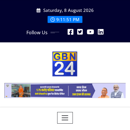
Skip
Saturday, 8 August 2026
to
content
9:11:52 PM
Follow Us