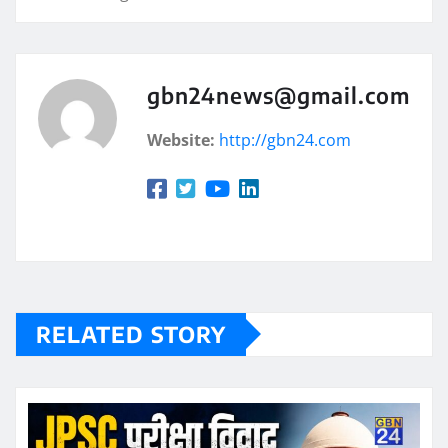
gbn24news@gmail.com
Website:
http://gbn24.com
RELATED STORY