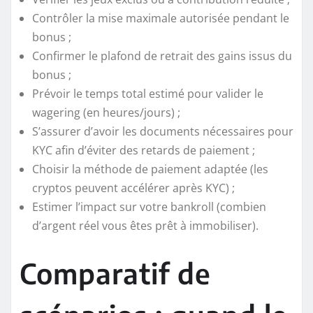
Contrôler la mise maximale autorisée pendant le
bonus ;
Confirmer le plafond de retrait des gains issus du
bonus ;
Prévoir le temps total estimé pour valider le
wagering (en heures/jours) ;
S’assurer d’avoir les documents nécessaires pour
KYC afin d’éviter des retards de paiement ;
Choisir la méthode de paiement adaptée (les
cryptos peuvent accélérer après KYC) ;
Estimer l’impact sur votre bankroll (combien
d’argent réel vous êtes prêt à immobiliser).
Comparatif de