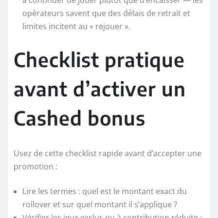
opérateurs savent que des délais de retrait et
limites incitent au « rejouer ».
Checklist pratique
avant d’activer un
Cashed bonus
Usez de cette checklist rapide avant d’accepter une
promotion :
Lire les termes : quel est le montant exact du
rollover et sur quel montant il s’applique ?
Vérifier les jeux exclus ou à contribution réduite ;