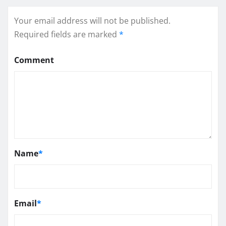
Your email address will not be published.
Required fields are marked
*
Comment
Name
*
Email
*