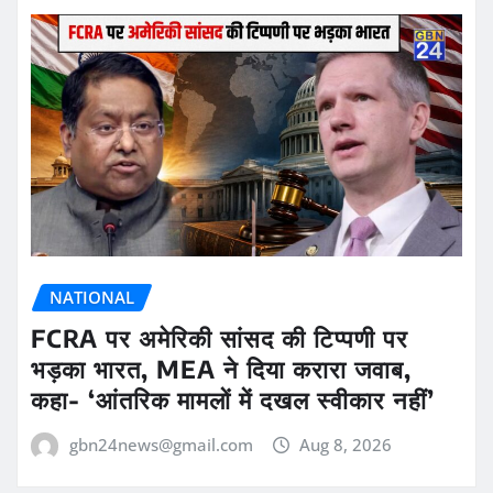
NATIONAL
FCRA पर अमेरिकी सांसद की टिप्पणी पर
भड़का भारत, MEA ने दिया करारा जवाब,
कहा- ‘आंतरिक मामलों में दखल स्वीकार नहीं’
gbn24news@gmail.com
Aug 8, 2026