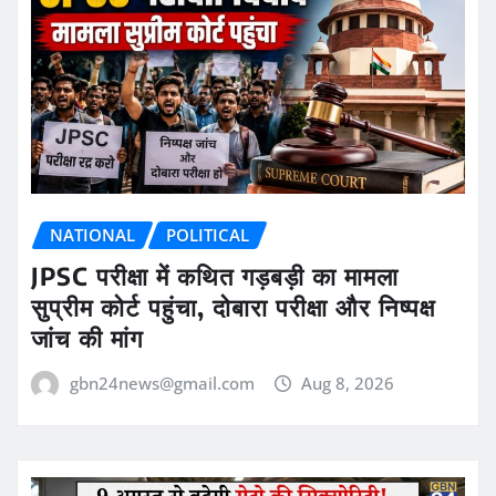
NATIONAL
POLITICAL
JPSC परीक्षा में कथित गड़बड़ी का मामला
सुप्रीम कोर्ट पहुंचा, दोबारा परीक्षा और निष्पक्ष
जांच की मांग
gbn24news@gmail.com
Aug 8, 2026