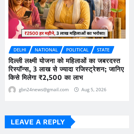
DELHI
NATIONAL
POLITICAL
STATE
दिल्ली लक्ष्मी योजना को महिलाओं का जबरदस्त
रिस्पॉन्स, 3 लाख से ज्यादा रजिस्ट्रेशन; जानिए
किसे मिलेगा ₹2,500 का लाभ
gbn24news@gmail.com
Aug 5, 2026
LEAVE A REPLY