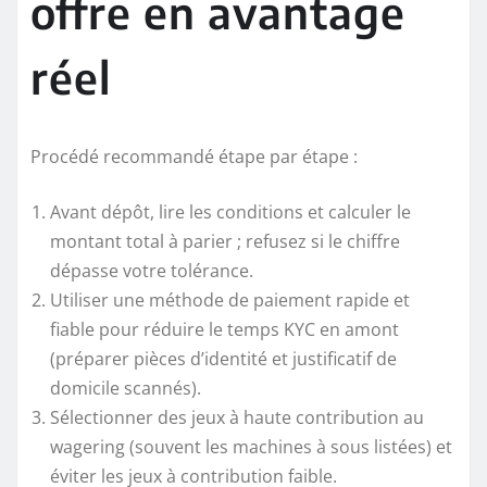
offre en avantage
réel
Procédé recommandé étape par étape :
Avant dépôt, lire les conditions et calculer le
montant total à parier ; refusez si le chiffre
dépasse votre tolérance.
Utiliser une méthode de paiement rapide et
fiable pour réduire le temps KYC en amont
(préparer pièces d’identité et justificatif de
domicile scannés).
Sélectionner des jeux à haute contribution au
wagering (souvent les machines à sous listées) et
éviter les jeux à contribution faible.