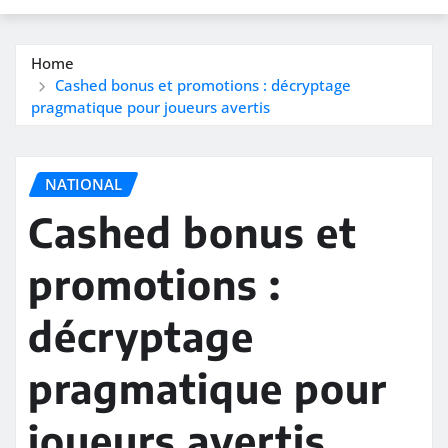
Home
Cashed bonus et promotions : décryptage
pragmatique pour joueurs avertis
NATIONAL
Cashed bonus et
promotions :
décryptage
pragmatique pour
joueurs avertis