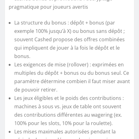
La structure du bonus : dépôt + bonus (par
exemple 100% jusqu’à X) ou bonus sans dépôt ;
souvent Cashed propose des offres combinées
qui impliquent de jouer à la fois le dépôt et le
bonus.
Les exigences de mise (rollover) : exprimées en
multiples du dépôt + bonus ou du bonus seul. Ce
paramètre détermine combien il faut miser avant
de pouvoir retirer.
Les jeux éligibles et le poids des contributions :
machines à sous vs. jeux de table ont souvent
des contributions différentes au wagering (ex.
100% pour les slots, 10% pour la roulette).
Les mises maximales autorisées pendant la