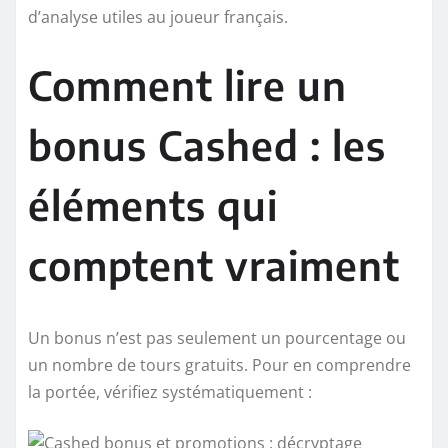
d’analyse utiles au joueur français.
Comment lire un
bonus Cashed : les
éléments qui
comptent vraiment
Un bonus n’est pas seulement un pourcentage ou
un nombre de tours gratuits. Pour en comprendre
la portée, vérifiez systématiquement :