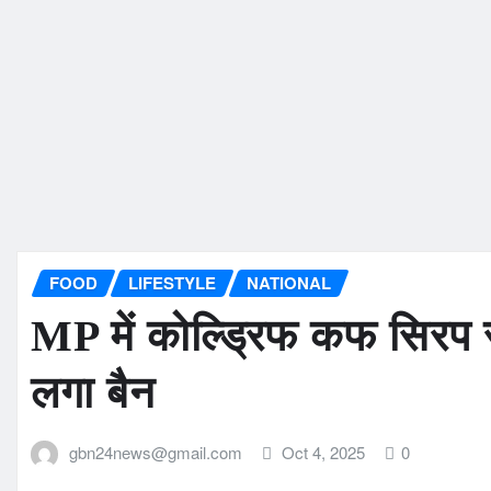
FOOD
LIFESTYLE
NATIONAL
MP में कोल्ड्रिफ कफ सिरप से
लगा बैन
gbn24news@gmail.com
Oct 4, 2025
0