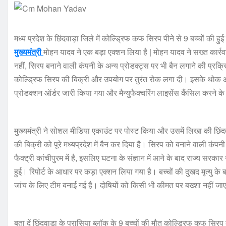
मध्य प्रदेश के छिंदवाड़ा जिले में कोल्ड्रिफ कफ सिरप पीने से 9 बच्चों की हुई म
मुख्यमंत्री
मोहन यादव ने एक बड़ा एक्शन लिया है | मोहन यादव ने सख्त कार्रवाई
नहीं, सिरप बनाने वाली कंपनी के अन्य प्रोडक्ट्स पर भी बैन लगाने की प्रक्रिय
कोल्ड्रिफ सिरप की बिक्री और उपयोग पर तुरंत रोक लगा दी। इसके थोक और
प्रोडक्शन ऑर्डर जारी किया गया और मैन्युफैक्चरिंग लाइसेंस कैंसिल करने 
मुख्यमंत्री ने सोशल मीडिया एकाउंट पर पोस्ट किया और उसमें लिखा की छिंदवाड
की बिक्री को पूरे मध्यप्रदेश में बैन कर दिया है। सिरप को बनाने वाली कंपन
फैक्ट्री कांचीपुरम में है, इसलिए घटना के संज्ञान में आने के बाद राज्य सर
हुई। रिपोर्ट के आधार पर कड़ा एक्शन लिया गया है। बच्चों की दुखद मृत्यु के
जांच के लिए टीम बनाई गई है। दोषियों को किसी भी कीमत पर बख्शा नहीं जा
बता दें छिंदवाड़ा के परासिया ब्लॉक के 9 बच्चों की मौत कोल्ड्रिफ कफ सि