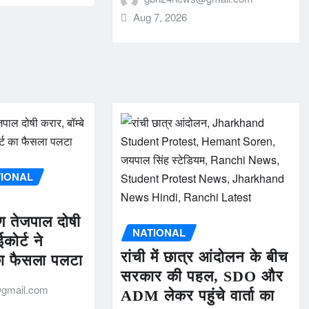
Aug 7, 2026
TIONAL
ुण तेजपाल दोषी
NATIONAL
ईकोर्ट ने
रांची में छात्र आंदोलन के बीच
का फैसला पलटा
सरकार की पहल, SDO और
gmail.com
ADM लेकर पहुंचे वार्ता का