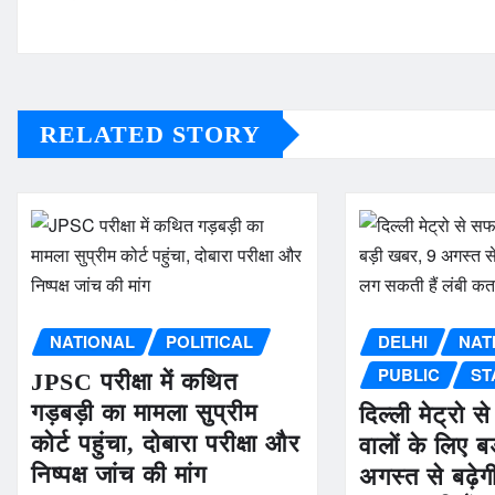
RELATED STORY
NATIONAL
POLITICAL
DELHI
NAT
PUBLIC
ST
JPSC परीक्षा में कथित
गड़बड़ी का मामला सुप्रीम
दिल्ली मेट्रो 
कोर्ट पहुंचा, दोबारा परीक्षा और
वालों के लिए 
निष्पक्ष जांच की मांग
अगस्त से बढ़ेगी