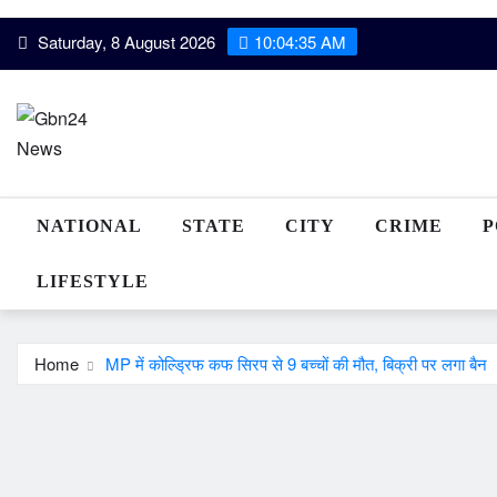
Skip
Saturday, 8 August 2026
10:04:35 AM
to
content
NATIONAL
STATE
CITY
CRIME
P
LIFESTYLE
Home
MP में कोल्ड्रिफ कफ सिरप से 9 बच्चों की मौत, बिक्री पर लगा बैन