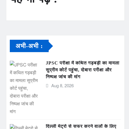
अभी-अभी :
JPSC परीक्षा में कथित गड़बड़ी का मामला
सुप्रीम कोर्ट पहुंचा, दोबारा परीक्षा और
निष्पक्ष जांच की मांग
Aug 8, 2026
दिल्ली मेट्रो से सफर करने वालों के लिए