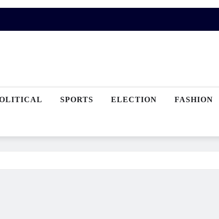
OLITICAL
SPORTS
ELECTION
FASHION