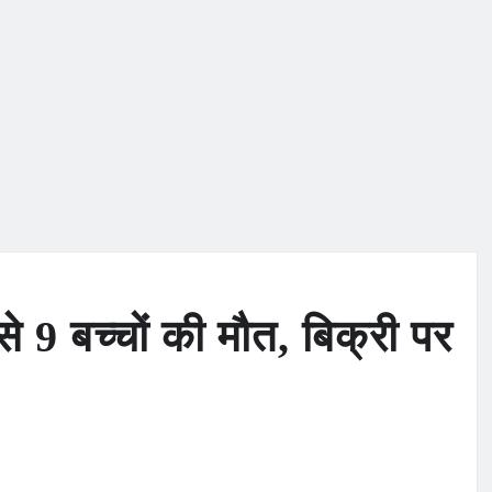
 9 बच्चों की मौत, बिक्री पर