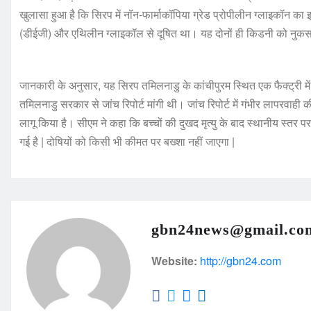
खुलासा हुआ है कि सिरप में नॉन-फार्माकॉपिया ग्रेड प्रोपीलीन ग्लाइकॉन क
(डीईजी) और एथिलीन ग्लाइकॉल से दूषित था। यह दोनों ही किडनी को नुकसान प
जानकारी के अनुसार, यह सिरप तमिलनाडु के कांचीपुरम स्थित एक फैक्ट्री मे
तमिलनाडु सरकार से जांच रिपोर्ट मांगी थी। जांच रिपोर्ट में गंभीर लापरवाही
लागू किया है। सीएम ने कहा कि बच्चों की दुखद मृत्यु के बाद स्थानीय स्तर पर
गई है | दोषियों को किसी भी कीमत पर बख्शा नहीं जाएगा |
gbn24news@gmail.co
Website:
http://gbn24.com