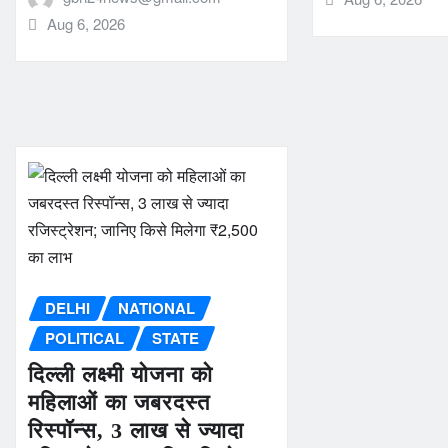
Aug 6, 2026
DELHI
NATIONAL
POLITICAL
STATE
दिल्ली लक्ष्मी योजना को
महिलाओं का जबरदस्त
रिस्पॉन्स, 3 लाख से ज्यादा