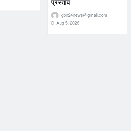
प्रस्ताव
gbn24news@gmail.com
Aug 5, 2026