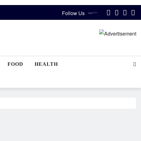
Follow Us
FOOD
HEALTH