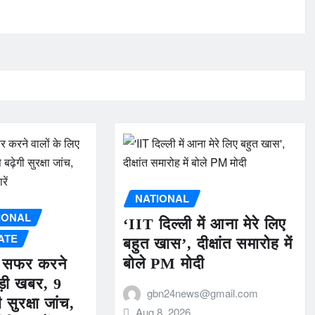
NATIONAL
IONAL
‘IIT दिल्ली में आना मेरे लिए
ATE
बहुत खास’, दीक्षांत समारोह में
बोले PM मोदी
से सफर करने
बड़ी खबर, 9
gbn24news@gmail.com
 सुरक्षा जांच,
Aug 8, 2026