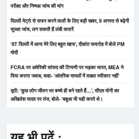
परीक्षा और निष्पक्ष जांच की मांग
दिल्ली मेट्रो से सफर करने वालों के लिए बड़ी खबर, 9 अगस्त से बढ़ेगी
सुरक्षा जांच, लग सकती हैं लंबी कतारें
‘IIT दिल्ली में आना मेरे लिए बहुत खास’, दीक्षांत समारोह में बोले PM
मोदी
FCRA पर अमेरिकी सांसद की टिप्पणी पर भड़का भारत, MEA ने
दिया करारा जवाब, कहा- ‘आंतरिक मामलों में दखल स्वीकार नहीं’
यूपी: ‘कुछ लोग जीवन भर बच्चे ही बने रहते हैं…’, सीएम योगी का
अखिलेश यादव पर तंज, बोले- ‘बबुआ भी यही करते थे।
यह भी पढ़ें :