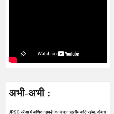
अभी-अभी :
JPSC परीक्षा में कथित गड़बड़ी का मामला सुप्रीम कोर्ट पहुंचा, दोबारा