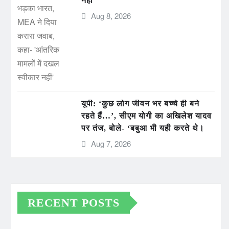
नहीं’
Aug 8, 2026
यूपी: ‘कुछ लोग जीवन भर बच्चे ही बने
रहते हैं…’, सीएम योगी का अखिलेश यादव
पर तंज, बोले- ‘बबुआ भी यही करते थे।
Aug 7, 2026
RECENT POSTS