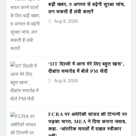
बड़ी खबर, 9 अगस्त से बढ़ेगी सुरक्षा जांच,
लग सकती हैं लंबी कतारें
Aug 8, 2026
‘IIT दिल्ली में आना मेरे लिए बहुत खास’,
दीक्षांत समारोह में बोले PM मोदी
Aug 8, 2026
FCRA पर अमेरिकी सांसद की टिप्पणी पर
भड़का भारत, MEA ने दिया करारा जवाब,
कहा- ‘आंतरिक मामलों में दखल स्वीकार