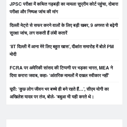
JPSC परीक्षा में कथित गड़बड़ी का मामला सुप्रीम कोर्ट पहुंचा, दोबारा
परीक्षा और निष्पक्ष जांच की मांग
दिल्ली मेट्रो से सफर करने वालों के लिए बड़ी खबर, 9 अगस्त से बढ़ेगी
सुरक्षा जांच, लग सकती हैं लंबी कतारें
‘IIT दिल्ली में आना मेरे लिए बहुत खास’, दीक्षांत समारोह में बोले PM
मोदी
FCRA पर अमेरिकी सांसद की टिप्पणी पर भड़का भारत, MEA ने
दिया करारा जवाब, कहा- ‘आंतरिक मामलों में दखल स्वीकार नहीं’
यूपी: ‘कुछ लोग जीवन भर बच्चे ही बने रहते हैं…’, सीएम योगी का
अखिलेश यादव पर तंज, बोले- ‘बबुआ भी यही करते थे।