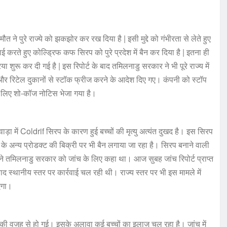
ौत ने पुरे राज्ये को झकझोर कर रख दिया है | इसी मुद्दे को गंभीरता से लेते हुए
 करते हुए कोल्ड्रिफ कफ सिरप को पुरे प्रदेश में बैन कर दिया है | इतना ही
ा शुरू कर दी गई है | इस रिपोर्ट के बाद तमिलनाडु सरकार ने भी पूरे राज्य में
 रिटेल दुकानों से स्टॉक फ्रीज करने के आदेश दिए गए। कंपनी को स्टॉप
के लिए शो-कॉज नोटिस भेजा गया है।
़ा में Coldrif सिरप के कारण हुई बच्चों की मृत्यु अत्यंत दुखद है। इस सिरप
ी के अन्य प्रोडक्ट की बिक्री पर भी बैन लगाया जा रहा है। सिरप बनाने वाली
कार ने तमिलनाडु सरकार को जांच के लिए कहा था। आज सुबह जांच रिपोर्ट प्राप्त
 बाद स्थानीय स्तर पर कार्रवाई चल रही थी। राज्य स्तर पर भी इस मामले में
एगा।
रप की वजह से हो गई। इसके अलावा कई बच्चों का इलाज चल रहा है। जांच में