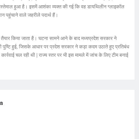
ा इस्तेमाल हुआ है। इसमें आशंका व्यक्त की गई कि वह डायथिलीन ग्लाइकॉल
हुंचाने वाले जहरीले पदार्थ हैं।
ं तैयार किया जाता है। घटना सामने आने के बाद मध्यप्रदेश सरकार ने
 की पुष्टि हुई, जिसके आधार पर प्रदेश सरकार ने कड़ा कदम उठाते हुए प्रतिबंध
 कार्रवाई चल रही थी | राज्य स्तर पर भी इस मामले में जांच के लिए टीम बनाई
m