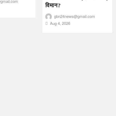
gmail.com
विमान?
gbn24news@gmail.com
Aug 4, 2026