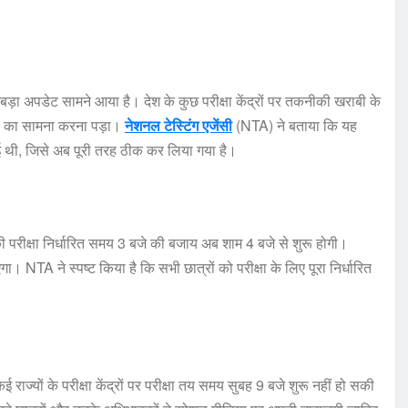
़ा अपडेट सामने आया है। देश के कुछ परीक्षा केंद्रों पर तकनीकी खराबी के
ानी का सामना करना पड़ा।
नेशनल टेस्टिंग एजेंसी
(NTA) ने बताया कि यह
थी, जिसे अब पूरी तरह ठीक कर लिया गया है।
की परीक्षा निर्धारित समय 3 बजे की बजाय अब शाम 4 बजे से शुरू होगी।
ाएगा। NTA ने स्पष्ट किया है कि सभी छात्रों को परीक्षा के लिए पूरा निर्धारित
ज्यों के परीक्षा केंद्रों पर परीक्षा तय समय सुबह 9 बजे शुरू नहीं हो सकी