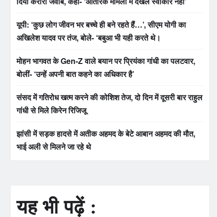
दिया करारा जवाब, कहा- ‘आंतरिक मामलों में दखल स्वीकार नहीं’
यूपी: ‘कुछ लोग जीवन भर बच्चे ही बने रहते हैं…’, सीएम योगी का
अखिलेश यादव पर तंज, बोले- ‘बबुआ भी यही करते थे।
मोहन भागवत के Gen-Z वाले बयान पर प्रियंका गांधी का पलटवार,
बोलीं- ‘उन्हें अपनी बात कहने का अधिकार है’
संसद में गतिरोध खत्म करने की कोशिश तेज, दो दिन में दूसरी बार राहुल
गांधी से मिले किरेन रिजिजू
झांसी में सड़क हादसे में अतीक अहमद के बेटे आबान अहमद की मौत,
भाई अली से मिलने जा रहे थे
यह भी पढ़ें :