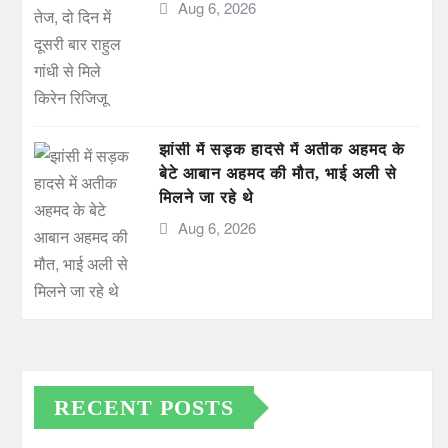
Aug 6, 2026
झांसी में सड़क हादसे में अतीक अहमद के
बेटे आबान अहमद की मौत, भाई अली से
मिलने जा रहे थे
Aug 6, 2026
RECENT POSTS