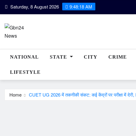
Skip
Saturday, 8 August 2026
9:48:19 AM
to
content
NATIONAL
STATE
CITY
CRIME
LIFESTYLE
Home
CUET UG 2026 में तकनीकी संकट: कई केंद्रों पर परीक्षा में देरी