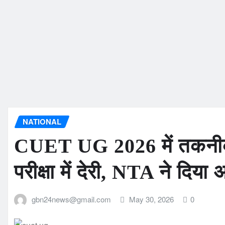
NATIONAL
CUET UG 2026 में तकनीकी 
परीक्षा में देरी, NTA ने दिय
gbn24news@gmail.com
May 30, 2026
0