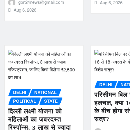
gbn24news@gmail.com
Aug 6, 2026
Aug 6, 2026
DELHI
NAT
DELHI
NATIONAL
परिसीमन बिल 
POLITICAL
STATE
हलचल, क्या 1
के बीच होगा स
दिल्ली लक्ष्मी योजना को
सत्र?
महिलाओं का जबरदस्त
रिस्पॉन्स, 3 लाख से ज्यादा