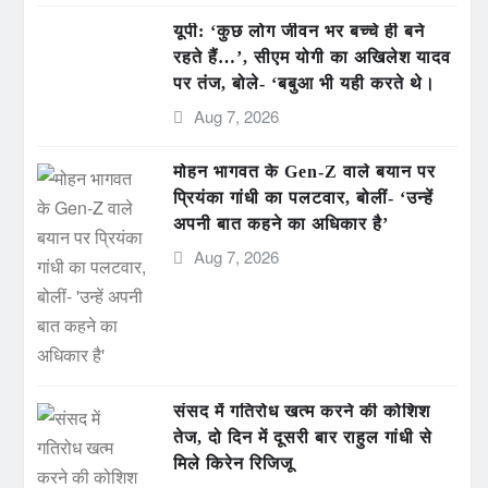
यूपी: ‘कुछ लोग जीवन भर बच्चे ही बने
रहते हैं…’, सीएम योगी का अखिलेश यादव
पर तंज, बोले- ‘बबुआ भी यही करते थे।
Aug 7, 2026
मोहन भागवत के Gen-Z वाले बयान पर
प्रियंका गांधी का पलटवार, बोलीं- ‘उन्हें
अपनी बात कहने का अधिकार है’
Aug 7, 2026
संसद में गतिरोध खत्म करने की कोशिश
तेज, दो दिन में दूसरी बार राहुल गांधी से
मिले किरेन रिजिजू