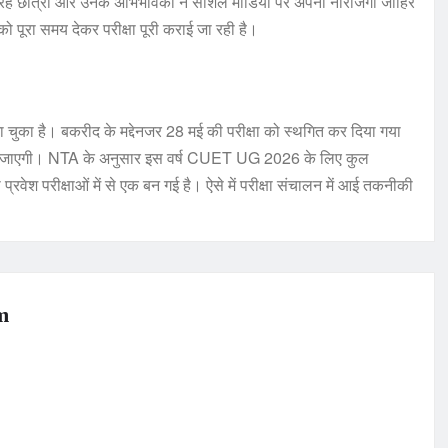
रहे छात्रों और उनके अभिभावकों ने सोशल मीडिया पर अपनी नाराजगी जाहिर
ो पूरा समय देकर परीक्षा पूरी कराई जा रही है।
चुका है। बकरीद के मद्देनजर 28 मई की परीक्षा को स्थगित कर दिया गया
ी जाएगी। NTA के अनुसार इस वर्ष CUET UG 2026 के लिए कुल
रवेश परीक्षाओं में से एक बन गई है। ऐसे में परीक्षा संचालन में आई तकनीकी
m