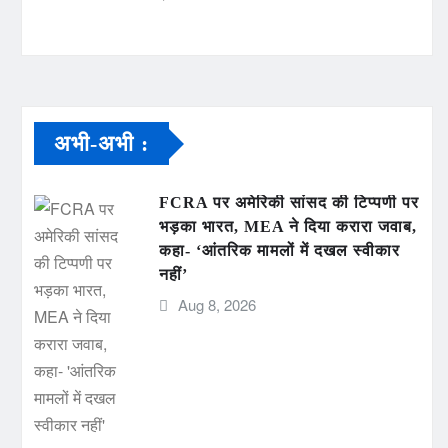
अभी-अभी :
FCRA पर अमेरिकी सांसद की टिप्पणी पर
भड़का भारत, MEA ने दिया करारा जवाब,
कहा- ‘आंतरिक मामलों में दखल स्वीकार
नहीं’
Aug 8, 2026