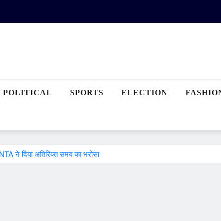
POLITICAL
SPORTS
ELECTION
FASHIO
, NTA ने दिया अतिरिक्त समय का भरोसा