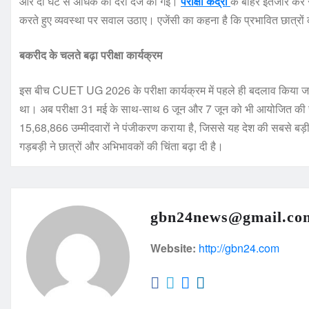
और दो घंटे से अधिक की देरी दर्ज की गई।
परीक्षा केंद्रों
के बाहर इंतजार कर 
करते हुए व्यवस्था पर सवाल उठाए। एजेंसी का कहना है कि प्रभावित छात्रों क
बकरीद के चलते बढ़ा परीक्षा कार्यक्रम
इस बीच CUET UG 2026 के परीक्षा कार्यक्रम में पहले ही बदलाव किया जा 
था। अब परीक्षा 31 मई के साथ-साथ 6 जून और 7 जून को भी आयोजित क
15,68,866 उम्मीदवारों ने पंजीकरण कराया है, जिससे यह देश की सबसे बड़ी प्
गड़बड़ी ने छात्रों और अभिभावकों की चिंता बढ़ा दी है।
gbn24news@gmail.co
Website:
http://gbn24.com