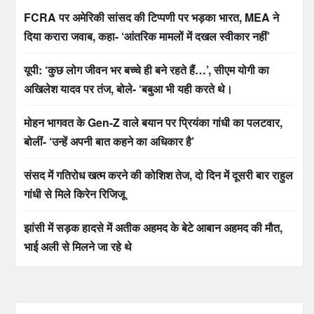
FCRA पर अमेरिकी सांसद की टिप्पणी पर भड़का भारत, MEA ने
दिया करारा जवाब, कहा- ‘आंतरिक मामलों में दखल स्वीकार नहीं’
यूपी: ‘कुछ लोग जीवन भर बच्चे ही बने रहते हैं…’, सीएम योगी का
अखिलेश यादव पर तंज, बोले- ‘बबुआ भी यही करते थे।
मोहन भागवत के Gen-Z वाले बयान पर प्रियंका गांधी का पलटवार,
बोलीं- ‘उन्हें अपनी बात कहने का अधिकार है’
संसद में गतिरोध खत्म करने की कोशिश तेज, दो दिन में दूसरी बार राहुल
गांधी से मिले किरेन रिजिजू
झांसी में सड़क हादसे में अतीक अहमद के बेटे आबान अहमद की मौत,
भाई अली से मिलने जा रहे थे