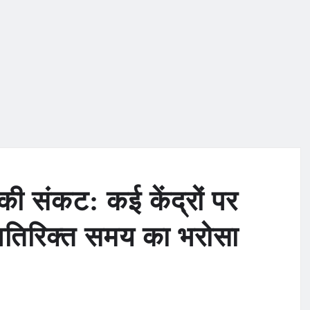
संकट: कई केंद्रों पर
ा अतिरिक्त समय का भरोसा