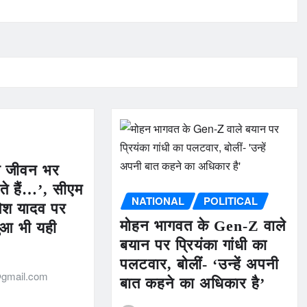
ोग जीवन भर
हते हैं…’, सीएम
NATIONAL
POLITICAL
ेश यादव पर
मोहन भागवत के Gen-Z वाले
बुआ भी यही
बयान पर प्रियंका गांधी का
पलटवार, बोलीं- ‘उन्हें अपनी
gmail.com
बात कहने का अधिकार है’