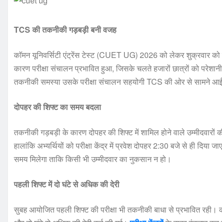
TCS की तकनीकी गड़बड़ी बनी वजह
कॉमन यूनिवर्सिटी एंट्रेंस टेस्ट (CUET UG) 2026 को लेकर शुक्रवार को बड
कारण परीक्षा संचालन प्रभावित हुआ, जिसके चलते हजारों छात्रों को परेश
तकनीकी समस्या उसके परीक्षा संचालन सहयोगी TCS की ओर से सामने आई 
दोपहर की शिफ्ट का समय बदला
तकनीकी गड़बड़ी के कारण दोपहर की शिफ्ट में शामिल होने वाले उम्मीदवारों 
हालांकि अभ्यर्थियों को परीक्षा केंद्र में प्रवेश दोपहर 2:30 बजे से ही दिया ज
समय मिलेगा ताकि किसी भी उम्मीदवार का नुकसान न हो।
पहली शिफ्ट में दो घंटे से अधिक की देरी
सुबह आयोजित पहली शिफ्ट की परीक्षा भी तकनीकी बाधा से प्रभावित रही। कई रा