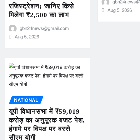
gbn24news@
रजिस्ट्रेशन; जानिए किसे
Aug 5, 2026
मिलेगा ₹2,500 का लाभ
gbn24news@gmail.com
Aug 5, 2026
NATIONAL
यूपी विधानसभा में ₹59,019
करोड़ का अनुपूरक बजट पेश,
हंगामे पर विपक्ष पर बरसे
सीएम योगी