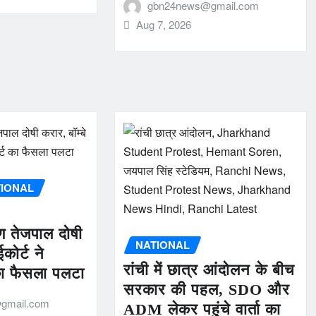
gbn24news@gmail.com
Aug 7, 2026
TIONAL
ुण तेजपाल दोषी
NATIONAL
ईकोर्ट ने
रांची में छात्र आंदोलन के बीच
का फैसला पलटा
सरकार की पहल, SDO और
gmail.com
ADM लेकर पहुंचे वार्ता का