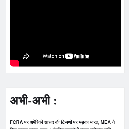
अभी-अभी :
FCRA पर अमेरिकी सांसद की टिप्पणी पर भड़का भारत, MEA ने