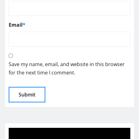
Email
*
Save my name, email, and website in this browser
for the next time I comment.