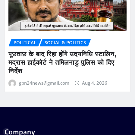
POLITICAL
SOCIAL & POLITICS
पूछताछ के बाद रिहा होंगे उदयनिधि स्टालिन,
मद्रास हाईकोर्ट ने तमिलनाडु पुलिस को दिए
निर्देश
gbn24news@gmail.com
Aug 4, 2026
Company