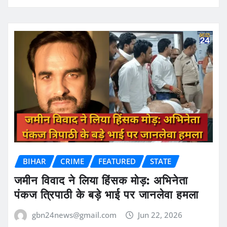
BIHAR
CRIME
FEATURED
STATE
जमीन विवाद ने लिया हिंसक मोड़: अभिनेता
पंकज त्रिपाठी के बड़े भाई पर जानलेवा हमला
gbn24news@gmail.com
Jun 22, 2026