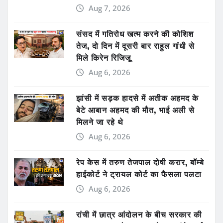
Aug 7, 2026
संसद में गतिरोध खत्म करने की कोशिश
तेज, दो दिन में दूसरी बार राहुल गांधी से
मिले किरेन रिजिजू
Aug 6, 2026
झांसी में सड़क हादसे में अतीक अहमद के
बेटे आबान अहमद की मौत, भाई अली से
मिलने जा रहे थे
Aug 6, 2026
रेप केस में तरुण तेजपाल दोषी करार, बॉम्बे
हाईकोर्ट ने ट्रायल कोर्ट का फैसला पलटा
Aug 6, 2026
रांची में छात्र आंदोलन के बीच सरकार की