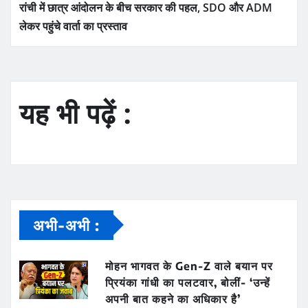
रांची में छात्र आंदोलन के बीच सरकार की पहल, SDO और ADM
लेकर पहुंचे वार्ता का प्रस्ताव
यह भी पढ़ें :
अभी-अभी :
मोहन भागवत के Gen-Z वाले बयान पर
प्रियंका गांधी का पलटवार, बोलीं- ‘उन्हें
अपनी बात कहने का अधिकार है’