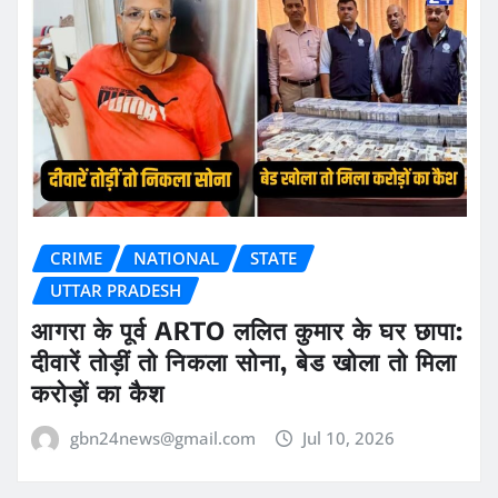
CRIME
NATIONAL
STATE
UTTAR PRADESH
आगरा के पूर्व ARTO ललित कुमार के घर छापा:
दीवारें तोड़ीं तो निकला सोना, बेड खोला तो मिला
करोड़ों का कैश
gbn24news@gmail.com
Jul 10, 2026