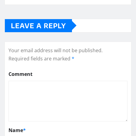
LEAVE A REPLY
Your email address will not be published.
Required fields are marked
*
Comment
Name
*