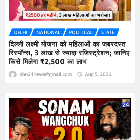
DELHI
NATIONAL
POLITICAL
STATE
दिल्ली लक्ष्मी योजना को महिलाओं का जबरदस्त
रिस्पॉन्स, 3 लाख से ज्यादा रजिस्ट्रेशन; जानिए
किसे मिलेगा ₹2,500 का लाभ
gbn24news@gmail.com
Aug 5, 2026