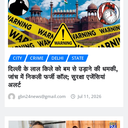
CITY
CRIME
DELHI
STATE
दिल्ली के लाल किले को बम से उड़ाने की धमकी,
जांच में निकली फर्जी कॉल; सुरक्षा एजेंसियां
अलर्ट
gbn24news@gmail.com
Jul 11, 2026