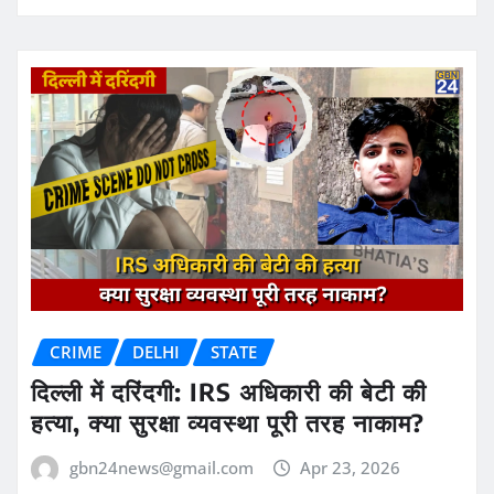
CRIME
DELHI
STATE
दिल्ली में दरिंदगी: IRS अधिकारी की बेटी की
हत्या, क्या सुरक्षा व्यवस्था पूरी तरह नाकाम?
gbn24news@gmail.com
Apr 23, 2026