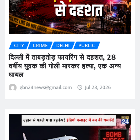
CITY
CRIME
DELHI
PUBLIC
दिल्ली में ताबड़तोड़ फायरिंग से दहशत, 28
वर्षीय युवक की गोली मारकर हत्या, एक अन्य
घायल
gbn24news@gmail.com
Jul 28, 2026