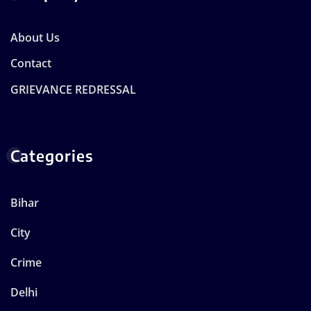
About Us
Contact
GRIEVANCE REDRESSAL
Categories
Bihar
City
Crime
Delhi