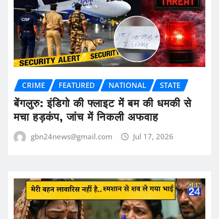
CRIME
FEATURED
NATIONAL
STATE
बेंगलुरु: इंडिगो की फ्लाइट में बम की धमकी से
मचा हड़कंप, जांच में निकली अफवाह
gbn24news@gmail.com
Jul 17, 2026