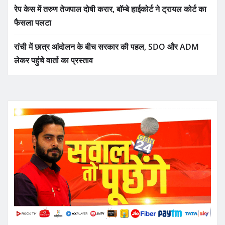
रेप केस में तरुण तेजपाल दोषी करार, बॉम्बे हाईकोर्ट ने ट्रायल कोर्ट का
फैसला पलटा
रांची में छात्र आंदोलन के बीच सरकार की पहल, SDO और ADM
लेकर पहुंचे वार्ता का प्रस्ताव