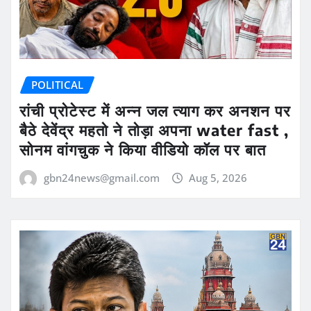
POLITICAL
रांची प्रोटेस्ट में अन्न जल त्याग कर अनशन पर
बैठे देवेंद्र महतो ने तोड़ा अपना water fast ,
सोनम वांगचुक ने किया वीडियो कॉल पर बात
gbn24news@gmail.com
Aug 5, 2026