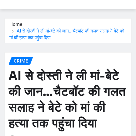
Home
AI से दोस्ती ने ली मां-बेटे की जान…चैटबॉट की गलत सलाह ने बेटे को
मां की हत्या तक पहुंचा दिया
CRIME
AI से दोस्ती ने ली मां-बेटे
की जान…चैटबॉट की गलत
सलाह ने बेटे को मां की
हत्या तक पहुंचा दिया