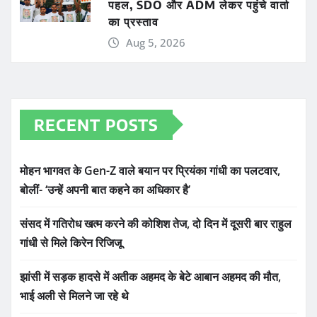
पहल, SDO और ADM लेकर पहुंचे वार्ता
का प्रस्ताव
Aug 5, 2026
RECENT POSTS
मोहन भागवत के Gen-Z वाले बयान पर प्रियंका गांधी का पलटवार,
बोलीं- ‘उन्हें अपनी बात कहने का अधिकार है’
संसद में गतिरोध खत्म करने की कोशिश तेज, दो दिन में दूसरी बार राहुल
गांधी से मिले किरेन रिजिजू
झांसी में सड़क हादसे में अतीक अहमद के बेटे आबान अहमद की मौत,
भाई अली से मिलने जा रहे थे