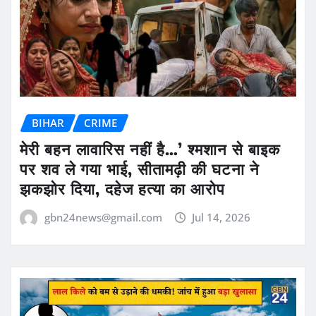
BIHAR
CRIME
मेरी बहन लावारिस नहीं है…’ श्मशान से बाइक
पर शव ले गया भाई, सीतामढ़ी की घटना ने
झकझोर दिया, दहेज हत्या का आरोप
gbn24news@gmail.com
Jul 14, 2026