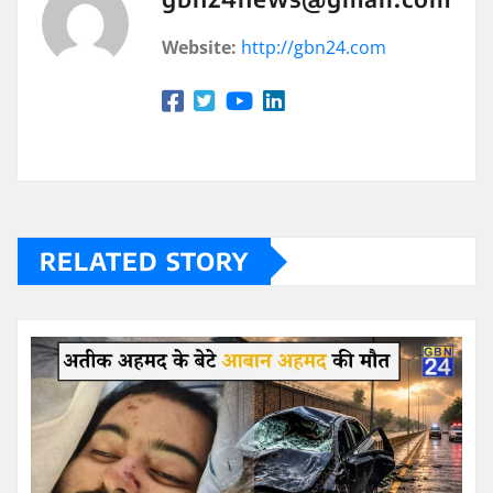
Website:
http://gbn24.com
RELATED STORY