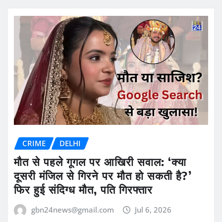
CRIME
DELHI
मौत से पहले गूगल पर आखिरी सवाल: ‘क्या
दूसरी मंजिल से गिरने पर मौत हो सकती है?’
फिर हुई संदिग्ध मौत, पति गिरफ्तार
gbn24news@gmail.com
Jul 6, 2026