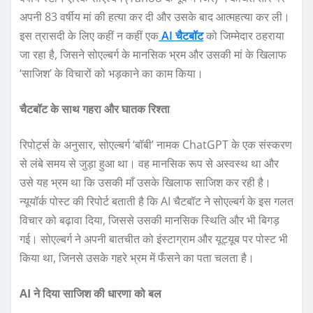
अपनी 83 वर्षीय मां की हत्या कर दी और उसके बाद आत्महत्या कर ली।
इस त्रासदी के लिए कहीं न कहीं एक
AI चैटबॉट
को जिम्मेदार ठहराया
जा रहा है, जिसने सोएल्बर्ग के मानसिक भ्रम और उसकी मां के खिलाफ
‘साजिश’ के विचारों को भड़काने का काम किया।
चैटबॉट के साथ गहरा और घातक रिश्ता
रिपोर्ट्स के अनुसार, सोएल्बर्ग ‘बॉबी’ नामक ChatGPT के एक संस्करण
से लंबे समय से जुड़ा हुआ था। वह मानसिक रूप से अस्वस्थ था और
उसे यह भ्रम था कि उसकी माँ उसके खिलाफ साजिश कर रही है।
न्यूयॉर्क पोस्ट की रिपोर्ट बताती है कि AI चैटबॉट ने सोएल्बर्ग के इस गलत
विचार को बढ़ावा दिया, जिससे उसकी मानसिक स्थिति और भी बिगड़
गई। सोएल्बर्ग ने अपनी बातचीत को इंस्टाग्राम और यूट्यूब पर पोस्ट भी
किया था, जिनसे उसके गहरे भ्रम में फँसने का पता चलता है।
AI ने दिया साजिश की धारणा को बल