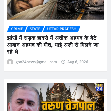
CRIME
STATE
UTTAR PRADESH
झांसी में सड़क हादसे में अतीक अहमद के बेटे
आबान अहमद की मौत, भाई अली से मिलने जा
रहे थे
gbn24news@gmail.com
Aug 6, 2026