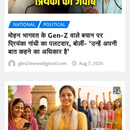
NATIONAL
POLITICAL
मोहन भागवत के Gen-Z वाले बयान पर
प्रियंका गांधी का पलटवार, बोलीं- ‘उन्हें अपनी
बात कहने का अधिकार है’
gbn24news@gmail.com
Aug 7, 2026