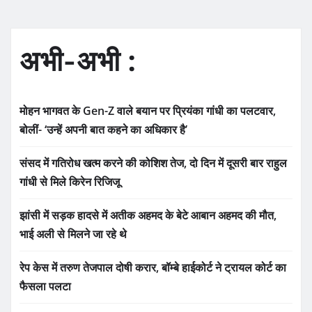
अभी-अभी :
मोहन भागवत के Gen-Z वाले बयान पर प्रियंका गांधी का पलटवार,
बोलीं- ‘उन्हें अपनी बात कहने का अधिकार है’
संसद में गतिरोध खत्म करने की कोशिश तेज, दो दिन में दूसरी बार राहुल
गांधी से मिले किरेन रिजिजू
झांसी में सड़क हादसे में अतीक अहमद के बेटे आबान अहमद की मौत,
भाई अली से मिलने जा रहे थे
रेप केस में तरुण तेजपाल दोषी करार, बॉम्बे हाईकोर्ट ने ट्रायल कोर्ट का
फैसला पलटा