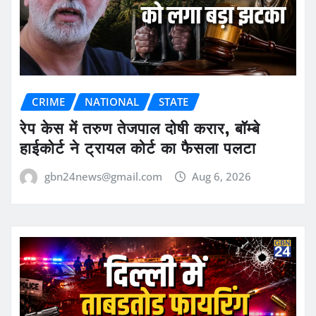
CRIME
NATIONAL
STATE
रेप केस में तरुण तेजपाल दोषी करार, बॉम्बे
हाईकोर्ट ने ट्रायल कोर्ट का फैसला पलटा
gbn24news@gmail.com
Aug 6, 2026