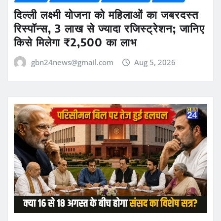
दिल्ली लक्ष्मी योजना को महिलाओं का जबरदस्त
रिस्पॉन्स, 3 लाख से ज्यादा रजिस्ट्रेशन; जानिए
किसे मिलेगा ₹2,500 का लाभ
gbn24news@gmail.com
Aug 5, 2026