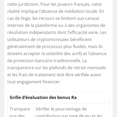
cette juridiction. Pour les joueurs français, cette
réalité implique l’absence de médiation locale. En
cas de litige, les recours se limitent aux canaux
internes de la plateforme ou à des organismes de
résolution indépendants dont l’efficacité varie. Les
utilisateurs de cryptomonnaies bénéficient
généralement de processus plus fluides, mais ils
doivent accepter la volatilité des actifs et l’absence
de protection bancaire traditionnelle. La
transparence sur les plafonds de retrait mensuels
et les frais de traitement doit être vérifiée avant
tout engagement financier.
Grille d’évaluation des bonus Ra
Transpare
Vérifier le pourcentage de
nce des
contribution par type de jeu et les