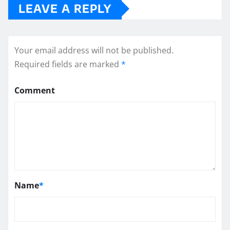
LEAVE A REPLY
Your email address will not be published.
Required fields are marked
*
Comment
Name
*