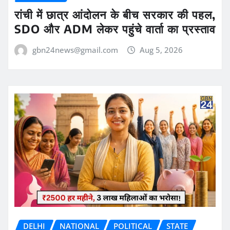
रांची में छात्र आंदोलन के बीच सरकार की पहल,
SDO और ADM लेकर पहुंचे वार्ता का प्रस्ताव
gbn24news@gmail.com
Aug 5, 2026
DELHI
NATIONAL
POLITICAL
STATE