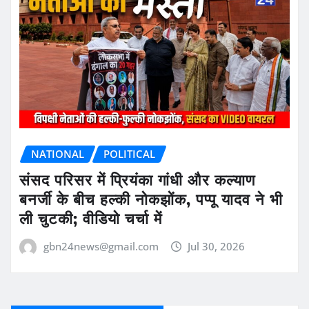
NATIONAL
POLITICAL
संसद परिसर में प्रियंका गांधी और कल्याण
बनर्जी के बीच हल्की नोकझोंक, पप्पू यादव ने भी
ली चुटकी; वीडियो चर्चा में
gbn24news@gmail.com
Jul 30, 2026