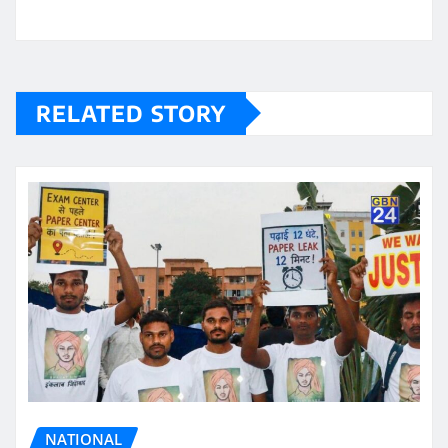
RELATED STORY
NATIONAL