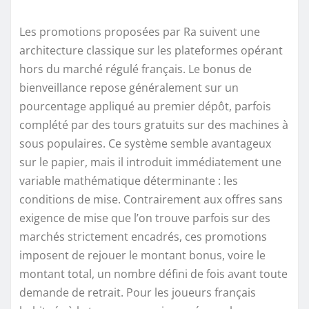
Les promotions proposées par Ra suivent une
architecture classique sur les plateformes opérant
hors du marché régulé français. Le bonus de
bienveillance repose généralement sur un
pourcentage appliqué au premier dépôt, parfois
complété par des tours gratuits sur des machines à
sous populaires. Ce système semble avantageux
sur le papier, mais il introduit immédiatement une
variable mathématique déterminante : les
conditions de mise. Contrairement aux offres sans
exigence de mise que l’on trouve parfois sur des
marchés strictement encadrés, ces promotions
imposent de rejouer le montant bonus, voire le
montant total, un nombre défini de fois avant toute
demande de retrait. Pour les joueurs français