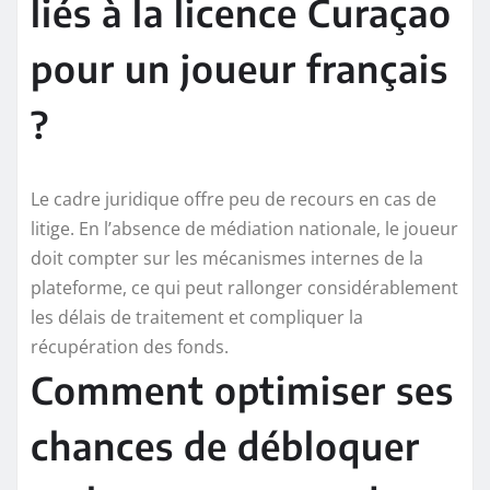
liés à la licence Curaçao
pour un joueur français
?
Le cadre juridique offre peu de recours en cas de
litige. En l’absence de médiation nationale, le joueur
doit compter sur les mécanismes internes de la
plateforme, ce qui peut rallonger considérablement
les délais de traitement et compliquer la
récupération des fonds.
Comment optimiser ses
chances de débloquer