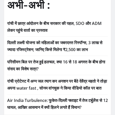
अभी-अभी :
रांची में छात्र आंदोलन के बीच सरकार की पहल, SDO और ADM
लेकर पहुंचे वार्ता का प्रस्ताव
दिल्ली लक्ष्मी योजना को महिलाओं का जबरदस्त रिस्पॉन्स, 3 लाख से
ज्यादा रजिस्ट्रेशन; जानिए किसे मिलेगा ₹2,500 का लाभ
परिसीमन बिल पर तेज हुई हलचल, क्या 16 से 18 अगस्त के बीच होगा
संसद का विशेष सत्र?
रांची प्रोटेस्ट में अन्न जल त्याग कर अनशन पर बैठे देवेंद्र महतो ने तोड़ा
अपना water fast , सोनम वांगचुक ने किया वीडियो कॉल पर बात
Air India Turbulence: फुकेत-दिल्ली फ्लाइट में तेज टर्बुलेंस से 12
घायल, आखिर आसमान में क्यों हिलने लगते हैं विमान?