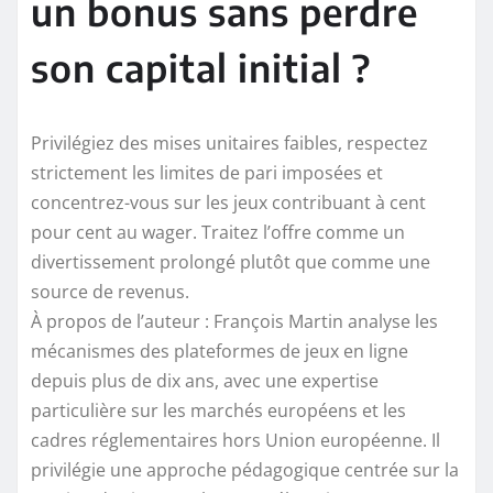
un bonus sans perdre
son capital initial ?
Privilégiez des mises unitaires faibles, respectez
strictement les limites de pari imposées et
concentrez-vous sur les jeux contribuant à cent
pour cent au wager. Traitez l’offre comme un
divertissement prolongé plutôt que comme une
source de revenus.
À propos de l’auteur : François Martin analyse les
mécanismes des plateformes de jeux en ligne
depuis plus de dix ans, avec une expertise
particulière sur les marchés européens et les
cadres réglementaires hors Union européenne. Il
privilégie une approche pédagogique centrée sur la