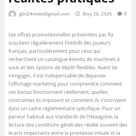
gbn24news@gmail.com
May 26, 2026
0
Les offres promotionnelles présentées par Ra
suscitent régulièrement l’intérêt des joueurs
français, particulièrement pour ceux qui
recherchent un catalogue étendu de machines à
sous et des options de dépôt flexibles. Avant de
s’engager, il est indispensable de dépasser
l’affichage marketing pour comprendre comment
ces bonus fonctionnent réellement, quelles
contraintes ils imposent et comment ils s’inscrivent
dans un cadre réglementaire spécifique. Pour un
parieur habitué aux standards de l’Hexagone, la
lecture des conditions générales révèle souvent des
écarts importants entre la promesse initiale et la