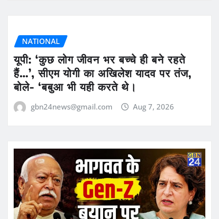
NATIONAL
यूपी: ‘कुछ लोग जीवन भर बच्चे ही बने रहते
हैं…’, सीएम योगी का अखिलेश यादव पर तंज,
बोले- ‘बबुआ भी यही करते थे।
gbn24news@gmail.com
Aug 7, 2026