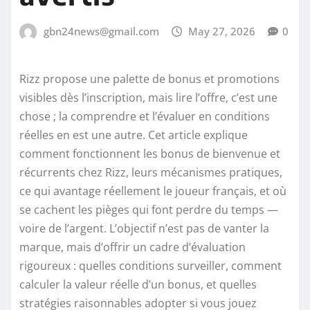
gbn24news@gmail.com
May 27, 2026
0
Rizz propose une palette de bonus et promotions
visibles dès l’inscription, mais lire l’offre, c’est une
chose ; la comprendre et l’évaluer en conditions
réelles en est une autre. Cet article explique
comment fonctionnent les bonus de bienvenue et
récurrents chez Rizz, leurs mécanismes pratiques,
ce qui avantage réellement le joueur français, et où
se cachent les pièges qui font perdre du temps —
voire de l’argent. L’objectif n’est pas de vanter la
marque, mais d’offrir un cadre d’évaluation
rigoureux : quelles conditions surveiller, comment
calculer la valeur réelle d’un bonus, et quelles
stratégies raisonnables adopter si vous jouez