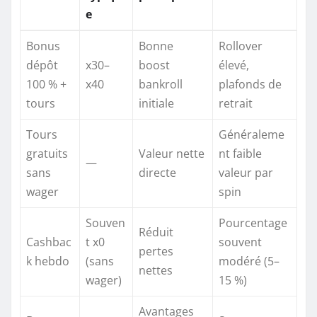
e
Bonus
Bonne
Rollover
dépôt
x30–
boost
élevé,
100 % +
x40
bankroll
plafonds de
tours
initiale
retrait
Tours
Généraleme
gratuits
Valeur nette
nt faible
—
sans
directe
valeur par
wager
spin
Souven
Pourcentage
Réduit
Cashbac
t x0
souvent
pertes
k hebdo
(sans
modéré (5–
nettes
wager)
15 %)
Avantages