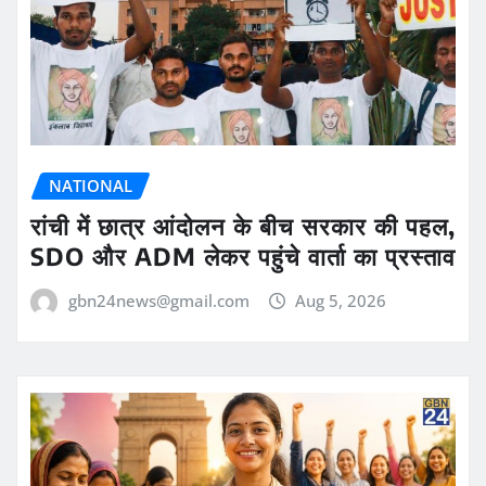
NATIONAL
रांची में छात्र आंदोलन के बीच सरकार की पहल,
SDO और ADM लेकर पहुंचे वार्ता का प्रस्ताव
gbn24news@gmail.com
Aug 5, 2026