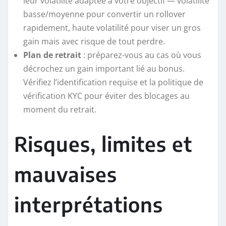
leur volatilité adaptée à votre objectif — volatilité
basse/moyenne pour convertir un rollover
rapidement, haute volatilité pour viser un gros
gain mais avec risque de tout perdre.
Plan de retrait
: préparez-vous au cas où vous
décrochez un gain important lié au bonus.
Vérifiez l’identification requise et la politique de
vérification KYC pour éviter des blocages au
moment du retrait.
Risques, limites et
mauvaises
interprétations