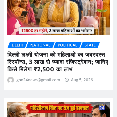
DELHI
NATIONAL
POLITICAL
STATE
दिल्ली लक्ष्मी योजना को महिलाओं का जबरदस्त
रिस्पॉन्स, 3 लाख से ज्यादा रजिस्ट्रेशन; जानिए
किसे मिलेगा ₹2,500 का लाभ
gbn24news@gmail.com
Aug 5, 2026