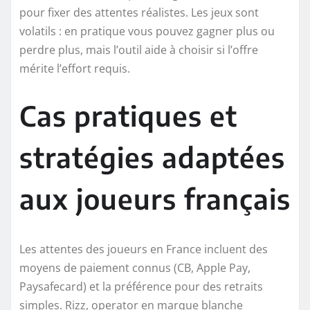
pour fixer des attentes réalistes. Les jeux sont
volatils : en pratique vous pouvez gagner plus ou
perdre plus, mais l’outil aide à choisir si l’offre
mérite l’effort requis.
Cas pratiques et
stratégies adaptées
aux joueurs français
Les attentes des joueurs en France incluent des
moyens de paiement connus (CB, Apple Pay,
Paysafecard) et la préférence pour des retraits
simples. Rizz, operator en marque blanche