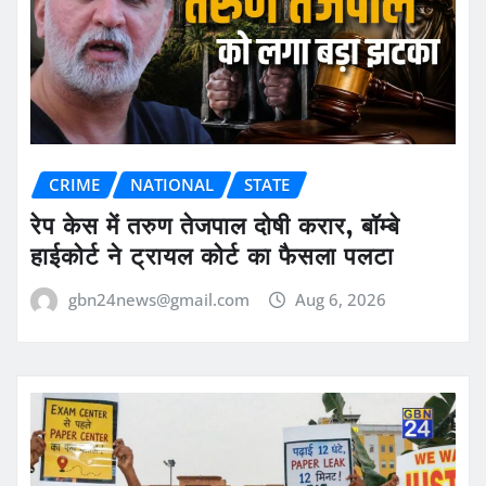
CRIME
NATIONAL
STATE
रेप केस में तरुण तेजपाल दोषी करार, बॉम्बे
हाईकोर्ट ने ट्रायल कोर्ट का फैसला पलटा
gbn24news@gmail.com
Aug 6, 2026