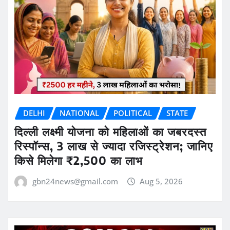
DELHI
NATIONAL
POLITICAL
STATE
दिल्ली लक्ष्मी योजना को महिलाओं का जबरदस्त
रिस्पॉन्स, 3 लाख से ज्यादा रजिस्ट्रेशन; जानिए
किसे मिलेगा ₹2,500 का लाभ
gbn24news@gmail.com
Aug 5, 2026