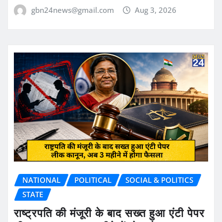
gbn24news@gmail.com
Aug 3, 2026
NATIONAL
POLITICAL
SOCIAL & POLITICS
STATE
राष्ट्रपति की मंजूरी के बाद सख्त हुआ एंटी पेपर