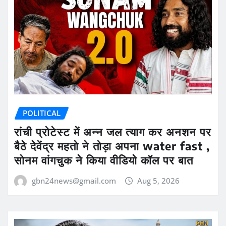
POLITICAL
रांची प्रोटेस्ट में अन्न जल त्याग कर अनशन पर
बैठे देवेंद्र महतो ने तोड़ा अपना water fast ,
सोनम वांगचुक ने किया वीडियो कॉल पर बात
gbn24news@gmail.com
Aug 5, 2026