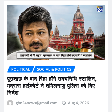
POLITICAL
SOCIAL & POLITICS
पूछताछ के बाद रिहा होंगे उदयनिधि स्टालिन,
मद्रास हाईकोर्ट ने तमिलनाडु पुलिस को दिए
निर्देश
gbn24news@gmail.com
Aug 4, 2026