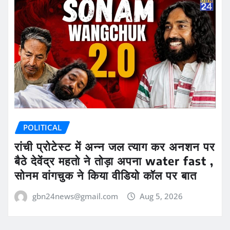
POLITICAL
रांची प्रोटेस्ट में अन्न जल त्याग कर अनशन पर
बैठे देवेंद्र महतो ने तोड़ा अपना water fast ,
सोनम वांगचुक ने किया वीडियो कॉल पर बात
gbn24news@gmail.com
Aug 5, 2026