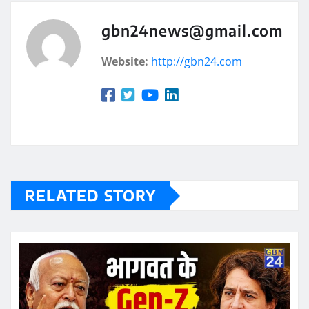
gbn24news@gmail.com
Website:
http://gbn24.com
RELATED STORY