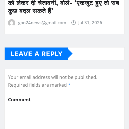
को लेकर दी चेतावनी, बोले- ‘एकजुट हुए तो सब
कुछ बदल सकते हैं’
gbn24news@gmail.com
Jul 31, 2026
LEAVE A REPLY
Your email address will not be published.
Required fields are marked
*
Comment