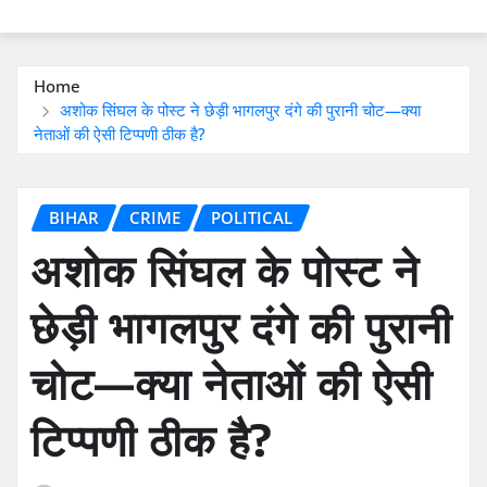
Home
अशोक सिंघल के पोस्ट ने छेड़ी भागलपुर दंगे की पुरानी चोट—क्या
नेताओं की ऐसी टिप्पणी ठीक है?
BIHAR
CRIME
POLITICAL
अशोक सिंघल के पोस्ट ने
छेड़ी भागलपुर दंगे की पुरानी
चोट—क्या नेताओं की ऐसी
टिप्पणी ठीक है?