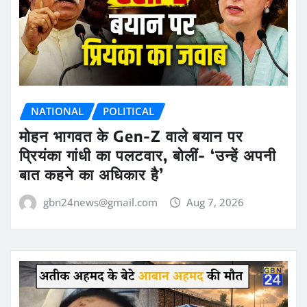
NATIONAL
POLITICAL
मोहन भागवत के Gen-Z वाले बयान पर
प्रियंका गांधी का पलटवार, बोलीं- ‘उन्हें अपनी
बात कहने का अधिकार है’
gbn24news@gmail.com
Aug 7, 2026