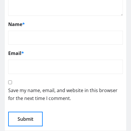
Name
*
Email
*
Save my name, email, and website in this browser
for the next time I comment.