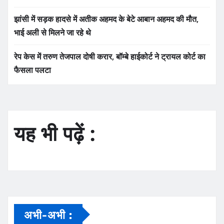
झांसी में सड़क हादसे में अतीक अहमद के बेटे आबान अहमद की मौत,
भाई अली से मिलने जा रहे थे
रेप केस में तरुण तेजपाल दोषी करार, बॉम्बे हाईकोर्ट ने ट्रायल कोर्ट का
फैसला पलटा
यह भी पढ़ें :
अभी-अभी :