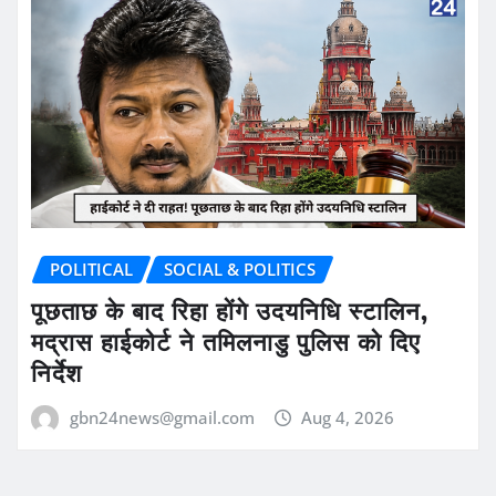
POLITICAL
SOCIAL & POLITICS
पूछताछ के बाद रिहा होंगे उदयनिधि स्टालिन,
मद्रास हाईकोर्ट ने तमिलनाडु पुलिस को दिए
निर्देश
gbn24news@gmail.com
Aug 4, 2026