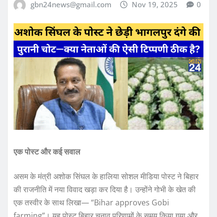
gbn24news@gmail.com
Nov 19, 2025
0
एक पोस्ट और कई सवाल
असम के मंत्री अशोक सिंघल के हालिया सोशल मीडिया पोस्ट ने बिहार
की राजनीति में नया विवाद खड़ा कर दिया है। उन्होंने गोभी के खेत की
एक तस्वीर के साथ लिखा— “Bihar approves Gobi
farming”। यह पोस्ट बिहार चुनाव परिणामों के समय किया गया और