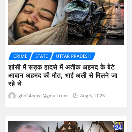
CRIME
STATE
UTTAR PRADESH
झांसी में सड़क हादसे में अतीक अहमद के बेटे
आबान अहमद की मौत, भाई अली से मिलने जा
रहे थे
gbn24news@gmail.com
Aug 6, 2026