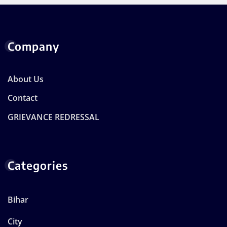
Company
About Us
Contact
GRIEVANCE REDRESSAL
Categories
Bihar
City