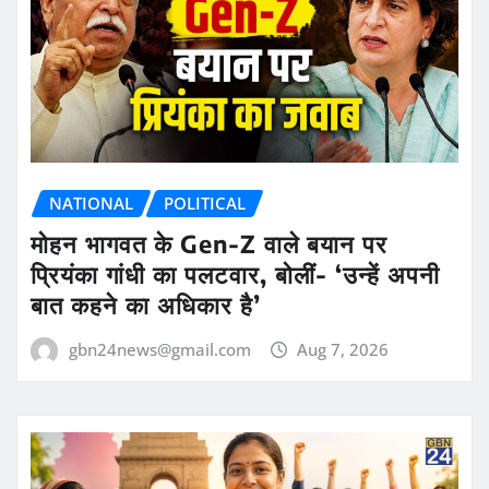
NATIONAL
POLITICAL
मोहन भागवत के Gen-Z वाले बयान पर
प्रियंका गांधी का पलटवार, बोलीं- ‘उन्हें अपनी
बात कहने का अधिकार है’
gbn24news@gmail.com
Aug 7, 2026