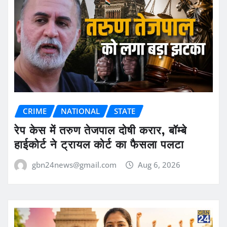
CRIME
NATIONAL
STATE
रेप केस में तरुण तेजपाल दोषी करार, बॉम्बे
हाईकोर्ट ने ट्रायल कोर्ट का फैसला पलटा
gbn24news@gmail.com
Aug 6, 2026