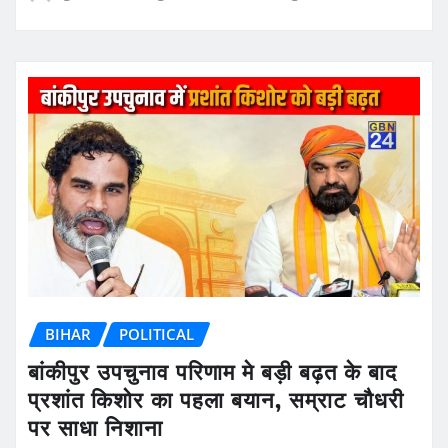
BIHAR
POLITICAL
बांकीपुर उपचुनाव परिणाम मे बड़ी बढ़त के बाद
प्रशांत किशोर का पहला बयान, सम्राट चौधरी
पर साधा निशाना