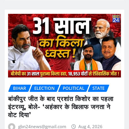
BIHAR
ELECTION
POLITICAL
STATE
बांकीपुर जीत के बाद प्रशांत किशोर का पहला
इंटरव्यू, बोले- ‘अहंकार के खिलाफ जनता ने
वोट दिया’
gbn24news@gmail.com
Aug 4, 2026