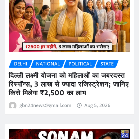
DELHI
NATIONAL
POLITICAL
STATE
दिल्ली लक्ष्मी योजना को महिलाओं का जबरदस्त
रिस्पॉन्स, 3 लाख से ज्यादा रजिस्ट्रेशन; जानिए
किसे मिलेगा ₹2,500 का लाभ
gbn24news@gmail.com
Aug 5, 2026