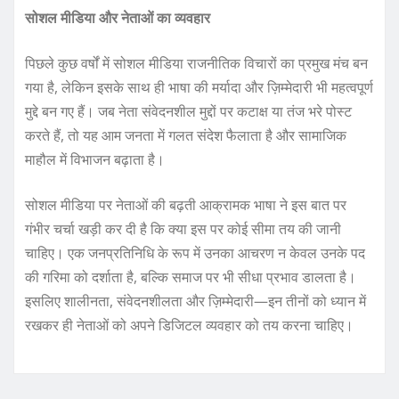
सोशल मीडिया और नेताओं का व्यवहार
पिछले कुछ वर्षों में सोशल मीडिया राजनीतिक विचारों का प्रमुख मंच बन
गया है, लेकिन इसके साथ ही भाषा की मर्यादा और ज़िम्मेदारी भी महत्वपूर्ण
मुद्दे बन गए हैं। जब नेता संवेदनशील मुद्दों पर कटाक्ष या तंज भरे पोस्ट
करते हैं, तो यह आम जनता में गलत संदेश फैलाता है और सामाजिक
माहौल में विभाजन बढ़ाता है।
सोशल मीडिया पर नेताओं की बढ़ती आक्रामक भाषा ने इस बात पर
गंभीर चर्चा खड़ी कर दी है कि क्या इस पर कोई सीमा तय की जानी
चाहिए। एक जनप्रतिनिधि के रूप में उनका आचरण न केवल उनके पद
की गरिमा को दर्शाता है, बल्कि समाज पर भी सीधा प्रभाव डालता है।
इसलिए शालीनता, संवेदनशीलता और ज़िम्मेदारी—इन तीनों को ध्यान में
रखकर ही नेताओं को अपने डिजिटल व्यवहार को तय करना चाहिए।