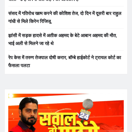
संसद में गतिरोध खत्म करने की कोशिश तेज, दो दिन में दूसरी बार राहुल
गांधी से मिले किरेन रिजिजू
झांसी में सड़क हादसे में अतीक अहमद के बेटे आबान अहमद की मौत,
भाई अली से मिलने जा रहे थे
रेप केस में तरुण तेजपाल दोषी करार, बॉम्बे हाईकोर्ट ने ट्रायल कोर्ट का
फैसला पलटा