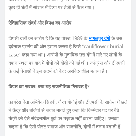
कुछ ही घंटों में सोशल मीडिया पर तेजी से फैल गया।
ऐतिहासिक संदर्भ और विपक्ष का आरोप
विपक्षी दलों का आरोप है कि यह पोस्ट 1989 के
भागलपुर दंगों
के उस
दर्दनाक प्रसंग की ओर इशारा करता है जिसे “cauliflower burial
case” कहा गया था। आरोपों के मुताबिक उस दंगे में मारे गए लोगों के
दफन स्थल पर बाद में गोभी की खेती की गई थी। कांग्रेस और टीएमसी
के कई नेताओं ने इस संदर्भ को बेहद असंवेदनशील बताया है।
विपक्ष का सवाल: क्या यह राजनीतिक गिरावट है?
कांग्रेस नेता अभिषेक सिंहवी, गौरव गोगोई और टीएमसी के साकेत गोखले
ने केंद्र और बीजेपी से जवाब मागते हुए कहा कि जिम्मेदार पद पर बैठे
मंत्री को ऐसे संवेदनशील मुद्दों पर मज़ाक नहीं करना चाहिए। उनका
कहना है कि ऐसी पोस्ट समाज और राजनीति, दोनों में तनाव बढ़ाती हैं।