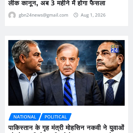
लीक कानून, अब 3 महीने में होगा फैसला
gbn24news@gmail.com
Aug 1, 2026
NATIONAL
POLITICAL
पाकिस्तान के गृह मंत्री मोहसिन नकवी ने युवाओं