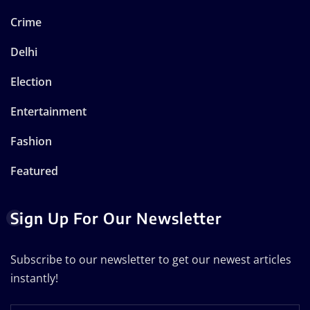
Crime
Delhi
Election
Entertainment
Fashion
Featured
Sign Up For Our Newsletter
Subscribe to our newsletter to get our newest articles
instantly!