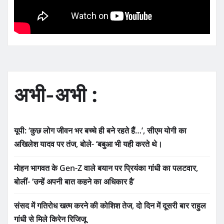
अभी-अभी :
यूपी: ‘कुछ लोग जीवन भर बच्चे ही बने रहते हैं…’, सीएम योगी का
अखिलेश यादव पर तंज, बोले- ‘बबुआ भी यही करते थे।
मोहन भागवत के Gen-Z वाले बयान पर प्रियंका गांधी का पलटवार,
बोलीं- ‘उन्हें अपनी बात कहने का अधिकार है’
संसद में गतिरोध खत्म करने की कोशिश तेज, दो दिन में दूसरी बार राहुल
गांधी से मिले किरेन रिजिजू