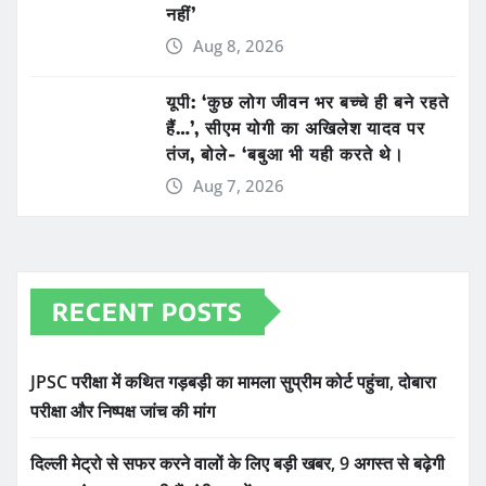
नहीं’
Aug 8, 2026
यूपी: ‘कुछ लोग जीवन भर बच्चे ही बने रहते
हैं…’, सीएम योगी का अखिलेश यादव पर
तंज, बोले- ‘बबुआ भी यही करते थे।
Aug 7, 2026
RECENT POSTS
JPSC परीक्षा में कथित गड़बड़ी का मामला सुप्रीम कोर्ट पहुंचा, दोबारा
परीक्षा और निष्पक्ष जांच की मांग
दिल्ली मेट्रो से सफर करने वालों के लिए बड़ी खबर, 9 अगस्त से बढ़ेगी