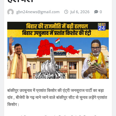
gbn24news@gmail.com
Jul 6, 2026
0
बांकीपुर उपचुनाव में प्रशांत किशोर की एंट्री
जनसुराज पार्टी का बड़ा
दांव , बीजेपी के गढ़ माने जाने वाले बांकीपुर सीट से चुनाव लड़ेंगे प्रशांत
किशोर
।