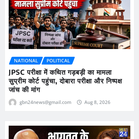
NATIONAL
POLITICAL
JPSC परीक्षा में कथित गड़बड़ी का मामला
सुप्रीम कोर्ट पहुंचा, दोबारा परीक्षा और निष्पक्ष
जांच की मांग
gbn24news@gmail.com
Aug 8, 2026