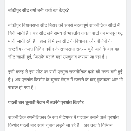
बांकीपुर सीट क्यों बनी चर्चा का केंद्र?
बांकीपुर विधानसभा सीट बिहार की सबसे महत्वपूर्ण राजनीतिक सीटों में
गिनी जाती है। यह सीट लंबे समय से भारतीय जनता पार्टी का मजबूत गढ़
मानी जाती रही है। हाल ही में इस सीट के विधायक और बीजेपी के
राष्ट्रीय अध्यक्ष नितिन नवीन के राज्यसभा सदस्य चुने जाने के बाद यह
सीट खाली हुई, जिसके चलते यहां उपचुनाव कराया जा रहा है।
इसी वजह से इस सीट पर सभी प्रमुख राजनीतिक दलों की नजर बनी हुई
है। अब प्रशांत किशोर के चुनाव मैदान में उतरने के बाद मुकाबला और भी
रोचक हो गया है।
पहली बार चुनावी मैदान में उतरेंगे प्रशांत किशोर
राजनीतिक रणनीतिकार के रूप में देशभर में पहचान बनाने वाले प्रशांत
किशोर पहली बार स्वयं चुनाव लड़ने जा रहे हैं। अब तक वे विभिन्न