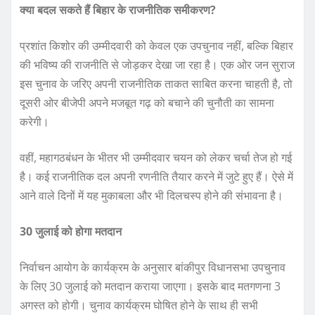
क्या बदल सकते हैं बिहार के राजनीतिक समीकरण?
प्रशांत किशोर की उम्मीदवारी को केवल एक उपचुनाव नहीं, बल्कि बिहार
की भविष्य की राजनीति से जोड़कर देखा जा रहा है। एक ओर जन सुराज
इस चुनाव के जरिए अपनी राजनीतिक ताकत साबित करना चाहती है, तो
दूसरी ओर बीजेपी अपने मजबूत गढ़ को बचाने की चुनौती का सामना
करेगी।
वहीं, महागठबंधन के भीतर भी उम्मीदवार चयन को लेकर चर्चा तेज हो गई
है। कई राजनीतिक दल अपनी रणनीति तैयार करने में जुटे हुए हैं। ऐसे में
आने वाले दिनों में यह मुकाबला और भी दिलचस्प होने की संभावना है।
30 जुलाई को होगा मतदान
निर्वाचन आयोग के कार्यक्रम के अनुसार बांकीपुर विधानसभा उपचुनाव
के लिए 30 जुलाई को मतदान कराया जाएगा। इसके बाद मतगणना 3
अगस्त को होगी। चुनाव कार्यक्रम घोषित होने के साथ ही सभी