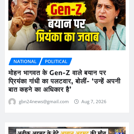
NATIONAL
POLITICAL
मोहन भागवत के Gen-Z वाले बयान पर
प्रियंका गांधी का पलटवार, बोलीं- ‘उन्हें अपनी
बात कहने का अधिकार है’
gbn24news@gmail.com
Aug 7, 2026