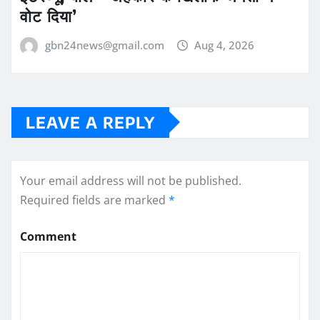
वोट दिया’
gbn24news@gmail.com
Aug 4, 2026
LEAVE A REPLY
Your email address will not be published.
Required fields are marked
*
Comment