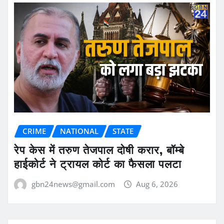
CRIME
NATIONAL
STATE
रेप केस में तरुण तेजपाल दोषी करार, बॉम्बे
हाईकोर्ट ने ट्रायल कोर्ट का फैसला पलटा
gbn24news@gmail.com
Aug 6, 2026