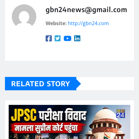
gbn24news@gmail.com
Website:
http://gbn24.com
RELATED STORY