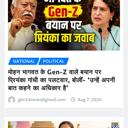
NATIONAL
POLITICAL
मोहन भागवत के Gen-Z वाले बयान पर
प्रियंका गांधी का पलटवार, बोलीं- ‘उन्हें अपनी
बात कहने का अधिकार है’
gbn24news@gmail.com
Aug 7, 2026