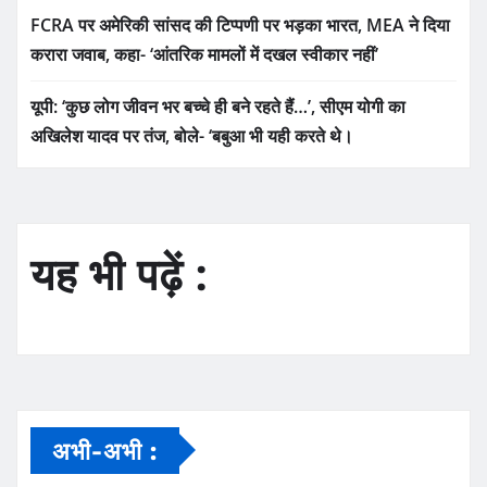
FCRA पर अमेरिकी सांसद की टिप्पणी पर भड़का भारत, MEA ने दिया
करारा जवाब, कहा- ‘आंतरिक मामलों में दखल स्वीकार नहीं’
यूपी: ‘कुछ लोग जीवन भर बच्चे ही बने रहते हैं…’, सीएम योगी का
अखिलेश यादव पर तंज, बोले- ‘बबुआ भी यही करते थे।
यह भी पढ़ें :
अभी-अभी :