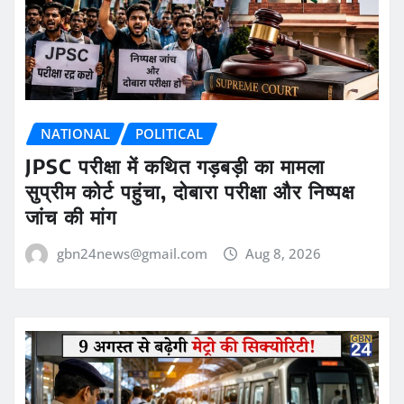
NATIONAL
POLITICAL
JPSC परीक्षा में कथित गड़बड़ी का मामला
सुप्रीम कोर्ट पहुंचा, दोबारा परीक्षा और निष्पक्ष
जांच की मांग
gbn24news@gmail.com
Aug 8, 2026