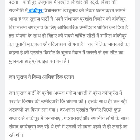
पटना। बांकीपुर उपचुनाव में प्रशांत किशोर की एंट्री, बिहार की
राजनीति में
बां
की
पुर
विधानसभा उपचुनाव को लेकर घटनाक्रम सामने
आया है जन सुराज पार्टी ने अपने संथापक प्रशांत किशोर को बांकीपुर
विधानसभा उपचुनाव के लिए आधिकारिक उम्मींदवार घोषित कर दिया है।
इस घोषणा के साथ ही बिहार की सबसे चर्चित सीटों में शामिल बांकीपुर
का चुनावी मुकाबला और दिलचस्प हो गया है। राजनितिक जानकारों का
कहना है की प्रशांत किशोर के चुनाव मैदान में उतरने से इस सीट का
मुकाबला हाई प्रोफाइल बन गया है।
जन सुराज ने किया आधिकारिक एलान
जन सुराज पार्टी के प्रदेश अध्यक्ष मनोज भारती ने प्रेस कॉन्फ्रेंस में
प्रशांत किशोर की उम्मींदवारी कि घोषणा की। इसके साथ ही चल रही
अटकलों पर विराम लग गया। दरअसल प्रशांत किशोर पिछले कुछ
सप्ताह से बांकीपुर में जनसभाएं , पदयात्राएं और स्थानीय लोगो के साथ
संवाद कार्यक्रम कर रहे थे ऐसे में उनकी संभावना पहले से ही लगाई जा
रही थी।