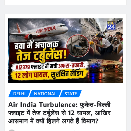
DELHI
NATIONAL
STATE
Air India Turbulence: फुकेत-दिल्ली
फ्लाइट में तेज टर्बुलेंस से 12 घायल, आखिर
आसमान में क्यों हिलने लगते हैं विमान?