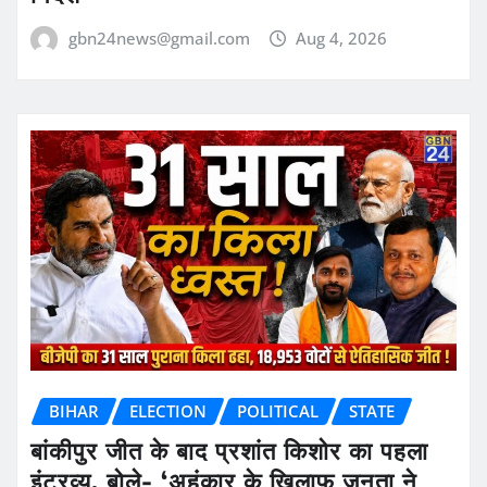
gbn24news@gmail.com
Aug 4, 2026
BIHAR
ELECTION
POLITICAL
STATE
बांकीपुर जीत के बाद प्रशांत किशोर का पहला
इंटरव्यू, बोले- ‘अहंकार के खिलाफ जनता ने