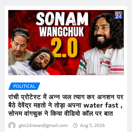
POLITICAL
रांची प्रोटेस्ट में अन्न जल त्याग कर अनशन पर
बैठे देवेंद्र महतो ने तोड़ा अपना water fast ,
सोनम वांगचुक ने किया वीडियो कॉल पर बात
gbn24news@gmail.com
Aug 5, 2026