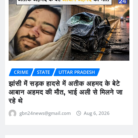
CRIME
STATE
UTTAR PRADESH
झांसी में सड़क हादसे में अतीक अहमद के बेटे
आबान अहमद की मौत, भाई अली से मिलने जा
रहे थे
gbn24news@gmail.com
Aug 6, 2026