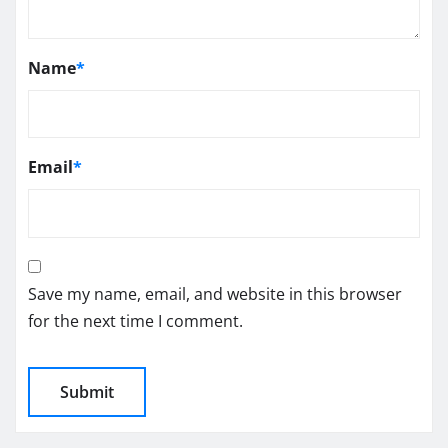
Name
*
Email
*
Save my name, email, and website in this browser
for the next time I comment.