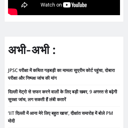
अभी-अभी :
JPSC परीक्षा में कथित गड़बड़ी का मामला सुप्रीम कोर्ट पहुंचा, दोबारा
परीक्षा और निष्पक्ष जांच की मांग
दिल्ली मेट्रो से सफर करने वालों के लिए बड़ी खबर, 9 अगस्त से बढ़ेगी
सुरक्षा जांच, लग सकती हैं लंबी कतारें
‘IIT दिल्ली में आना मेरे लिए बहुत खास’, दीक्षांत समारोह में बोले PM
मोदी