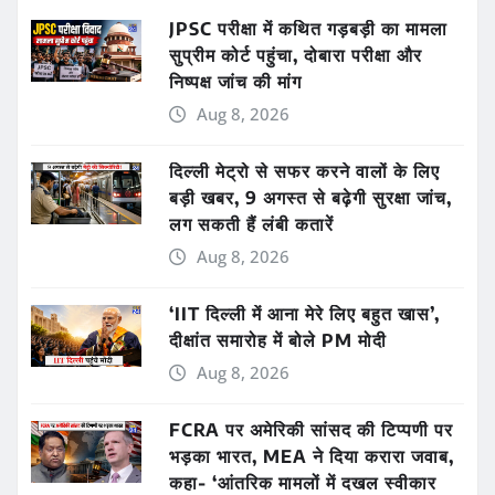
JPSC परीक्षा में कथित गड़बड़ी का मामला
सुप्रीम कोर्ट पहुंचा, दोबारा परीक्षा और
निष्पक्ष जांच की मांग
Aug 8, 2026
दिल्ली मेट्रो से सफर करने वालों के लिए
बड़ी खबर, 9 अगस्त से बढ़ेगी सुरक्षा जांच,
लग सकती हैं लंबी कतारें
Aug 8, 2026
‘IIT दिल्ली में आना मेरे लिए बहुत खास’,
दीक्षांत समारोह में बोले PM मोदी
Aug 8, 2026
FCRA पर अमेरिकी सांसद की टिप्पणी पर
भड़का भारत, MEA ने दिया करारा जवाब,
कहा- ‘आंतरिक मामलों में दखल स्वीकार