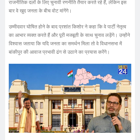
राजनीतिक दलों के लिए चुनावी रणनीति तैयार करते रहे हैं, लेकिन इस
बार वे खुद जनता के बीच वोट मांगेंगे।
उम्मीदवार घोषित होने के बाद प्रशांत किशोर ने कहा कि वे पार्टी नेतृत्व
का आभार व्यक्त करते हैं और पूरी मजबूती के साथ चुनाव लड़ेंगे। उन्होंने
विश्वास जताया कि यदि जनता का समर्थन मिला तो वे विधानसभा में
बांकीपुर की आवाज प्रभावी ढंग से उठाने का प्रयास करेंगे।