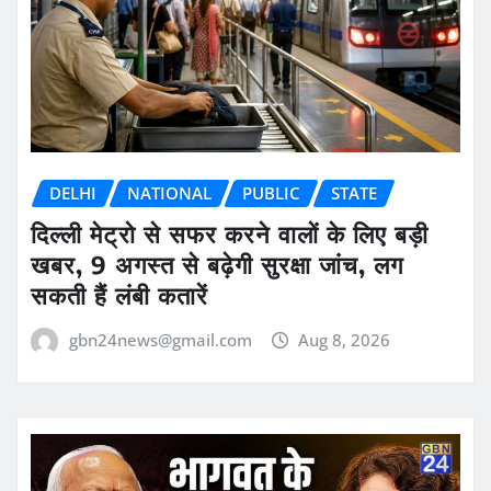
DELHI
NATIONAL
PUBLIC
STATE
दिल्ली मेट्रो से सफर करने वालों के लिए बड़ी
खबर, 9 अगस्त से बढ़ेगी सुरक्षा जांच, लग
सकती हैं लंबी कतारें
gbn24news@gmail.com
Aug 8, 2026