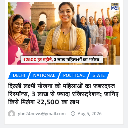
DELHI
NATIONAL
POLITICAL
STATE
दिल्ली लक्ष्मी योजना को महिलाओं का जबरदस्त
रिस्पॉन्स, 3 लाख से ज्यादा रजिस्ट्रेशन; जानिए
किसे मिलेगा ₹2,500 का लाभ
gbn24news@gmail.com
Aug 5, 2026