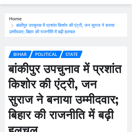
Home
बांकीपुर उपचुनाव में प्रशांत किशोर की एंट्री, जन सुराज ने बनाया
उम्मीदवार; बिहार की राजनीति में बढ़ी हलचल
BIHAR
POLITICAL
STATE
बांकीपुर उपचुनाव में प्रशांत
किशोर की एंट्री, जन
सुराज ने बनाया उम्मीदवार;
बिहार की राजनीति में बढ़ी
हलचल