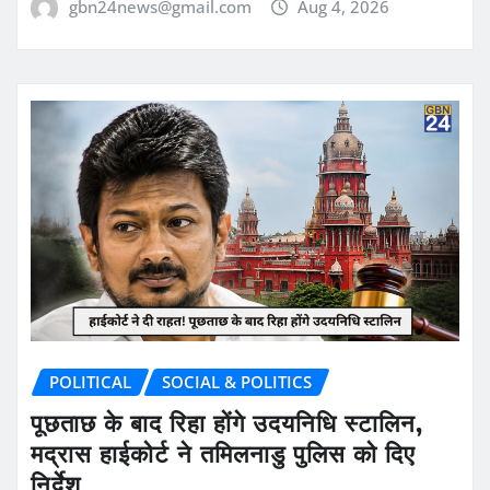
gbn24news@gmail.com
Aug 4, 2026
POLITICAL
SOCIAL & POLITICS
पूछताछ के बाद रिहा होंगे उदयनिधि स्टालिन,
मद्रास हाईकोर्ट ने तमिलनाडु पुलिस को दिए
निर्देश