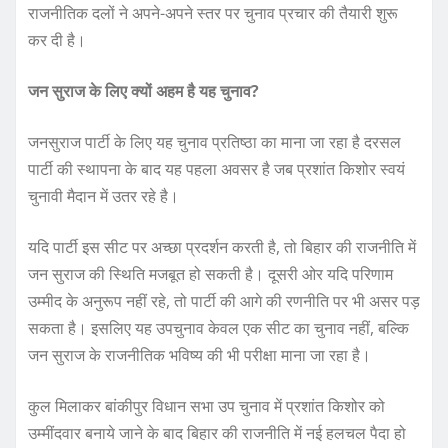
राजनीतिक दलों ने अपने-अपने स्तर पर चुनाव प्रचार की तैयारी शुरू
कर दी है।
जन सुराज के लिए क्यों अहम है यह चुनाव?
जनसुराज पार्टी के लिए यह चुनाव प्रतिष्ठा का माना जा रहा है दरसल
पार्टी की स्थापना के बाद यह पहला अवसर है जब प्रशांत किशोर स्वयं
चुनावी मैदान में उतर रहे है।
यदि पार्टी इस सीट पर अच्छा प्रदर्शन करती है, तो बिहार की राजनीति में
जन सुराज की स्थिति मजबूत हो सकती है। दूसरी ओर यदि परिणाम
उम्मीद के अनुरूप नहीं रहे, तो पार्टी की आगे की रणनीति पर भी असर पड़
सकता है। इसलिए यह उपचुनाव केवल एक सीट का चुनाव नहीं, बल्कि
जन सुराज के राजनीतिक भविष्य की भी परीक्षा माना जा रहा है।
कुल मिलाकर बांकीपुर विधान सभा उप चुनाव में प्रशांत किशोर को
उम्मींदवार बनाये जाने के बाद बिहार की राजनीति में नई हलचल पैदा हो