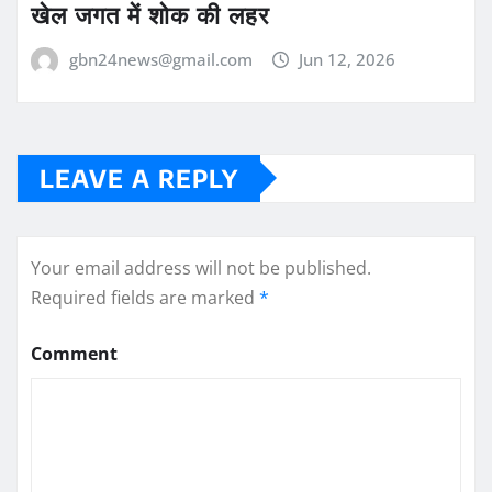
खेल जगत में शोक की लहर
gbn24news@gmail.com
Jun 12, 2026
LEAVE A REPLY
Your email address will not be published.
Required fields are marked
*
Comment