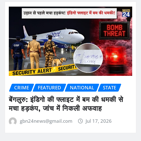
CRIME
FEATURED
NATIONAL
STATE
बेंगलुरु: इंडिगो की फ्लाइट में बम की धमकी से
मचा हड़कंप, जांच में निकली अफवाह
gbn24news@gmail.com
Jul 17, 2026