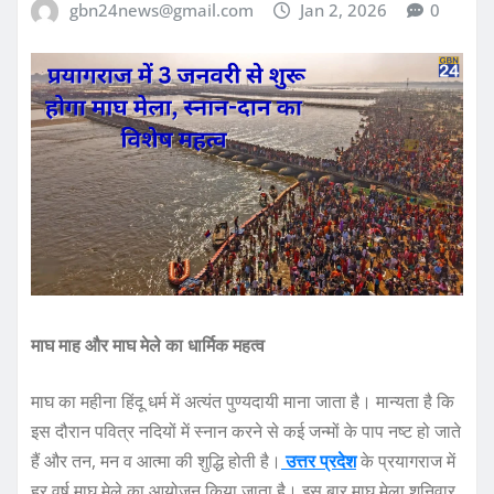
gbn24news@gmail.com
Jan 2, 2026
0
माघ माह और माघ मेले का धार्मिक महत्व
माघ का महीना हिंदू धर्म में अत्यंत पुण्यदायी माना जाता है। मान्यता है कि
इस दौरान पवित्र नदियों में स्नान करने से कई जन्मों के पाप नष्ट हो जाते
हैं और तन, मन व आत्मा की शुद्धि होती है।
उत्तर प्रदेश
के प्रयागराज में
हर वर्ष माघ मेले का आयोजन किया जाता है। इस बार माघ मेला शनिवार,