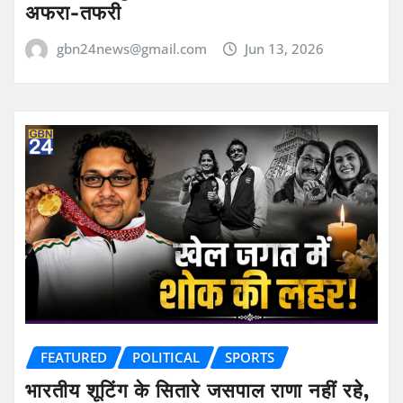
अफरा-तफरी
gbn24news@gmail.com
Jun 13, 2026
FEATURED
POLITICAL
SPORTS
भारतीय शूटिंग के सितारे जसपाल राणा नहीं रहे,