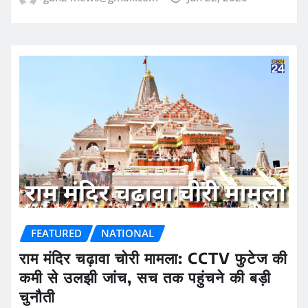
FEATURED
NATIONAL
राम मंदिर चढ़ावा चोरी मामला: CCTV फुटेज की
कमी से उलझी जांच, सच तक पहुंचने की बड़ी
चुनौती