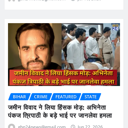
BIHAR
CRIME
FEATURED
STATE
जमीन विवाद ने लिया हिंसक मोड़: अभिनेता
पंकज त्रिपाठी के बड़े भाई पर जानलेवा हमला
gbn24news@gmail.com
Jun 22, 2026