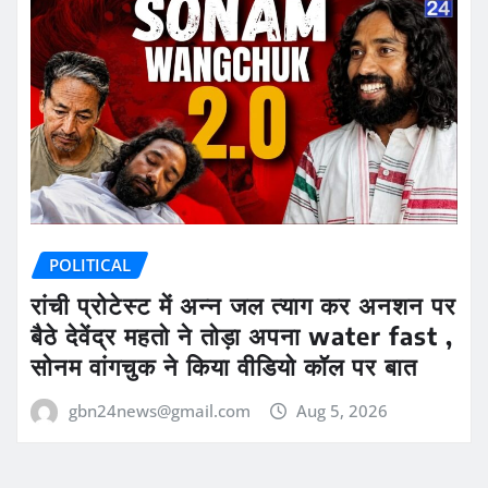
POLITICAL
रांची प्रोटेस्ट में अन्न जल त्याग कर अनशन पर
बैठे देवेंद्र महतो ने तोड़ा अपना water fast ,
सोनम वांगचुक ने किया वीडियो कॉल पर बात
gbn24news@gmail.com
Aug 5, 2026