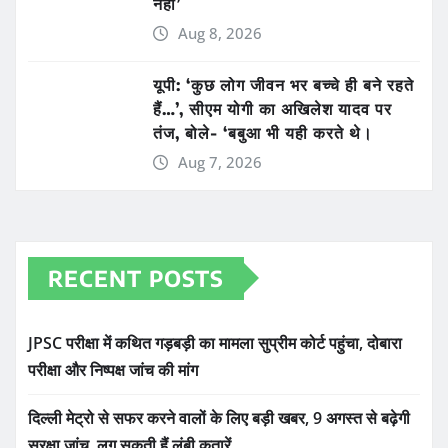
नहीं’
Aug 8, 2026
यूपी: ‘कुछ लोग जीवन भर बच्चे ही बने रहते
हैं…’, सीएम योगी का अखिलेश यादव पर
तंज, बोले- ‘बबुआ भी यही करते थे।
Aug 7, 2026
RECENT POSTS
JPSC परीक्षा में कथित गड़बड़ी का मामला सुप्रीम कोर्ट पहुंचा, दोबारा
परीक्षा और निष्पक्ष जांच की मांग
दिल्ली मेट्रो से सफर करने वालों के लिए बड़ी खबर, 9 अगस्त से बढ़ेगी
सुरक्षा जांच, लग सकती हैं लंबी कतारें