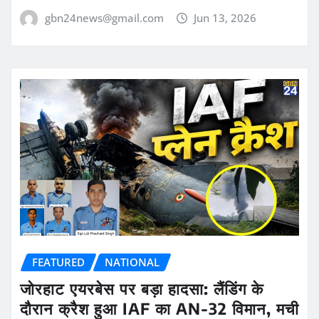
gbn24news@gmail.com
Jun 13, 2026
FEATURED
NATIONAL
जोरहाट एयरबेस पर बड़ा हादसा: लैंडिंग के
दौरान क्रैश हुआ IAF का AN-32 विमान, मची