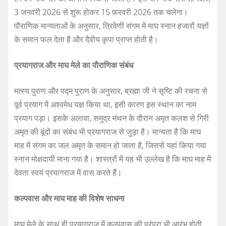
3 जनवरी 2026 से शुरू होकर 15 फरवरी 2026 तक चलेगा।
पौराणिक मान्यताओं के अनुसार, त्रिवेणी संगम में माघ स्नान हजारों यज्ञों
के समान फल देता है और दैवीय कृपा प्राप्त होती है।
प्रयागराज और माघ मेले का पौराणिक संबंध
मत्स्य पुराण और पद्म पुराण के अनुसार, ब्रह्मा जी ने सृष्टि की रचना से
पूर्व प्रयाग में अश्वमेध यज्ञ किया था, इसी कारण इस स्थान का नाम
प्रयाग पड़ा। इसके अलावा, समुद्र मंथन के दौरान अमृत कलश से गिरी
अमृत की बूंदों का संबंध भी प्रयागराज से जुड़ा है। मान्यता है कि माघ
माह में संगम का जल अमृत के समान हो जाता है, जिससे यहां किया गया
स्नान मोक्षदायी माना गया है। शास्त्रों में यह भी उल्लेख है कि माघ माह में
देवता स्वयं प्रयागराज में वास करते हैं।
कल्पवास और माघ माह की विशेष साधना
माघ मेले के साथ ही प्रयागराज में कल्पवास की परंपरा भी आरंभ होती