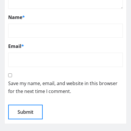
Name
*
Email
*
Save my name, email, and website in this browser
for the next time I comment.