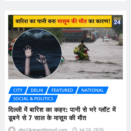
CITY
DELHI
FEATURED
NATIONAL
SOCIAL & POLITICS
दिल्ली में बारिश का कहर: पानी से भरे प्लॉट में
डूबने से 7 साल के मासूम की मौत
gbn24news@gmail.com
Jul 10, 2026