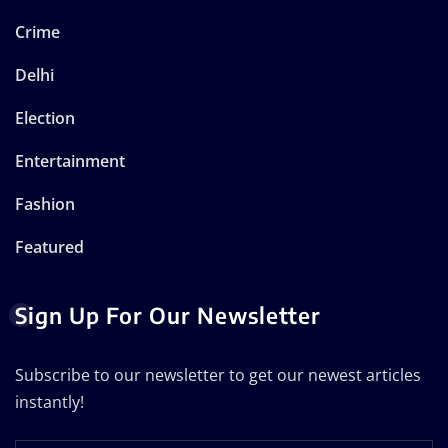
Crime
Delhi
Election
Entertainment
Fashion
Featured
Sign Up For Our Newsletter
Subscribe to our newsletter to get our newest articles
instantly!