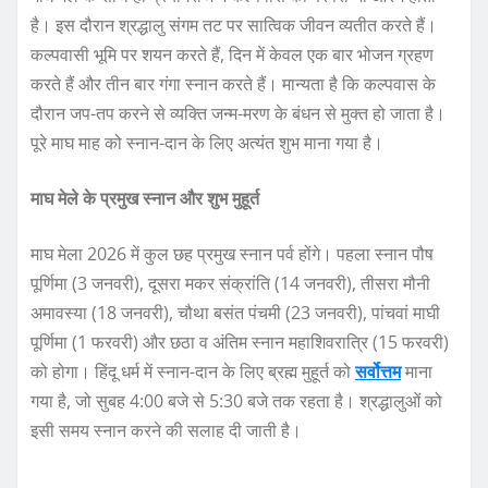
है। इस दौरान श्रद्धालु संगम तट पर सात्विक जीवन व्यतीत करते हैं।
कल्पवासी भूमि पर शयन करते हैं, दिन में केवल एक बार भोजन ग्रहण
करते हैं और तीन बार गंगा स्नान करते हैं। मान्यता है कि कल्पवास के
दौरान जप-तप करने से व्यक्ति जन्म-मरण के बंधन से मुक्त हो जाता है।
पूरे माघ माह को स्नान-दान के लिए अत्यंत शुभ माना गया है।
माघ मेले के प्रमुख स्नान और शुभ मुहूर्त
माघ मेला 2026 में कुल छह प्रमुख स्नान पर्व होंगे। पहला स्नान पौष
पूर्णिमा (3 जनवरी), दूसरा मकर संक्रांति (14 जनवरी), तीसरा मौनी
अमावस्या (18 जनवरी), चौथा बसंत पंचमी (23 जनवरी), पांचवां माघी
पूर्णिमा (1 फरवरी) और छठा व अंतिम स्नान महाशिवरात्रि (15 फरवरी)
को होगा। हिंदू धर्म में स्नान-दान के लिए ब्रह्म मुहूर्त को
सर्वोत्तम
माना
गया है, जो सुबह 4:00 बजे से 5:30 बजे तक रहता है। श्रद्धालुओं को
इसी समय स्नान करने की सलाह दी जाती है।