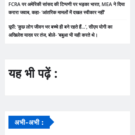
FCRA पर अमेरिकी सांसद की टिप्पणी पर भड़का भारत, MEA ने दिया
करारा जवाब, कहा- ‘आंतरिक मामलों में दखल स्वीकार नहीं’
यूपी: ‘कुछ लोग जीवन भर बच्चे ही बने रहते हैं…’, सीएम योगी का
अखिलेश यादव पर तंज, बोले- ‘बबुआ भी यही करते थे।
यह भी पढ़ें :
अभी-अभी :