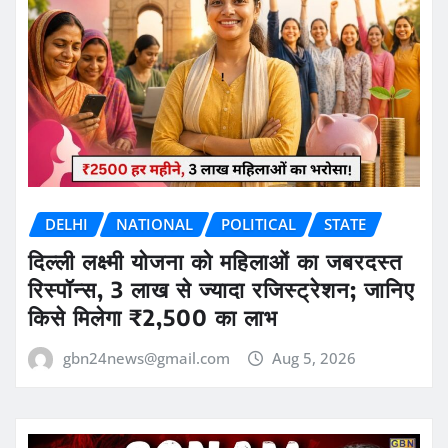
DELHI
NATIONAL
POLITICAL
STATE
दिल्ली लक्ष्मी योजना को महिलाओं का जबरदस्त
रिस्पॉन्स, 3 लाख से ज्यादा रजिस्ट्रेशन; जानिए
किसे मिलेगा ₹2,500 का लाभ
gbn24news@gmail.com
Aug 5, 2026