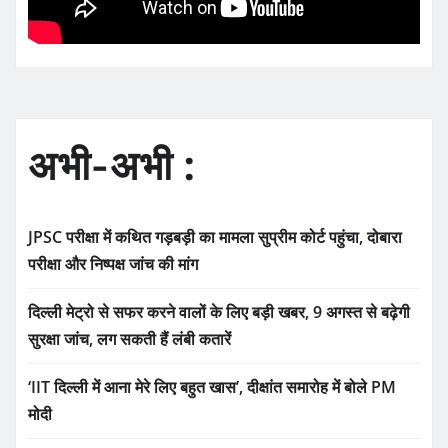
अभी-अभी :
JPSC परीक्षा में कथित गड़बड़ी का मामला सुप्रीम कोर्ट पहुंचा, दोबारा
परीक्षा और निष्पक्ष जांच की मांग
दिल्ली मेट्रो से सफर करने वालों के लिए बड़ी खबर, 9 अगस्त से बढ़ेगी
सुरक्षा जांच, लग सकती हैं लंबी कतारें
‘IIT दिल्ली में आना मेरे लिए बहुत खास’, दीक्षांत समारोह में बोले PM
मोदी