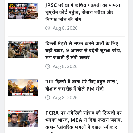
JPSC परीक्षा में कथित गड़बड़ी का मामला
सुप्रीम कोर्ट पहुंचा, दोबारा परीक्षा और
निष्पक्ष जांच की मांग
Aug 8, 2026
दिल्ली मेट्रो से सफर करने वालों के लिए
बड़ी खबर, 9 अगस्त से बढ़ेगी सुरक्षा जांच,
लग सकती हैं लंबी कतारें
Aug 8, 2026
‘IIT दिल्ली में आना मेरे लिए बहुत खास’,
दीक्षांत समारोह में बोले PM मोदी
Aug 8, 2026
FCRA पर अमेरिकी सांसद की टिप्पणी पर
भड़का भारत, MEA ने दिया करारा जवाब,
कहा- ‘आंतरिक मामलों में दखल स्वीकार