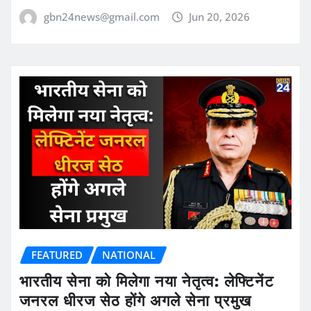
gbn24news@gmail.com
Jun 20, 2026
FEATURED
NATIONAL
भारतीय सेना को मिलेगा नया नेतृत्व: लेफ्टिनेंट
जनरल धीरज सेठ होंगे अगले सेना प्रमुख