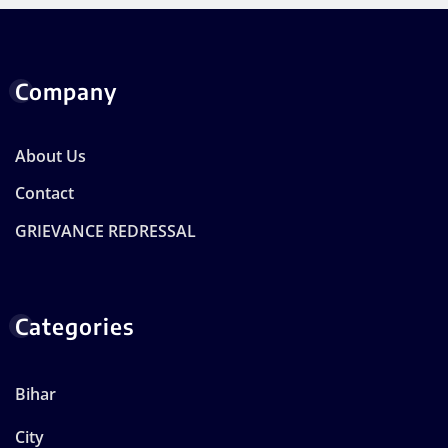
Company
About Us
Contact
GRIEVANCE REDRESSAL
Categories
Bihar
City