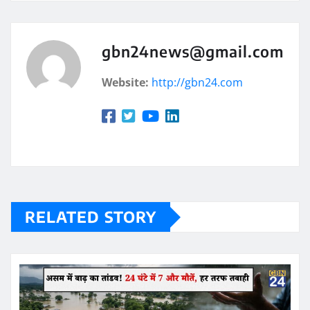
gbn24news@gmail.com
Website:
http://gbn24.com
RELATED STORY