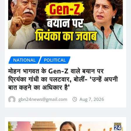
NATIONAL
POLITICAL
मोहन भागवत के Gen-Z वाले बयान पर
प्रियंका गांधी का पलटवार, बोलीं- ‘उन्हें अपनी
बात कहने का अधिकार है’
gbn24news@gmail.com
Aug 7, 2026