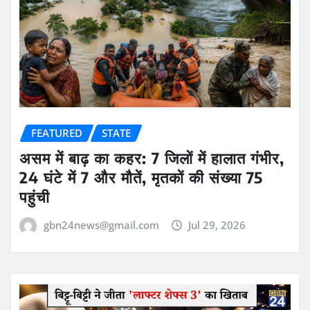
FEATURED
STATE
असम में बाढ़ का कहर: 7 जिलों में हालात गंभीर,
24 घंटे में 7 और मौतें, मृतकों की संख्या 75
पहुंची
gbn24news@gmail.com
Jul 29, 2026