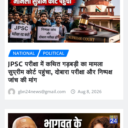
NATIONAL
POLITICAL
JPSC परीक्षा में कथित गड़बड़ी का मामला
सुप्रीम कोर्ट पहुंचा, दोबारा परीक्षा और निष्पक्ष
जांच की मांग
gbn24news@gmail.com
Aug 8, 2026