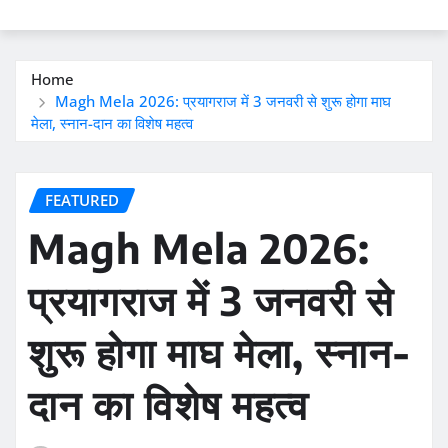
Home
Magh Mela 2026: प्रयागराज में 3 जनवरी से शुरू होगा माघ
मेला, स्नान-दान का विशेष महत्व
FEATURED
Magh Mela 2026:
प्रयागराज में 3 जनवरी से
शुरू होगा माघ मेला, स्नान-
दान का विशेष महत्व