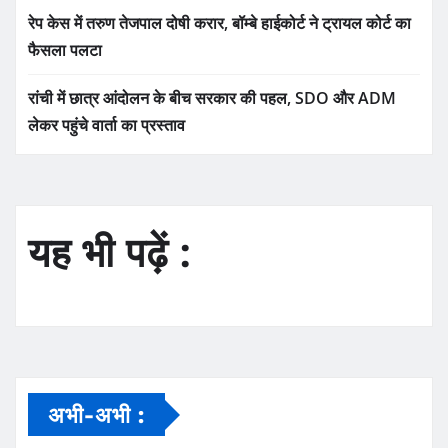
रेप केस में तरुण तेजपाल दोषी करार, बॉम्बे हाईकोर्ट ने ट्रायल कोर्ट का
फैसला पलटा
रांची में छात्र आंदोलन के बीच सरकार की पहल, SDO और ADM
लेकर पहुंचे वार्ता का प्रस्ताव
यह भी पढ़ें :
अभी-अभी :