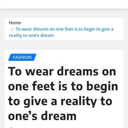
Home
To wear dreams on one feet is to begin to give a
reality to one’s dream
FASHION
To wear dreams on
one feet is to begin
to give a reality to
one’s dream