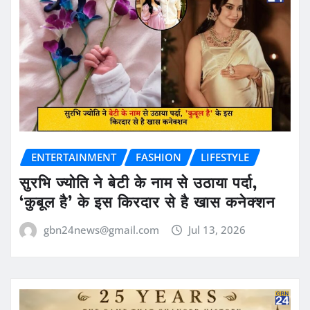
ENTERTAINMENT
FASHION
LIFESTYLE
सुरभि ज्योति ने बेटी के नाम से उठाया पर्दा,
‘कुबूल है’ के इस किरदार से है खास कनेक्शन
gbn24news@gmail.com
Jul 13, 2026