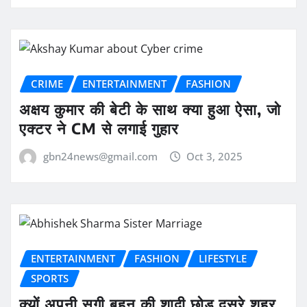
CRIME
ENTERTAINMENT
FASHION
अक्षय कुमार की बेटी के साथ क्या हुआ ऐसा, जो
एक्टर ने CM से लगाई गुहार
gbn24news@gmail.com
Oct 3, 2025
ENTERTAINMENT
FASHION
LIFESTYLE
SPORTS
क्यों अपनी सगी बहन की शादी छोड़ दूसरे शहर