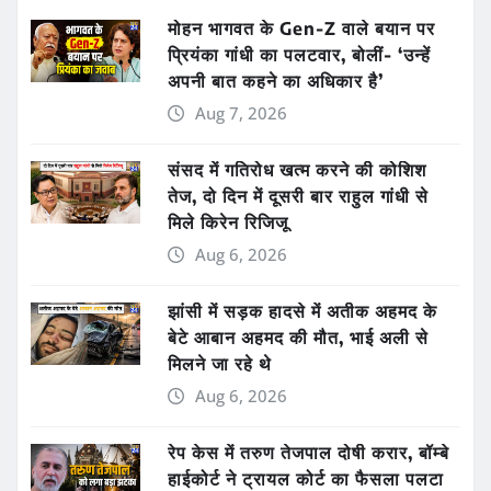
मोहन भागवत के Gen-Z वाले बयान पर
प्रियंका गांधी का पलटवार, बोलीं- ‘उन्हें
अपनी बात कहने का अधिकार है’
Aug 7, 2026
संसद में गतिरोध खत्म करने की कोशिश
तेज, दो दिन में दूसरी बार राहुल गांधी से
मिले किरेन रिजिजू
Aug 6, 2026
झांसी में सड़क हादसे में अतीक अहमद के
बेटे आबान अहमद की मौत, भाई अली से
मिलने जा रहे थे
Aug 6, 2026
रेप केस में तरुण तेजपाल दोषी करार, बॉम्बे
हाईकोर्ट ने ट्रायल कोर्ट का फैसला पलटा