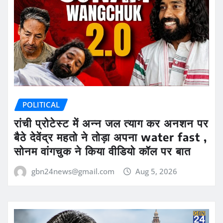
POLITICAL
रांची प्रोटेस्ट में अन्न जल त्याग कर अनशन पर
बैठे देवेंद्र महतो ने तोड़ा अपना water fast ,
सोनम वांगचुक ने किया वीडियो कॉल पर बात
gbn24news@gmail.com
Aug 5, 2026