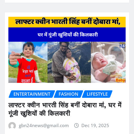
ENTERTAINMENT
FASHION
LIFESTYLE
लाफ्टर क्वीन भारती सिंह बनीं दोबारा मां, घर में
गूंजी खुशियों की किलकारी
gbn24news@gmail.com
Dec 19, 2025