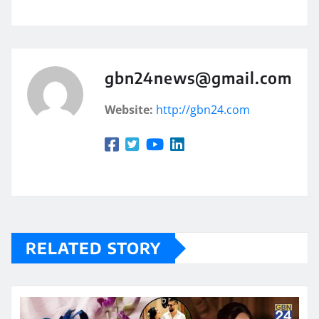
gbn24news@gmail.com
Website:
http://gbn24.com
RELATED STORY