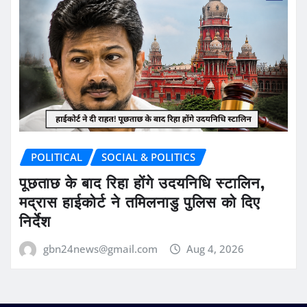
POLITICAL
SOCIAL & POLITICS
पूछताछ के बाद रिहा होंगे उदयनिधि स्टालिन,
मद्रास हाईकोर्ट ने तमिलनाडु पुलिस को दिए
निर्देश
gbn24news@gmail.com
Aug 4, 2026