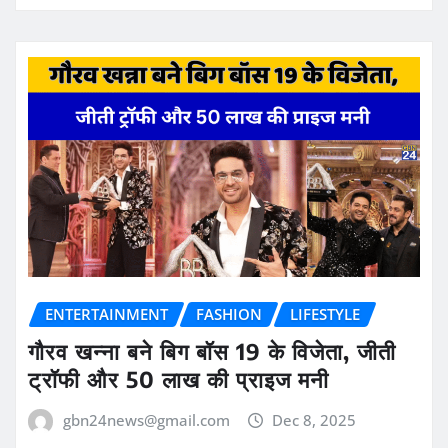
ENTERTAINMENT
FASHION
LIFESTYLE
गौरव खन्ना बने बिग बॉस 19 के विजेता, जीती
ट्रॉफी और 50 लाख की प्राइज मनी
gbn24news@gmail.com
Dec 8, 2025