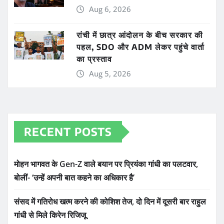
Aug 6, 2026
रांची में छात्र आंदोलन के बीच सरकार की
पहल, SDO और ADM लेकर पहुंचे वार्ता
का प्रस्ताव
Aug 5, 2026
RECENT POSTS
मोहन भागवत के Gen-Z वाले बयान पर प्रियंका गांधी का पलटवार,
बोलीं- ‘उन्हें अपनी बात कहने का अधिकार है’
संसद में गतिरोध खत्म करने की कोशिश तेज, दो दिन में दूसरी बार राहुल
गांधी से मिले किरेन रिजिजू