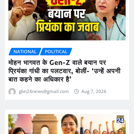
NATIONAL
POLITICAL
मोहन भागवत के Gen-Z वाले बयान पर
प्रियंका गांधी का पलटवार, बोलीं- ‘उन्हें अपनी
बात कहने का अधिकार है’
gbn24news@gmail.com
Aug 7, 2026