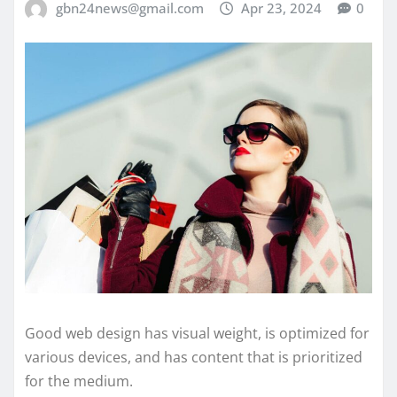
gbn24news@gmail.com
Apr 23, 2024
0
Good web design has visual weight, is optimized for
various devices, and has content that is prioritized
for the medium.