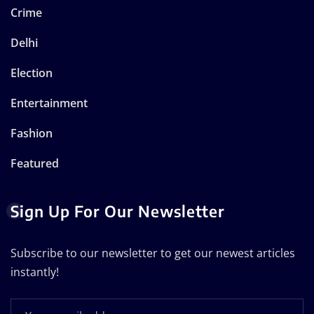
Crime
Delhi
Election
Entertainment
Fashion
Featured
Sign Up For Our Newsletter
Subscribe to our newsletter to get our newest articles
instantly!