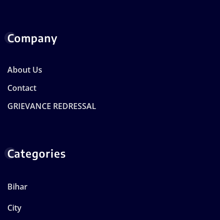
Company
About Us
Contact
GRIEVANCE REDRESSAL
Categories
Bihar
City