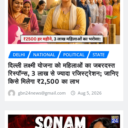
DELHI
NATIONAL
POLITICAL
STATE
दिल्ली लक्ष्मी योजना को महिलाओं का जबरदस्त
रिस्पॉन्स, 3 लाख से ज्यादा रजिस्ट्रेशन; जानिए
किसे मिलेगा ₹2,500 का लाभ
gbn24news@gmail.com
Aug 5, 2026