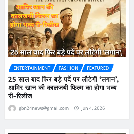
ENTERTAINMENT
FASHION
FEATURED
25 साल बाद फिर बड़े पर्दे पर लौटेगी ‘लगान’,
आमिर खान की कालजयी फिल्म का होगा भव्य
री-रिलीज
gbn24news@gmail.com
Jun 4, 2026