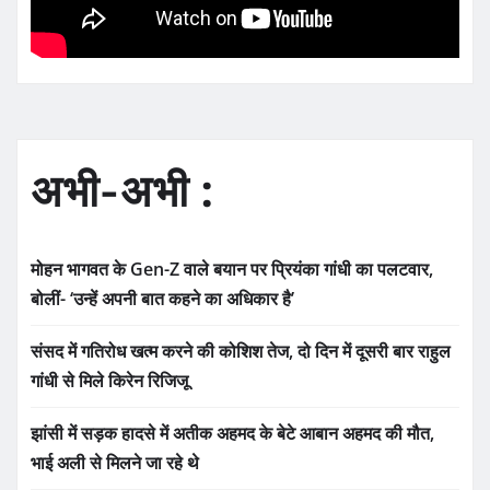
अभी-अभी :
मोहन भागवत के Gen-Z वाले बयान पर प्रियंका गांधी का पलटवार,
बोलीं- ‘उन्हें अपनी बात कहने का अधिकार है’
संसद में गतिरोध खत्म करने की कोशिश तेज, दो दिन में दूसरी बार राहुल
गांधी से मिले किरेन रिजिजू
झांसी में सड़क हादसे में अतीक अहमद के बेटे आबान अहमद की मौत,
भाई अली से मिलने जा रहे थे