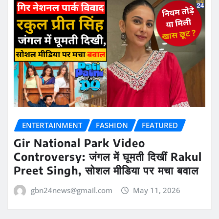
ENTERTAINMENT
FASHION
FEATURED
Gir National Park Video
Controversy: जंगल में घूमती दिखीं Rakul
Preet Singh, सोशल मीडिया पर मचा बवाल
gbn24news@gmail.com
May 11, 2026