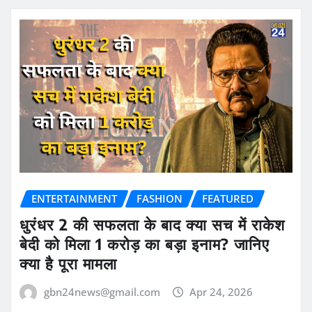
ENTERTAINMENT
FASHION
FEATURED
धुरंधर 2 की सफलता के बाद क्या सच में राकेश
बेदी को मिला 1 करोड़ का बड़ा इनाम? जानिए
क्या है पूरा मामला
gbn24news@gmail.com
Apr 24, 2026