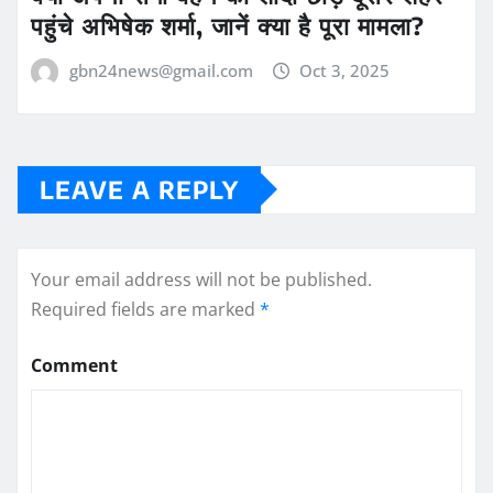
पहुंचे अभिषेक शर्मा, जानें क्या है पूरा मामला?
gbn24news@gmail.com
Oct 3, 2025
LEAVE A REPLY
Your email address will not be published.
Required fields are marked
*
Comment