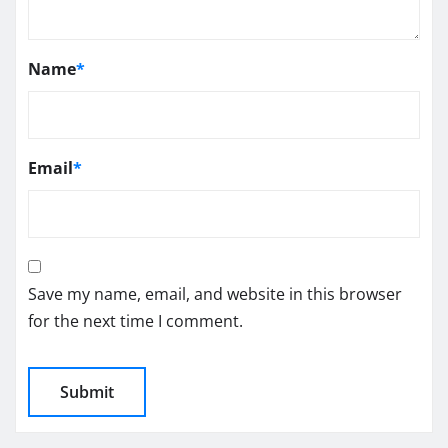
Name
*
Email
*
Save my name, email, and website in this browser
for the next time I comment.