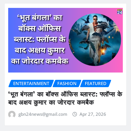
ENTERTAINMENT
FASHION
FEATURED
‘भूत बंगला’ का बॉक्स ऑफिस ब्लास्ट: फ्लॉप्स के
बाद अक्षय कुमार का जोरदार कमबैक
gbn24news@gmail.com
Apr 27, 2026