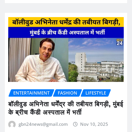
ENTERTAINMENT
FASHION
LIFESTYLE
बॉलीवुड अभिनेता धर्मेंद्र की तबीयत बिगड़ी, मुंबई
के ब्रीच कैंडी अस्पताल में भर्ती
gbn24news@gmail.com
Nov 10, 2025