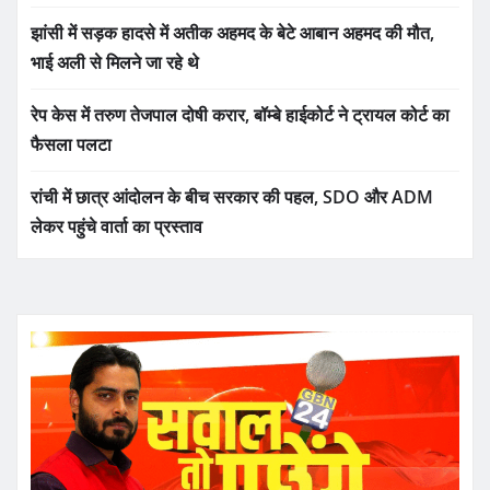
झांसी में सड़क हादसे में अतीक अहमद के बेटे आबान अहमद की मौत,
भाई अली से मिलने जा रहे थे
रेप केस में तरुण तेजपाल दोषी करार, बॉम्बे हाईकोर्ट ने ट्रायल कोर्ट का
फैसला पलटा
रांची में छात्र आंदोलन के बीच सरकार की पहल, SDO और ADM
लेकर पहुंचे वार्ता का प्रस्ताव