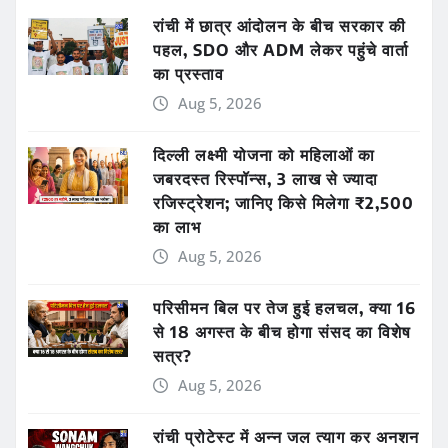
रांची में छात्र आंदोलन के बीच सरकार की
पहल, SDO और ADM लेकर पहुंचे वार्ता
का प्रस्ताव
Aug 5, 2026
दिल्ली लक्ष्मी योजना को महिलाओं का
जबरदस्त रिस्पॉन्स, 3 लाख से ज्यादा
रजिस्ट्रेशन; जानिए किसे मिलेगा ₹2,500
का लाभ
Aug 5, 2026
परिसीमन बिल पर तेज हुई हलचल, क्या 16
से 18 अगस्त के बीच होगा संसद का विशेष
सत्र?
Aug 5, 2026
रांची प्रोटेस्ट में अन्न जल त्याग कर अनशन