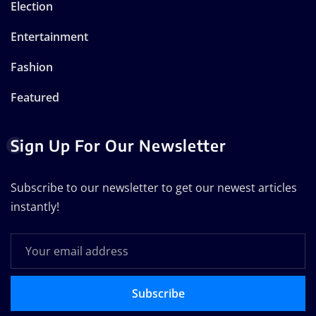
Election
Entertainment
Fashion
Featured
Sign Up For Our Newsletter
Subscribe to our newsletter to get our newest articles
instantly!
Subscribe