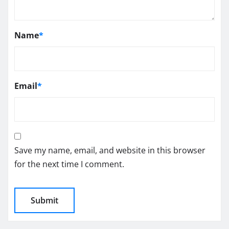
Name
*
Email
*
Save my name, email, and website in this browser
for the next time I comment.