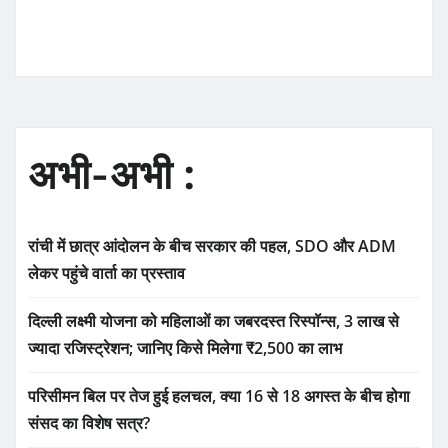
अभी-अभी :
रांची में छात्र आंदोलन के बीच सरकार की पहल, SDO और ADM
लेकर पहुंचे वार्ता का प्रस्ताव
दिल्ली लक्ष्मी योजना को महिलाओं का जबरदस्त रिस्पॉन्स, 3 लाख से
ज्यादा रजिस्ट्रेशन; जानिए किसे मिलेगा ₹2,500 का लाभ
परिसीमन बिल पर तेज हुई हलचल, क्या 16 से 18 अगस्त के बीच होगा
संसद का विशेष सत्र?