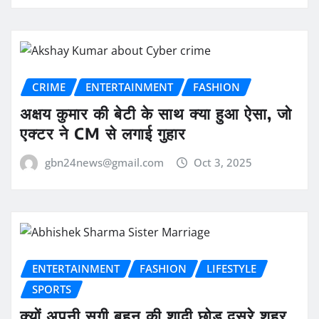
CRIME
ENTERTAINMENT
FASHION
अक्षय कुमार की बेटी के साथ क्या हुआ ऐसा, जो
एक्टर ने CM से लगाई गुहार
gbn24news@gmail.com
Oct 3, 2025
ENTERTAINMENT
FASHION
LIFESTYLE
SPORTS
क्यों अपनी सगी बहन की शादी छोड़ दूसरे शहर