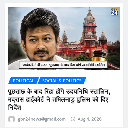
POLITICAL
SOCIAL & POLITICS
पूछताछ के बाद रिहा होंगे उदयनिधि स्टालिन,
मद्रास हाईकोर्ट ने तमिलनाडु पुलिस को दिए
निर्देश
gbn24news@gmail.com
Aug 4, 2026