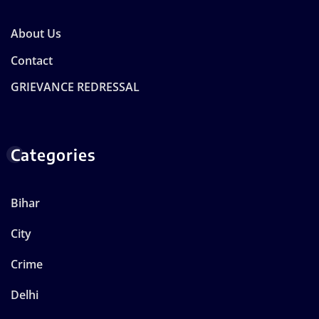
About Us
Contact
GRIEVANCE REDRESSAL
Categories
Bihar
City
Crime
Delhi