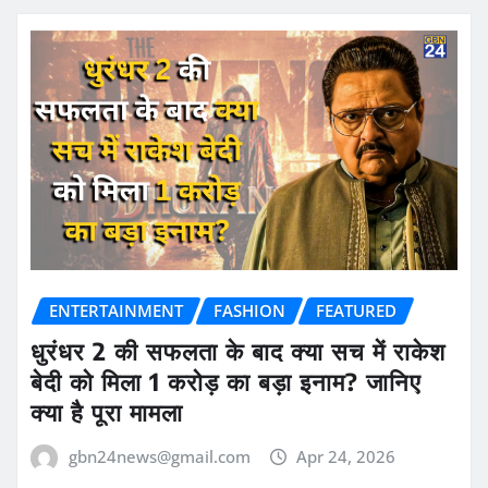
ENTERTAINMENT
FASHION
FEATURED
धुरंधर 2 की सफलता के बाद क्या सच में राकेश
बेदी को मिला 1 करोड़ का बड़ा इनाम? जानिए
क्या है पूरा मामला
gbn24news@gmail.com
Apr 24, 2026