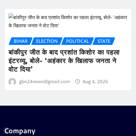
BIHAR
ELECTION
POLITICAL
STATE
बांकीपुर जीत के बाद प्रशांत किशोर का पहला
इंटरव्यू, बोले- ‘अहंकार के खिलाफ जनता ने
वोट दिया’
gbn24news@gmail.com
Aug 4, 2026
Company