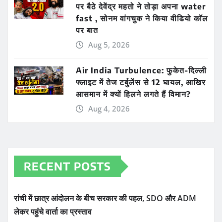
पर बैठे देवेंद्र महतो ने तोड़ा अपना water
fast , सोनम वांगचुक ने किया वीडियो कॉल
पर बात
Aug 5, 2026
Air India Turbulence: फुकेत-दिल्ली
फ्लाइट में तेज टर्बुलेंस से 12 घायल, आखिर
आसमान में क्यों हिलने लगते हैं विमान?
Aug 4, 2026
RECENT POSTS
रांची में छात्र आंदोलन के बीच सरकार की पहल, SDO और ADM
लेकर पहुंचे वार्ता का प्रस्ताव