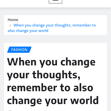
Home
When you change your thoughts, remember to
also change your world
FASHION
When you change
your thoughts,
remember to also
change your world