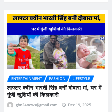
ENTERTAINMENT
FASHION
LIFESTYLE
लाफ्टर क्वीन भारती सिंह बनीं दोबारा मां, घर में
गूंजी खुशियों की किलकारी
gbn24news@gmail.com
Dec 19, 2025