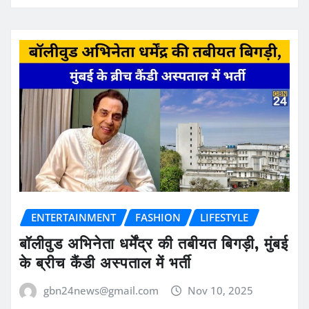
ENTERTAINMENT
FASHION
LIFESTYLE
बॉलीवुड अभिनेता धर्मेंद्र की तबीयत बिगड़ी, मुंबई
के ब्रीच कैंडी अस्पताल में भर्ती
gbn24news@gmail.com
Nov 10, 2025