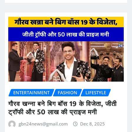
ENTERTAINMENT
FASHION
LIFESTYLE
गौरव खन्ना बने बिग बॉस 19 के विजेता, जीती
ट्रॉफी और 50 लाख की प्राइज मनी
gbn24news@gmail.com
Dec 8, 2025