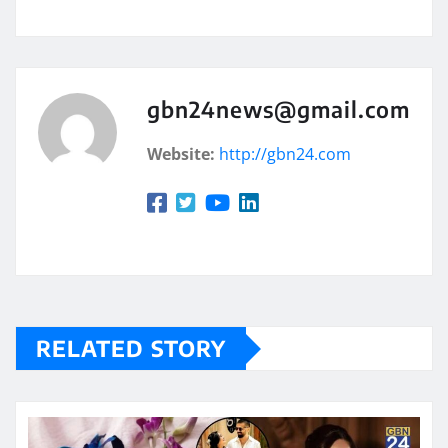
gbn24news@gmail.com
Website:
http://gbn24.com
RELATED STORY