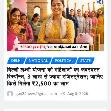
DELHI
NATIONAL
POLITICAL
STATE
दिल्ली लक्ष्मी योजना को महिलाओं का जबरदस्त
रिस्पॉन्स, 3 लाख से ज्यादा रजिस्ट्रेशन; जानिए
किसे मिलेगा ₹2,500 का लाभ
gbn24news@gmail.com
Aug 5, 2026