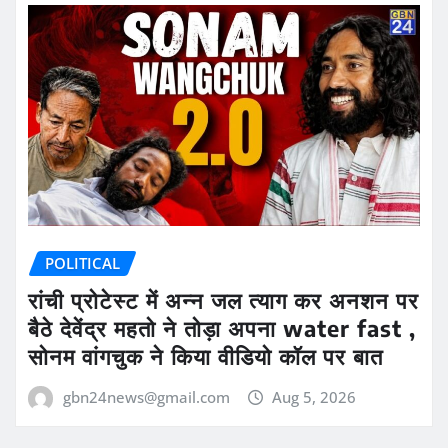
POLITICAL
रांची प्रोटेस्ट में अन्न जल त्याग कर अनशन पर
बैठे देवेंद्र महतो ने तोड़ा अपना water fast ,
सोनम वांगचुक ने किया वीडियो कॉल पर बात
gbn24news@gmail.com
Aug 5, 2026