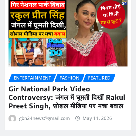
ENTERTAINMENT
FASHION
FEATURED
Gir National Park Video
Controversy: जंगल में घूमती दिखीं Rakul
Preet Singh, सोशल मीडिया पर मचा बवाल
gbn24news@gmail.com
May 11, 2026