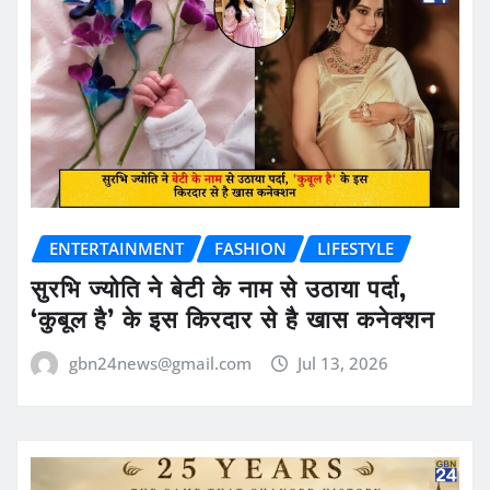
ENTERTAINMENT
FASHION
LIFESTYLE
सुरभि ज्योति ने बेटी के नाम से उठाया पर्दा,
‘कुबूल है’ के इस किरदार से है खास कनेक्शन
gbn24news@gmail.com
Jul 13, 2026