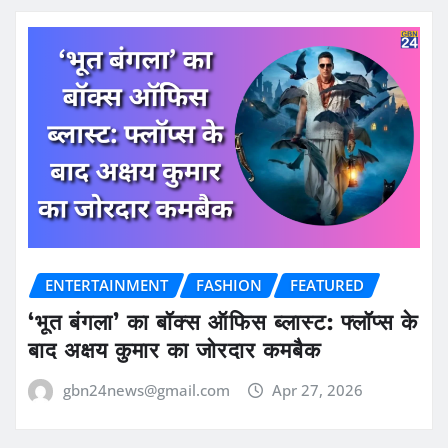
ENTERTAINMENT
FASHION
FEATURED
‘भूत बंगला’ का बॉक्स ऑफिस ब्लास्ट: फ्लॉप्स के
बाद अक्षय कुमार का जोरदार कमबैक
gbn24news@gmail.com
Apr 27, 2026