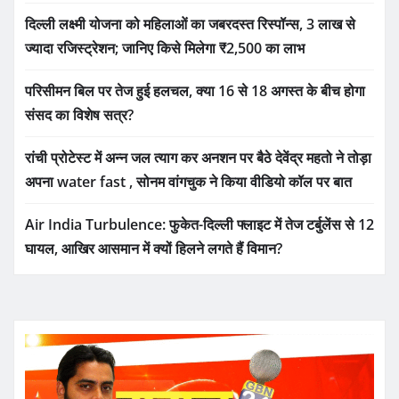
दिल्ली लक्ष्मी योजना को महिलाओं का जबरदस्त रिस्पॉन्स, 3 लाख से
ज्यादा रजिस्ट्रेशन; जानिए किसे मिलेगा ₹2,500 का लाभ
परिसीमन बिल पर तेज हुई हलचल, क्या 16 से 18 अगस्त के बीच होगा
संसद का विशेष सत्र?
रांची प्रोटेस्ट में अन्न जल त्याग कर अनशन पर बैठे देवेंद्र महतो ने तोड़ा
अपना water fast , सोनम वांगचुक ने किया वीडियो कॉल पर बात
Air India Turbulence: फुकेत-दिल्ली फ्लाइट में तेज टर्बुलेंस से 12
घायल, आखिर आसमान में क्यों हिलने लगते हैं विमान?