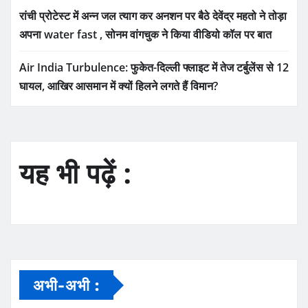
रांची प्रोटेस्ट में अन्न जल त्याग कर अनशन पर बैठे देवेंद्र महतो ने तोड़ा
अपना water fast , सोनम वांगचुक ने किया वीडियो कॉल पर बात
Air India Turbulence: फुकेत-दिल्ली फ्लाइट में तेज टर्बुलेंस से 12
घायल, आखिर आसमान में क्यों हिलने लगते हैं विमान?
यह भी पढ़ें :
अभी-अभी :