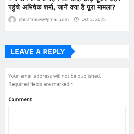
पहुंचे अभिषेक शर्मा, जानें क्या है पूरा मामला?
gbn24news@gmail.com
Oct 3, 2025
LEAVE A REPLY
Your email address will not be published.
Required fields are marked
*
Comment