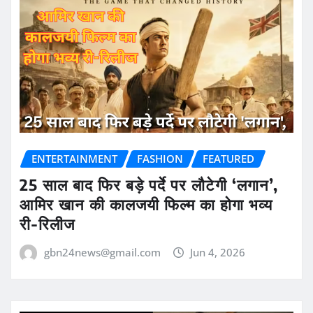
ENTERTAINMENT
FASHION
FEATURED
25 साल बाद फिर बड़े पर्दे पर लौटेगी ‘लगान’,
आमिर खान की कालजयी फिल्म का होगा भव्य
री-रिलीज
gbn24news@gmail.com
Jun 4, 2026