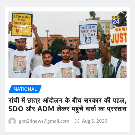
NATIONAL
रांची में छात्र आंदोलन के बीच सरकार की पहल,
SDO और ADM लेकर पहुंचे वार्ता का प्रस्ताव
gbn24news@gmail.com
Aug 5, 2026