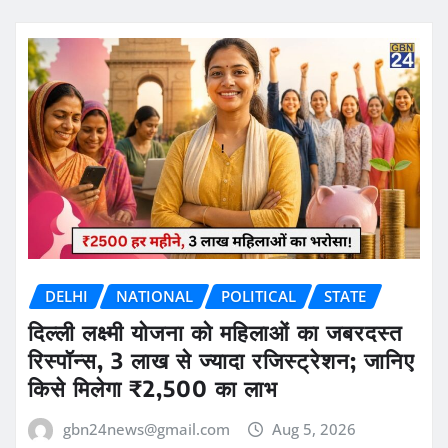
DELHI
NATIONAL
POLITICAL
STATE
दिल्ली लक्ष्मी योजना को महिलाओं का जबरदस्त
रिस्पॉन्स, 3 लाख से ज्यादा रजिस्ट्रेशन; जानिए
किसे मिलेगा ₹2,500 का लाभ
gbn24news@gmail.com
Aug 5, 2026