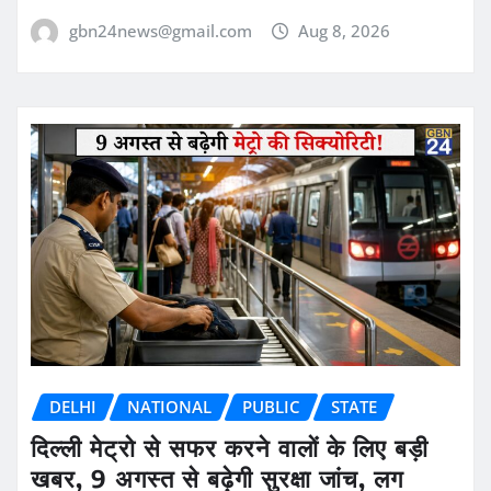
gbn24news@gmail.com
Aug 8, 2026
DELHI
NATIONAL
PUBLIC
STATE
दिल्ली मेट्रो से सफर करने वालों के लिए बड़ी
खबर, 9 अगस्त से बढ़ेगी सुरक्षा जांच, लग