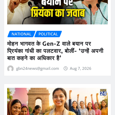
NATIONAL
POLITICAL
मोहन भागवत के Gen-Z वाले बयान पर
प्रियंका गांधी का पलटवार, बोलीं- ‘उन्हें अपनी
बात कहने का अधिकार है’
gbn24news@gmail.com
Aug 7, 2026