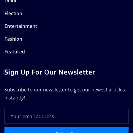
Delhi
Election
Entertainment
Fashion
Featured
Sign Up For Our Newsletter
Subscribe to our newsletter to get our newest articles
instantly!