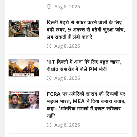
Aug 8, 2026
दिल्ली मेट्रो से सफर करने वालों के लिए
बड़ी खबर, 9 अगस्त से बढ़ेगी सुरक्षा जांच,
लग सकती हैं लंबी कतारें
Aug 8, 2026
‘IIT दिल्ली में आना मेरे लिए बहुत खास’,
दीक्षांत समारोह में बोले PM मोदी
Aug 8, 2026
FCRA पर अमेरिकी सांसद की टिप्पणी पर
भड़का भारत, MEA ने दिया करारा जवाब,
कहा- ‘आंतरिक मामलों में दखल स्वीकार
नहीं’
Aug 8, 2026