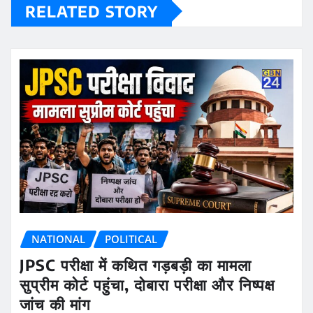
RELATED STORY
NATIONAL
POLITICAL
JPSC परीक्षा में कथित गड़बड़ी का मामला
सुप्रीम कोर्ट पहुंचा, दोबारा परीक्षा और निष्पक्ष
जांच की मांग