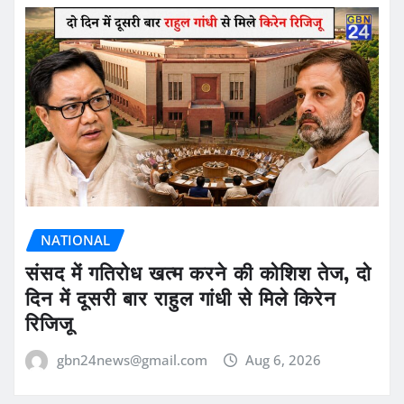
NATIONAL
संसद में गतिरोध खत्म करने की कोशिश तेज, दो
दिन में दूसरी बार राहुल गांधी से मिले किरेन
रिजिजू
gbn24news@gmail.com
Aug 6, 2026