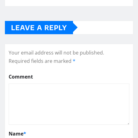
LEAVE A REPLY
Your email address will not be published.
Required fields are marked
*
Comment
Name
*