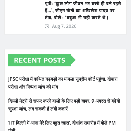
यूपी: ‘कुछ लोग जीवन भर बच्चे ही बने रहते
हैं…’, सीएम योगी का अखिलेश यादव पर
तंज, बोले- ‘बबुआ भी यही करते थे।
Aug 7, 2026
RECENT POSTS
JPSC परीक्षा में कथित गड़बड़ी का मामला सुप्रीम कोर्ट पहुंचा, दोबारा
परीक्षा और निष्पक्ष जांच की मांग
दिल्ली मेट्रो से सफर करने वालों के लिए बड़ी खबर, 9 अगस्त से बढ़ेगी
सुरक्षा जांच, लग सकती हैं लंबी कतारें
‘IIT दिल्ली में आना मेरे लिए बहुत खास’, दीक्षांत समारोह में बोले PM
मोदी