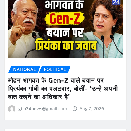
NATIONAL
POLITICAL
मोहन भागवत के Gen-Z वाले बयान पर
प्रियंका गांधी का पलटवार, बोलीं- ‘उन्हें अपनी
बात कहने का अधिकार है’
gbn24news@gmail.com
Aug 7, 2026