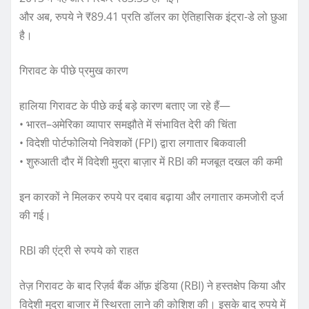
और अब, रुपये ने ₹89.41 प्रति डॉलर का ऐतिहासिक इंट्रा-डे लो छुआ
है।
गिरावट के पीछे प्रमुख कारण
हालिया गिरावट के पीछे कई बड़े कारण बताए जा रहे हैं—
• भारत–अमेरिका व्यापार समझौते में संभावित देरी की चिंता
• विदेशी पोर्टफोलियो निवेशकों (FPI) द्वारा लगातार बिकवाली
• शुरुआती दौर में विदेशी मुद्रा बाज़ार में RBI की मजबूत दखल की कमी
इन कारकों ने मिलकर रुपये पर दबाव बढ़ाया और लगातार कमजोरी दर्ज
की गई।
RBI की एंट्री से रुपये को राहत
तेज़ गिरावट के बाद रिज़र्व बैंक ऑफ़ इंडिया (RBI) ने हस्तक्षेप किया और
विदेशी मुद्रा बाजार में स्थिरता लाने की कोशिश की। इसके बाद रुपये में