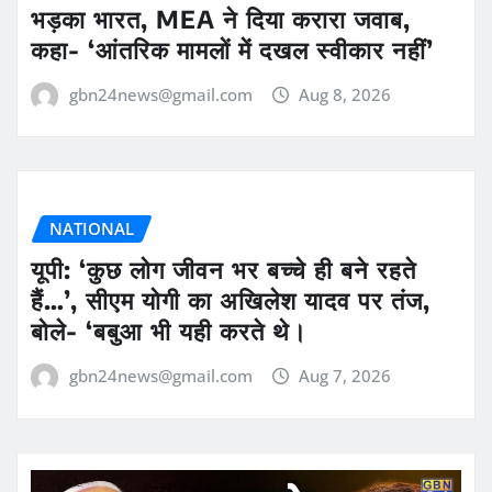
भड़का भारत, MEA ने दिया करारा जवाब,
कहा- ‘आंतरिक मामलों में दखल स्वीकार नहीं’
gbn24news@gmail.com
Aug 8, 2026
NATIONAL
यूपी: ‘कुछ लोग जीवन भर बच्चे ही बने रहते
हैं…’, सीएम योगी का अखिलेश यादव पर तंज,
बोले- ‘बबुआ भी यही करते थे।
gbn24news@gmail.com
Aug 7, 2026