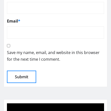
Email
*
Save my name, email, and website in this browser
for the next time I comment.