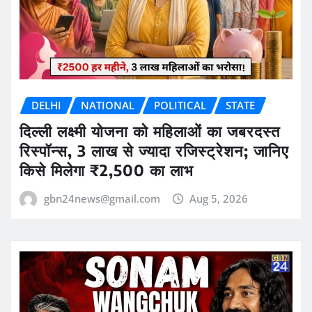
DELHI
NATIONAL
POLITICAL
STATE
दिल्ली लक्ष्मी योजना को महिलाओं का जबरदस्त
रिस्पॉन्स, 3 लाख से ज्यादा रजिस्ट्रेशन; जानिए
किसे मिलेगा ₹2,500 का लाभ
gbn24news@gmail.com
Aug 5, 2026