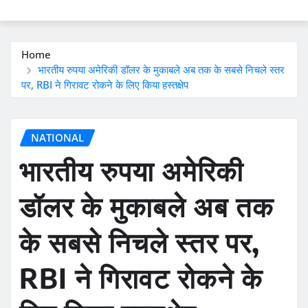
Home
भारतीय रुपया अमेरिकी डॉलर के मुकाबले अब तक के सबसे निचले स्तर
पर, RBI ने गिरावट रोकने के लिए किया हस्तक्षेप
NATIONAL
भारतीय रुपया अमेरिकी
डॉलर के मुकाबले अब तक
के सबसे निचले स्तर पर,
RBI ने गिरावट रोकने के