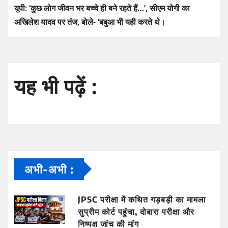
यूपी: ‘कुछ लोग जीवन भर बच्चे ही बने रहते हैं…’, सीएम योगी का
अखिलेश यादव पर तंज, बोले- ‘बबुआ भी यही करते थे।
यह भी पढ़ें :
अभी-अभी :
JPSC परीक्षा में कथित गड़बड़ी का मामला
सुप्रीम कोर्ट पहुंचा, दोबारा परीक्षा और
निष्पक्ष जांच की मांग