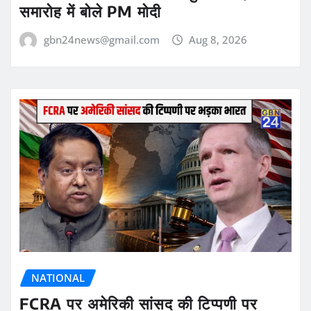
समारोह में बोले PM मोदी
gbn24news@gmail.com
Aug 8, 2026
NATIONAL
FCRA पर अमेरिकी सांसद की टिप्पणी पर