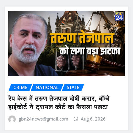
CRIME
NATIONAL
STATE
रेप केस में तरुण तेजपाल दोषी करार, बॉम्बे
हाईकोर्ट ने ट्रायल कोर्ट का फैसला पलटा
gbn24news@gmail.com
Aug 6, 2026