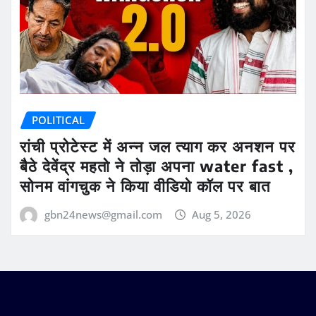
POLITICAL
रांची प्रोटेस्ट में अन्न जल त्याग कर अनशन पर
बैठे देवेंद्र महतो ने तोड़ा अपना water fast ,
सोनम वांगचुक ने किया वीडियो कॉल पर बात
gbn24news@gmail.com
Aug 5, 2026