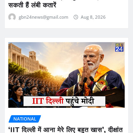
सकती हैं लंबी कतारें
gbn24news@gmail.com
Aug 8, 2026
NATIONAL
‘IIT दिल्ली में आना मेरे लिए बहुत खास’, दीक्षांत