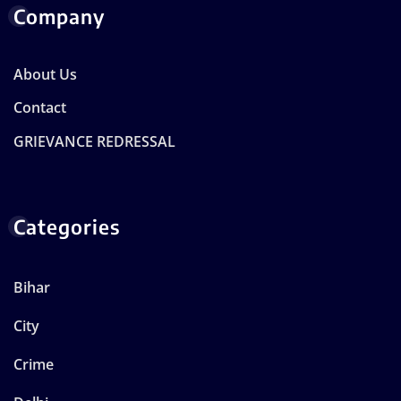
Company
About Us
Contact
GRIEVANCE REDRESSAL
Categories
Bihar
City
Crime