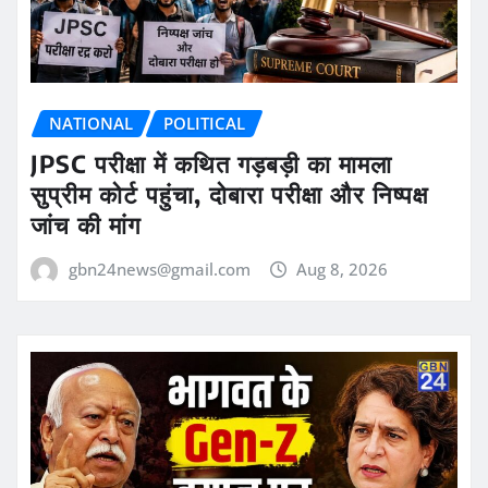
NATIONAL
POLITICAL
JPSC परीक्षा में कथित गड़बड़ी का मामला
सुप्रीम कोर्ट पहुंचा, दोबारा परीक्षा और निष्पक्ष
जांच की मांग
gbn24news@gmail.com
Aug 8, 2026