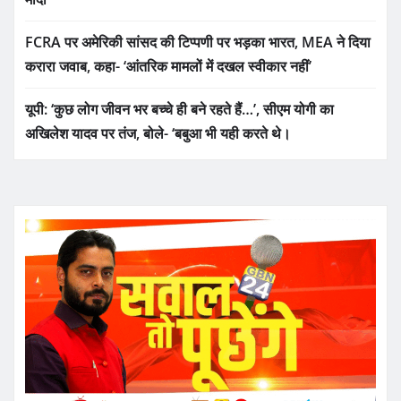
FCRA पर अमेरिकी सांसद की टिप्पणी पर भड़का भारत, MEA ने दिया
करारा जवाब, कहा- ‘आंतरिक मामलों में दखल स्वीकार नहीं’
यूपी: ‘कुछ लोग जीवन भर बच्चे ही बने रहते हैं…’, सीएम योगी का
अखिलेश यादव पर तंज, बोले- ‘बबुआ भी यही करते थे।