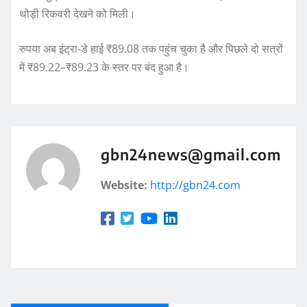
थोड़ी रिकवरी देखने को मिली।
रुपया अब इंट्रा-डे हाई ₹89.08 तक पहुंच चुका है और पिछले दो सत्रों
में ₹89.22–₹89.23 के स्तर पर बंद हुआ है।
gbn24news@gmail.com
Website:
http://gbn24.com