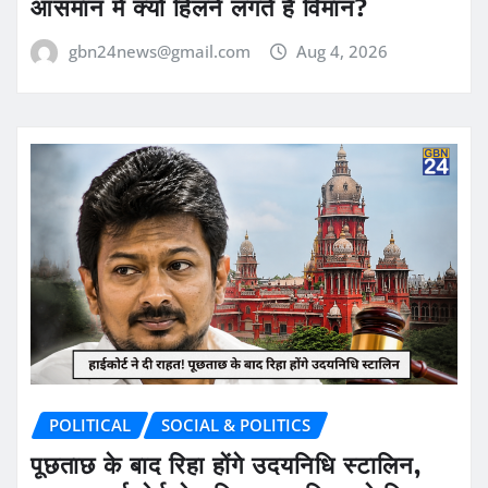
आसमान में क्यों हिलने लगते हैं विमान?
gbn24news@gmail.com
Aug 4, 2026
POLITICAL
SOCIAL & POLITICS
पूछताछ के बाद रिहा होंगे उदयनिधि स्टालिन,