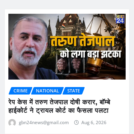
CRIME
NATIONAL
STATE
रेप केस में तरुण तेजपाल दोषी करार, बॉम्बे
हाईकोर्ट ने ट्रायल कोर्ट का फैसला पलटा
gbn24news@gmail.com
Aug 6, 2026