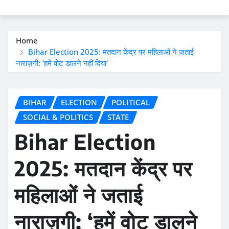
Home
Bihar Election 2025: मतदान केंद्र पर महिलाओं ने जताई
नाराज़गी: ‘हमें वोट डालने नहीं दिया’
BIHAR
ELECTION
POLITICAL
SOCIAL & POLITICS
STATE
Bihar Election
2025: मतदान केंद्र पर
महिलाओं ने जताई
नाराज़गी: ‘हमें वोट डालने