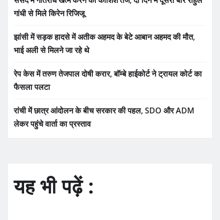
गांधी से मिले किरेन रिजिजू
झांसी में सड़क हादसे में अतीक अहमद के बेटे आबान अहमद की मौत,
भाई अली से मिलने जा रहे थे
रेप केस में तरुण तेजपाल दोषी करार, बॉम्बे हाईकोर्ट ने ट्रायल कोर्ट का
फैसला पलटा
रांची में छात्र आंदोलन के बीच सरकार की पहल, SDO और ADM
लेकर पहुंचे वार्ता का प्रस्ताव
यह भी पढ़ें :