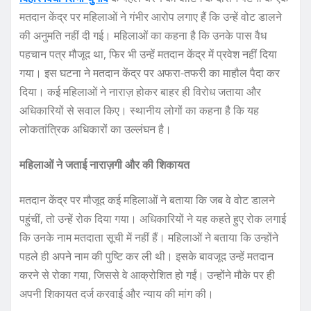
मतदान केंद्र पर महिलाओं ने गंभीर आरोप लगाए हैं कि उन्हें वोट डालने
की अनुमति नहीं दी गई। महिलाओं का कहना है कि उनके पास वैध
पहचान पत्र मौजूद था, फिर भी उन्हें मतदान केंद्र में प्रवेश नहीं दिया
गया। इस घटना ने मतदान केंद्र पर अफरा-तफरी का माहौल पैदा कर
दिया। कई महिलाओं ने नाराज़ होकर बाहर ही विरोध जताया और
अधिकारियों से सवाल किए। स्थानीय लोगों का कहना है कि यह
लोकतांत्रिक अधिकारों का उल्लंघन है।
महिलाओं ने जताई नाराज़गी और की शिकायत
मतदान केंद्र पर मौजूद कई महिलाओं ने बताया कि जब वे वोट डालने
पहुंचीं, तो उन्हें रोक दिया गया। अधिकारियों ने यह कहते हुए रोक लगाई
कि उनके नाम मतदाता सूची में नहीं हैं। महिलाओं ने बताया कि उन्होंने
पहले ही अपने नाम की पुष्टि कर ली थी। इसके बावजूद उन्हें मतदान
करने से रोका गया, जिससे वे आक्रोशित हो गईं। उन्होंने मौके पर ही
अपनी शिकायत दर्ज करवाई और न्याय की मांग की।