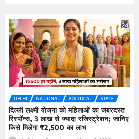
DELHI
NATIONAL
POLITICAL
STATE
दिल्ली लक्ष्मी योजना को महिलाओं का जबरदस्त
रिस्पॉन्स, 3 लाख से ज्यादा रजिस्ट्रेशन; जानिए
किसे मिलेगा ₹2,500 का लाभ