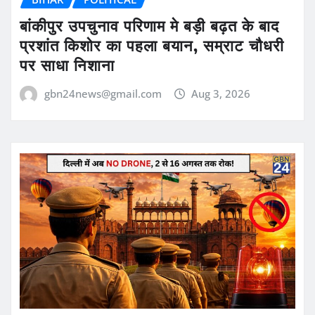
बांकीपुर उपचुनाव परिणाम मे बड़ी बढ़त के बाद
प्रशांत किशोर का पहला बयान, सम्राट चौधरी
पर साधा निशाना
gbn24news@gmail.com
Aug 3, 2026