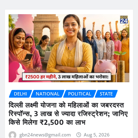
DELHI
NATIONAL
POLITICAL
STATE
दिल्ली लक्ष्मी योजना को महिलाओं का जबरदस्त
रिस्पॉन्स, 3 लाख से ज्यादा रजिस्ट्रेशन; जानिए
किसे मिलेगा ₹2,500 का लाभ
gbn24news@gmail.com
Aug 5, 2026