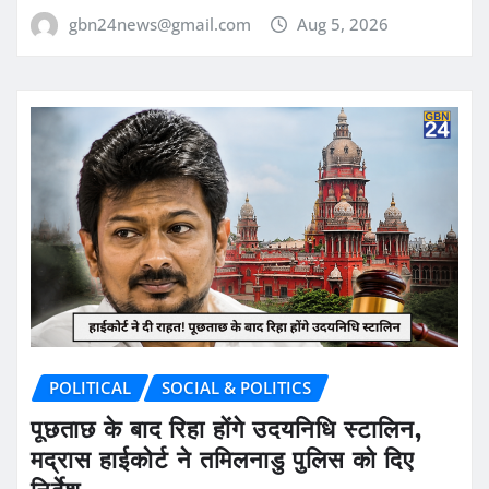
gbn24news@gmail.com
Aug 5, 2026
POLITICAL
SOCIAL & POLITICS
पूछताछ के बाद रिहा होंगे उदयनिधि स्टालिन,
मद्रास हाईकोर्ट ने तमिलनाडु पुलिस को दिए
निर्देश