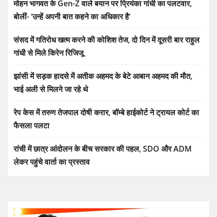
मोहन भागवत के Gen-Z वाले बयान पर प्रियंका गांधी का पलटवार,
बोलीं- ‘उन्हें अपनी बात कहने का अधिकार है’
संसद में गतिरोध खत्म करने की कोशिश तेज, दो दिन में दूसरी बार राहुल
गांधी से मिले किरेन रिजिजू
झांसी में सड़क हादसे में अतीक अहमद के बेटे आबान अहमद की मौत,
भाई अली से मिलने जा रहे थे
रेप केस में तरुण तेजपाल दोषी करार, बॉम्बे हाईकोर्ट ने ट्रायल कोर्ट का
फैसला पलटा
रांची में छात्र आंदोलन के बीच सरकार की पहल, SDO और ADM
लेकर पहुंचे वार्ता का प्रस्ताव