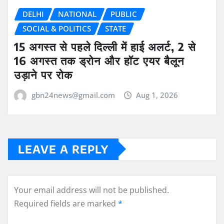
DELHI
NATIONAL
PUBLIC
SOCIAL & POLITICS
STATE
15 अगस्त से पहले दिल्ली में हाई अलर्ट, 2 से
16 अगस्त तक ड्रोन और हॉट एयर बैलून
उड़ाने पर रोक
gbn24news@gmail.com
Aug 1, 2026
LEAVE A REPLY
Your email address will not be published.
Required fields are marked
*