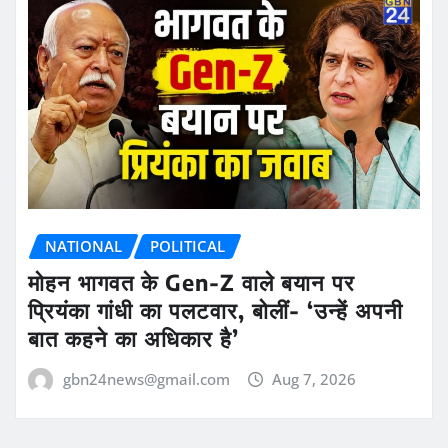
NATIONAL
POLITICAL
मोहन भागवत के Gen-Z वाले बयान पर
प्रियंका गांधी का पलटवार, बोलीं- ‘उन्हें अपनी
बात कहने का अधिकार है’
gbn24news@gmail.com
Aug 7, 2026