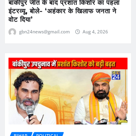
बांकीपुर जीत के बाद प्रशांत किशोर का पहला
इंटरव्यू, बोले- ‘अहंकार के खिलाफ जनता ने
वोट दिया’
gbn24news@gmail.com
Aug 4, 2026
BIHAR
POLITICAL