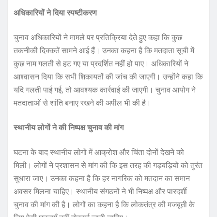
अधिकारियों ने दिया स्पष्टीकरण
चुनाव अधिकारियों ने मामले पर प्रतिक्रिया देते हुए कहा कि कुछ
तकनीकी दिक्कतें सामने आई हैं। उनका कहना है कि मतदाता सूची में
कुछ नाम गलती से हट गए या प्रदर्शित नहीं हो पाए। अधिकारियों ने
आश्वासन दिया कि सभी शिकायतों की जांच की जाएगी। उन्होंने कहा कि
यदि गलती पाई गई, तो आवश्यक कार्रवाई की जाएगी। चुनाव आयोग ने
मतदाताओं से शांति बनाए रखने की अपील भी की है।
स्थानीय लोगों ने की निष्पक्ष चुनाव की मांग
घटना के बाद स्थानीय लोगों में आक्रोश और चिंता दोनों देखने को
मिली। लोगों ने प्रशासन से मांग की कि इस तरह की गड़बड़ियों को तुरंत
सुधारा जाए। उनका कहना है कि हर नागरिक को मतदान का समान
अवसर मिलना चाहिए। स्थानीय संगठनों ने भी निष्पक्ष और पारदर्शी
चुनाव की मांग की है। लोगों का कहना है कि लोकतंत्र की मजबूती के