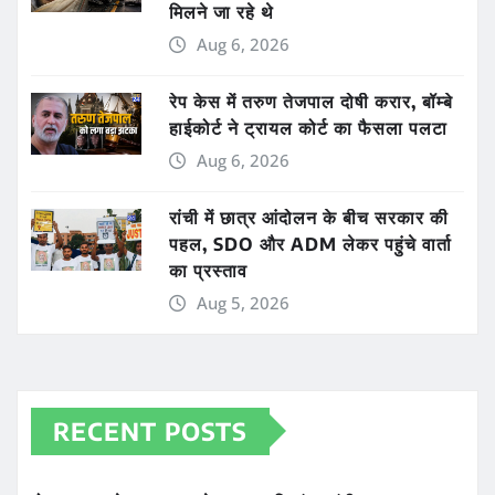
मिलने जा रहे थे
Aug 6, 2026
रेप केस में तरुण तेजपाल दोषी करार, बॉम्बे
हाईकोर्ट ने ट्रायल कोर्ट का फैसला पलटा
Aug 6, 2026
रांची में छात्र आंदोलन के बीच सरकार की
पहल, SDO और ADM लेकर पहुंचे वार्ता
का प्रस्ताव
Aug 5, 2026
RECENT POSTS