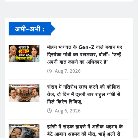
अभी-अभी :
मोहन भागवत के Gen-Z वाले बयान पर
प्रियंका गांधी का पलटवार, बोलीं- ‘उन्हें
अपनी बात कहने का अधिकार है’
Aug 7, 2026
संसद में गतिरोध खत्म करने की कोशिश
तेज, दो दिन में दूसरी बार राहुल गांधी से
मिले किरेन रिजिजू
Aug 6, 2026
झांसी में सड़क हादसे में अतीक अहमद के
बेटे आबान अहमद की मौत, भाई अली से