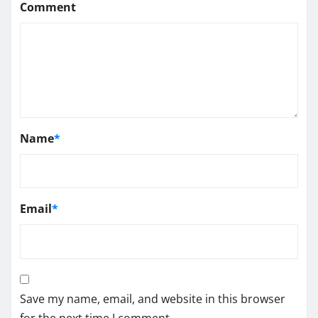
Comment
Name
*
Email
*
Save my name, email, and website in this browser
for the next time I comment.