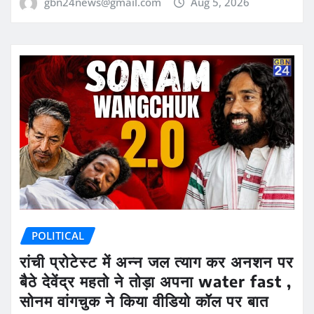
gbn24news@gmail.com
Aug 5, 2026
POLITICAL
रांची प्रोटेस्ट में अन्न जल त्याग कर अनशन पर
बैठे देवेंद्र महतो ने तोड़ा अपना water fast ,
सोनम वांगचुक ने किया वीडियो कॉल पर बात