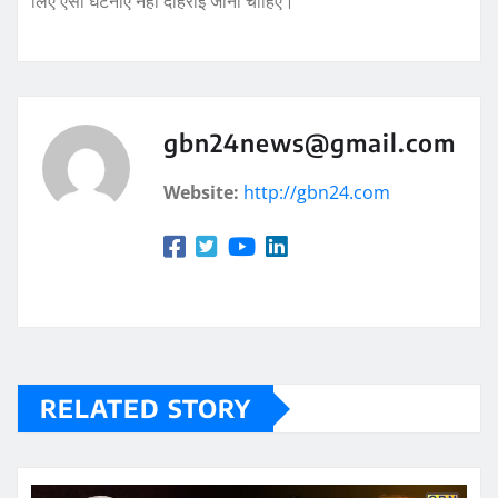
लिए ऐसी घटनाएँ नहीं दोहराई जानी चाहिए।
gbn24news@gmail.com
Website:
http://gbn24.com
RELATED STORY