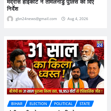
मद्रास हाईकोर्ट ने तमिलनाडु पुलिस को दिए
निर्देश
gbn24news@gmail.com
Aug 4, 2026
BIHAR
ELECTION
POLITICAL
STATE