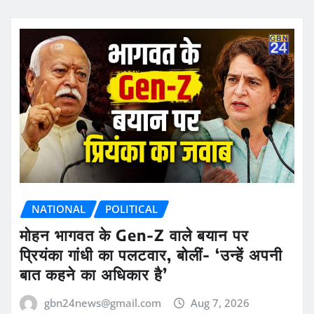
NATIONAL
POLITICAL
मोहन भागवत के Gen-Z वाले बयान पर
प्रियंका गांधी का पलटवार, बोलीं- ‘उन्हें अपनी
बात कहने का अधिकार है’
gbn24news@gmail.com
Aug 7, 2026