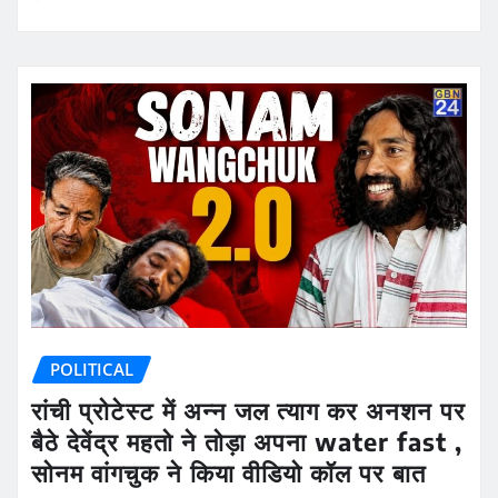
POLITICAL
रांची प्रोटेस्ट में अन्न जल त्याग कर अनशन पर
बैठे देवेंद्र महतो ने तोड़ा अपना water fast ,
सोनम वांगचुक ने किया वीडियो कॉल पर बात