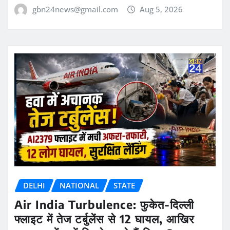
gbn24news@gmail.com
Aug 5, 2026
DELHI
NATIONAL
STATE
Air India Turbulence: फुकेत-दिल्ली
फ्लाइट में तेज टर्बुलेंस से 12 घायल, आखिर