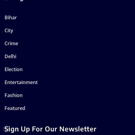
Bihar
City
Crime
Delhi
Election
Entertainment
Fashion
Featured
Sign Up For Our Newsletter