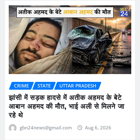
CRIME
STATE
UTTAR PRADESH
झांसी में सड़क हादसे में अतीक अहमद के बेटे
आबान अहमद की मौत, भाई अली से मिलने जा
रहे थे
gbn24news@gmail.com
Aug 6, 2026