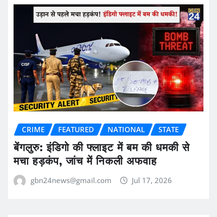
CRIME
FEATURED
NATIONAL
STATE
बेंगलुरु: इंडिगो की फ्लाइट में बम की धमकी से
मचा हड़कंप, जांच में निकली अफवाह
gbn24news@gmail.com
Jul 17, 2026