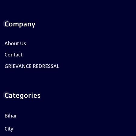
Company
About Us
Contact
GRIEVANCE REDRESSAL
Categories
Bihar
City