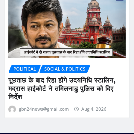
POLITICAL
SOCIAL & POLITICS
पूछताछ के बाद रिहा होंगे उदयनिधि स्टालिन,
मद्रास हाईकोर्ट ने तमिलनाडु पुलिस को दिए
निर्देश
gbn24news@gmail.com
Aug 4, 2026