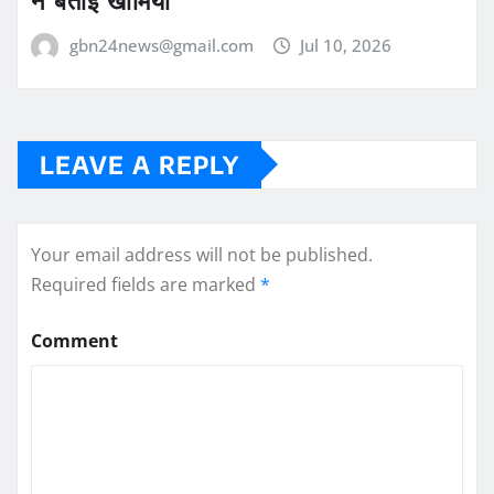
ने बताई खामियां
gbn24news@gmail.com
Jul 10, 2026
LEAVE A REPLY
Your email address will not be published.
Required fields are marked
*
Comment