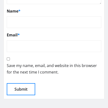
Name
*
Email
*
Save my name, email, and website in this browser
for the next time I comment.