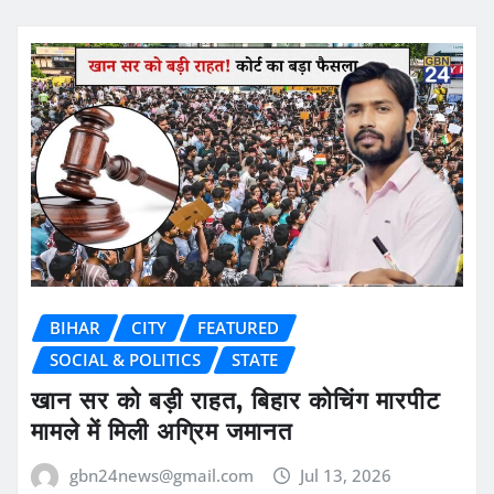
BIHAR
CITY
FEATURED
SOCIAL & POLITICS
STATE
खान सर को बड़ी राहत, बिहार कोचिंग मारपीट
मामले में मिली अग्रिम जमानत
gbn24news@gmail.com
Jul 13, 2026