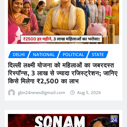
DELHI
NATIONAL
POLITICAL
STATE
दिल्ली लक्ष्मी योजना को महिलाओं का जबरदस्त
रिस्पॉन्स, 3 लाख से ज्यादा रजिस्ट्रेशन; जानिए
किसे मिलेगा ₹2,500 का लाभ
gbn24news@gmail.com
Aug 5, 2026