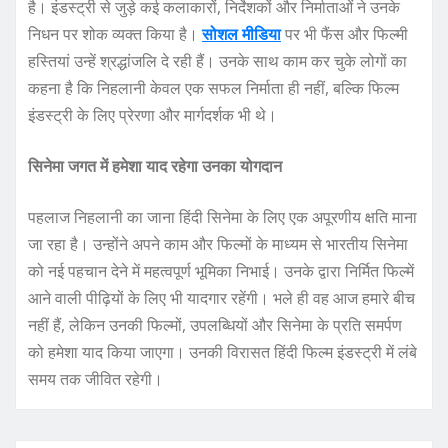
है। इंडस्ट्री से जुड़े कई कलाकारों, निर्देशकों और निर्माताओं ने उनके
निधन पर शोक व्यक्त किया है।
सोशल मीडिया
पर भी फैंस और फिल्मी
हस्तियां उन्हें श्रद्धांजलि दे रही हैं। उनके साथ काम कर चुके लोगों का
कहना है कि निहलानी केवल एक सफल निर्माता ही नहीं, बल्कि फिल्म
इंडस्ट्री के लिए प्रेरणा और मार्गदर्शक भी थे।
सिनेमा जगत में हमेशा याद रहेगा उनका योगदान
पहलाज निहलानी का जाना हिंदी सिनेमा के लिए एक अपूरणीय क्षति माना
जा रहा है। उन्होंने अपने काम और फिल्मों के माध्यम से भारतीय सिनेमा
को नई पहचान देने में महत्वपूर्ण भूमिका निभाई। उनके द्वारा निर्मित फिल्में
आने वाली पीढ़ियों के लिए भी यादगार रहेंगी। भले ही वह आज हमारे बीच
नहीं हैं, लेकिन उनकी फिल्मों, उपलब्धियों और सिनेमा के प्रति समर्पण
को हमेशा याद किया जाएगा। उनकी विरासत हिंदी फिल्म इंडस्ट्री में लंबे
समय तक जीवित रहेगी।