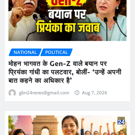
NATIONAL
POLITICAL
मोहन भागवत के Gen-Z वाले बयान पर
प्रियंका गांधी का पलटवार, बोलीं- ‘उन्हें अपनी
बात कहने का अधिकार है’
gbn24news@gmail.com
Aug 7, 2026