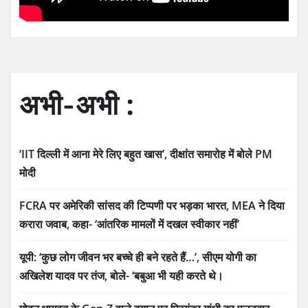
अभी-अभी :
‘IIT दिल्ली में आना मेरे लिए बहुत खास’, दीक्षांत समारोह में बोले PM
मोदी
FCRA पर अमेरिकी सांसद की टिप्पणी पर भड़का भारत, MEA ने दिया
करारा जवाब, कहा- ‘आंतरिक मामलों में दखल स्वीकार नहीं’
यूपी: ‘कुछ लोग जीवन भर बच्चे ही बने रहते हैं…’, सीएम योगी का
अखिलेश यादव पर तंज, बोले- ‘बबुआ भी यही करते थे।