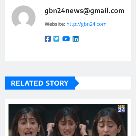
gbn24news@gmail.com
Website:
http://gbn24.com
RELATED STORY