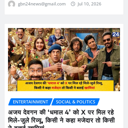
gbn24news@gmail.com
Jul 10, 2026
ENTERTAINMENT
SOCIAL & POLITICS
अजय देवगन की ‘धमाल 4’ को X पर मिल रहे
मिले-जुले रिव्यू, किसी ने कहा मजेदार तो किसी