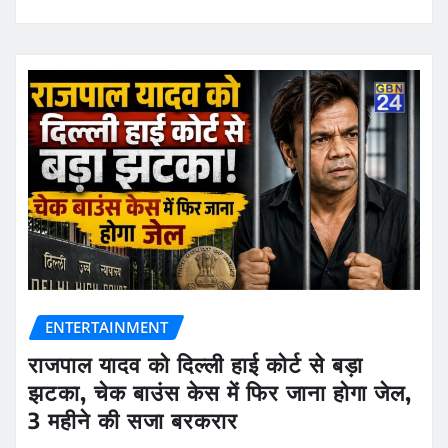
ENTERTAINMENT
राजपाल यादव को दिल्ली हाई कोर्ट से बड़ा
झटका, चेक बाउंस केस में फिर जाना होगा जेल,
3 महीने की सजा बरकरार