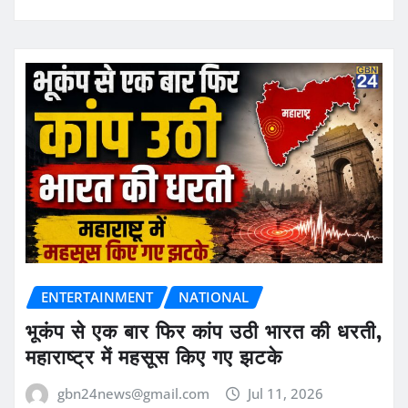
ENTERTAINMENT
NATIONAL
भूकंप से एक बार फिर कांप उठी भारत की धरती,
महाराष्ट्र में महसूस किए गए झटके
gbn24news@gmail.com
Jul 11, 2026