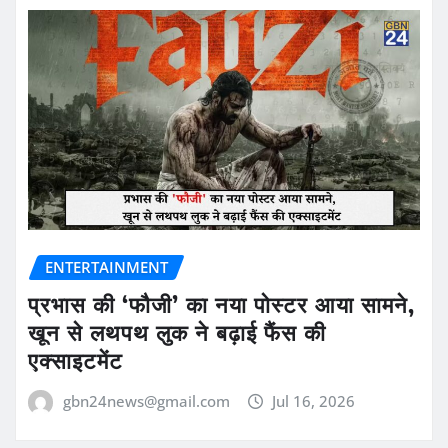
ENTERTAINMENT
प्रभास की ‘फौजी’ का नया पोस्टर आया सामने,
खून से लथपथ लुक ने बढ़ाई फैंस की
एक्साइटमेंट
gbn24news@gmail.com
Jul 16, 2026