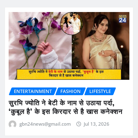
ENTERTAINMENT
FASHION
LIFESTYLE
सुरभि ज्योति ने बेटी के नाम से उठाया पर्दा,
‘कुबूल है’ के इस किरदार से है खास कनेक्शन
gbn24news@gmail.com
Jul 13, 2026