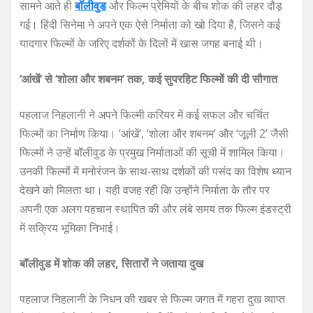
सामने आते ही
बॉलीवुड
और फिल्म प्रेमियों के बीच शोक की लहर दौड़
गई। हिंदी सिनेमा ने अपने एक ऐसे निर्माता को खो दिया है, जिसने कई
यादगार फिल्मों के जरिए दर्शकों के दिलों में खास जगह बनाई थी।
‘आंखें’ से ‘शोला और शबनम’ तक, कई सुपरहिट फिल्मों की दी सौगात
पहलाज निहलानी ने अपने फिल्मी करियर में कई सफल और चर्चित
फिल्मों का निर्माण किया। ‘आंखें’, ‘शोला और शबनम’ और ‘जूली 2’ जैसी
फिल्मों ने उन्हें बॉलीवुड के प्रमुख निर्माताओं की सूची में शामिल किया।
उनकी फिल्मों में मनोरंजन के साथ-साथ दर्शकों की पसंद का विशेष ध्यान
देखने को मिलता था। यही वजह रही कि उन्होंने निर्माता के तौर पर
अपनी एक अलग पहचान स्थापित की और लंबे समय तक फिल्म इंडस्ट्री
में सक्रिय भूमिका निभाई।
बॉलीवुड में शोक की लहर, सितारों ने जताया दुख
पहलाज निहलानी के निधन की खबर से फिल्म जगत में गहरा दुख व्याप्त