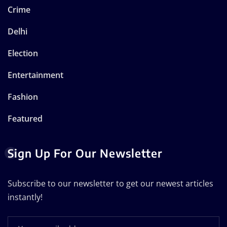
Crime
Delhi
Election
Entertainment
Fashion
Featured
Sign Up For Our Newsletter
Subscribe to our newsletter to get our newest articles
instantly!