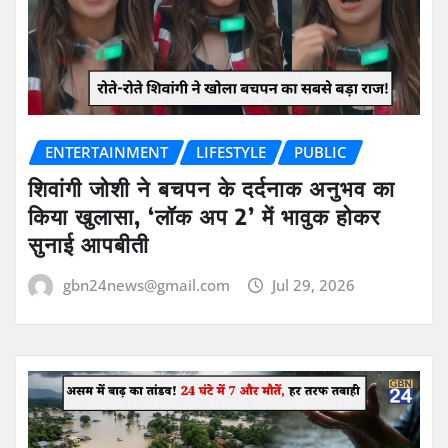
ENTERTAINMENT
LIFESTYLE
PUBLIC
शिवांगी जोशी ने बचपन के दर्दनाक अनुभव का
किया खुलासा, ‘लॉक अप 2’ में भावुक होकर
सुनाई आपबीती
gbn24news@gmail.com
Jul 29, 2026