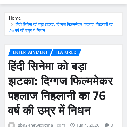
Home
हिंदी सिनेमा को बड़ा झटका: दिग्गज फिल्ममेकर पहलाज निहलानी का
76 वर्ष की उम्र में निधन
ENTERTAINMENT
FEATURED
हिंदी सिनेमा को बड़ा
झटका: दिग्गज फिल्ममेकर
पहलाज निहलानी का 76
वर्ष की उम्र में निधन
gbn24news@gmail.com
Jun 4, 2026
0