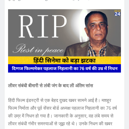
लीवर संबंधी बीमारी से लंबी जंग के बाद ली अंतिम सांस
हिंदी फिल्म इंडस्ट्री से एक बेहद दुखद खबर सामने आई है। मशहूर
फिल्म निर्माता और पूर्व सेंसर बोर्ड अध्यक्ष पहलाज निहलानी का 76 वर्ष
की उम्र में निधन हो गया है। जानकारी के अनुसार, वह लंबे समय से
लीवर संबंधी गंभीर समस्याओं से जूझ रहे थे। उनके निधन की खबर