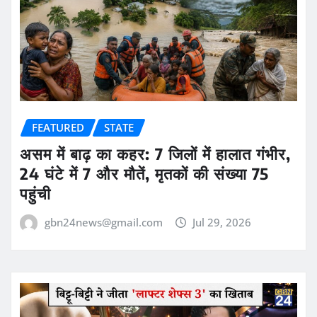
FEATURED
STATE
असम में बाढ़ का कहर: 7 जिलों में हालात गंभीर,
24 घंटे में 7 और मौतें, मृतकों की संख्या 75
पहुंची
gbn24news@gmail.com
Jul 29, 2026