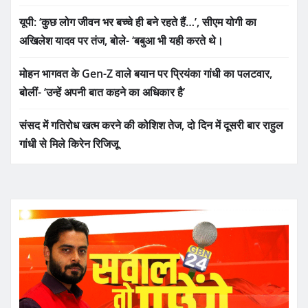
यूपी: ‘कुछ लोग जीवन भर बच्चे ही बने रहते हैं…’, सीएम योगी का
अखिलेश यादव पर तंज, बोले- ‘बबुआ भी यही करते थे।
मोहन भागवत के Gen-Z वाले बयान पर प्रियंका गांधी का पलटवार,
बोलीं- ‘उन्हें अपनी बात कहने का अधिकार है’
संसद में गतिरोध खत्म करने की कोशिश तेज, दो दिन में दूसरी बार राहुल
गांधी से मिले किरेन रिजिजू