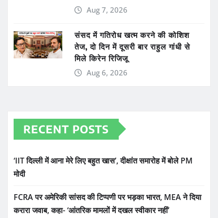
Aug 7, 2026
संसद में गतिरोध खत्म करने की कोशिश
तेज, दो दिन में दूसरी बार राहुल गांधी से
मिले किरेन रिजिजू
Aug 6, 2026
RECENT POSTS
‘IIT दिल्ली में आना मेरे लिए बहुत खास’, दीक्षांत समारोह में बोले PM
मोदी
FCRA पर अमेरिकी सांसद की टिप्पणी पर भड़का भारत, MEA ने दिया
करारा जवाब, कहा- ‘आंतरिक मामलों में दखल स्वीकार नहीं’