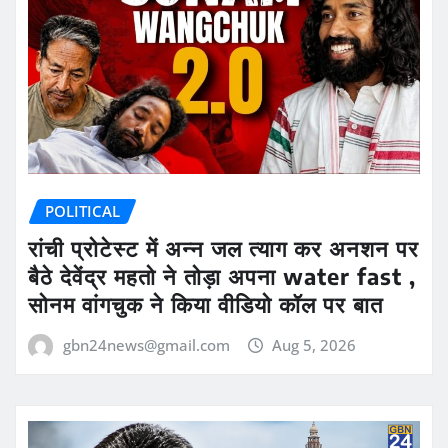
POLITICAL
रांची प्रोटेस्ट में अन्न जल त्याग कर अनशन पर
बैठे देवेंद्र महतो ने तोड़ा अपना water fast ,
सोनम वांगचुक ने किया वीडियो कॉल पर बात
gbn24news@gmail.com
Aug 5, 2026