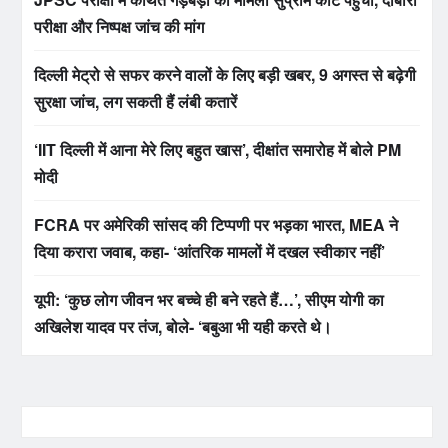
परीक्षा और निष्पक्ष जांच की मांग
दिल्ली मेट्रो से सफर करने वालों के लिए बड़ी खबर, 9 अगस्त से बढ़ेगी
सुरक्षा जांच, लग सकती हैं लंबी कतारें
‘IIT दिल्ली में आना मेरे लिए बहुत खास’, दीक्षांत समारोह में बोले PM
मोदी
FCRA पर अमेरिकी सांसद की टिप्पणी पर भड़का भारत, MEA ने
दिया करारा जवाब, कहा- ‘आंतरिक मामलों में दखल स्वीकार नहीं’
यूपी: ‘कुछ लोग जीवन भर बच्चे ही बने रहते हैं…’, सीएम योगी का
अखिलेश यादव पर तंज, बोले- ‘बबुआ भी यही करते थे।