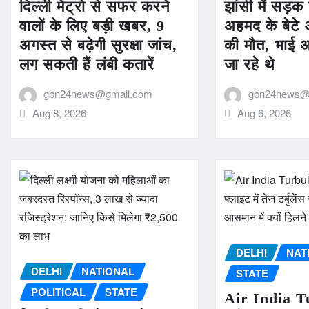
दिल्ली मेट्रो से सफर करने
झांसी में सड़क
वालों के लिए बड़ी खबर, 9
अहमद के बेट
अगस्त से बढ़ेगी सुरक्षा जांच,
की मौत, भाई अ
लग सकती हैं लंबी कतारें
जा रहे थे
gbn24news@gmail.com
gbn24news@
Aug 8, 2026
Aug 6, 2026
DELHI
NAT
DELHI
NATIONAL
STATE
POLITICAL
STATE
Air India T