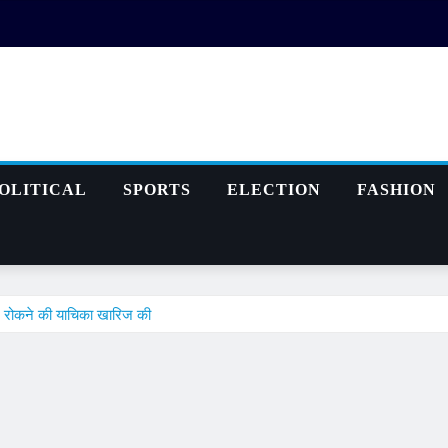
OLITICAL
SPORTS
ELECTION
FASHION
यल रोकने की याचिका खारिज की