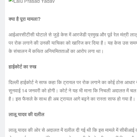
क्या है पूरा मामला?
आईआरसीटीसी घोटाले से जुड़े केस में आरजेडी प्रमुख और पूर्व रेल मंत्री ला
पर रोक लगाने की उनकी याचिका को खारिज कर दिया है। यह केस उस समय का 
के संचालन में कथित अनियमितताओं का आरोप लगा था।
हाईकोर्ट का रुख
दिल्ली हाईकोर्ट ने साफ कहा कि ट्रायल पर रोक लगाने का कोई ठोस आधार 
सुनवाई 14 जनवरी को होगी। कोर्ट ने यह भी माना कि निचली अदालत में चल 
है। इस फैसले के साथ ही अब ट्रायल आगे बढ़ने का रास्ता साफ हो गया है।
लालू यादव की दलील
लालू यादव की ओर से अदालत में दलील दी गई थी कि इस मामले में सीबीआई की च