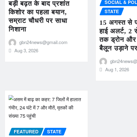
SOCIAL & POL
बड़ी बढ़त के बाद प्रशांत
STATE
किशोर का पहला बयान,
सम्राट चौधरी पर साधा
15 अगस्त से पह
निशाना
हाई अलर्ट, 2 
तक ड्रोन और
gbn24news@gmail.com
बैलून उड़ाने प
Aug 3, 2026
gbn24news@
Aug 1, 2026
FEATURED
STATE