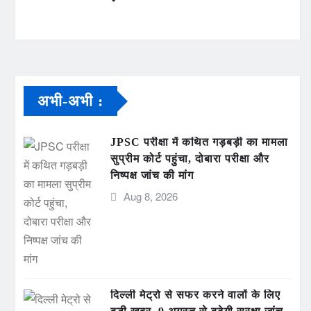
अभी-अभी :
JPSC परीक्षा में कथित गड़बड़ी का मामला
सुप्रीम कोर्ट पहुंचा, दोबारा परीक्षा और
निष्पक्ष जांच की मांग
Aug 8, 2026
दिल्ली मेट्रो से सफर करने वालों के लिए