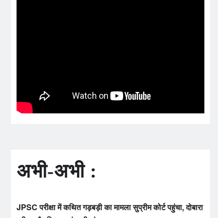
अभी-अभी :
JPSC परीक्षा में कथित गड़बड़ी का मामला सुप्रीम कोर्ट पहुंचा, दोबारा