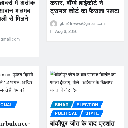
 हादसे में अतीक
करार, बॉम्बे हाईकोर्ट ने
े आबान अहमद
ट्रायल कोर्ट का फैसला पलटा
ली से मिलने
gbn24news@gmail.com
Aug 6, 2026
gmail.com
IONAL
BIHAR
ELECTION
POLITICAL
STATE
urbulence:
बांकीपुर जीत के बाद प्रशांत