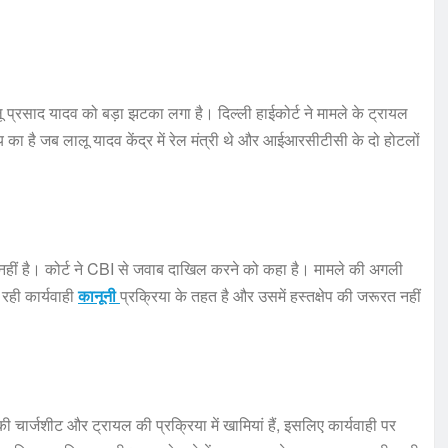
लू प्रसाद यादव को बड़ा झटका लगा है। दिल्ली हाईकोर्ट ने मामले के ट्रायल
है जब लालू यादव केंद्र में रेल मंत्री थे और आईआरसीटीसी के दो होटलों
नहीं है। कोर्ट ने CBI से जवाब दाखिल करने को कहा है। मामले की अगली
रही कार्यवाही
कानूनी
प्रक्रिया के तहत है और उसमें हस्तक्षेप की जरूरत नहीं
ार्जशीट और ट्रायल की प्रक्रिया में खामियां हैं, इसलिए कार्यवाही पर