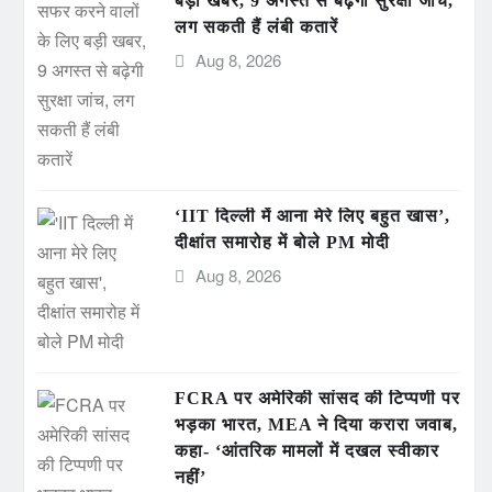
बड़ी खबर, 9 अगस्त से बढ़ेगी सुरक्षा जांच,
लग सकती हैं लंबी कतारें
Aug 8, 2026
‘IIT दिल्ली में आना मेरे लिए बहुत खास’,
दीक्षांत समारोह में बोले PM मोदी
Aug 8, 2026
FCRA पर अमेरिकी सांसद की टिप्पणी पर
भड़का भारत, MEA ने दिया करारा जवाब,
कहा- ‘आंतरिक मामलों में दखल स्वीकार
नहीं’