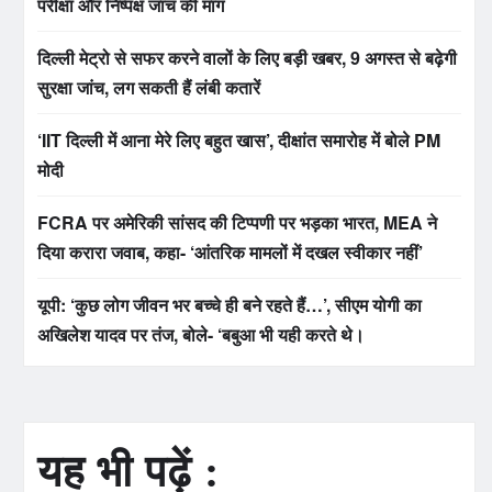
परीक्षा और निष्पक्ष जांच की मांग
दिल्ली मेट्रो से सफर करने वालों के लिए बड़ी खबर, 9 अगस्त से बढ़ेगी
सुरक्षा जांच, लग सकती हैं लंबी कतारें
‘IIT दिल्ली में आना मेरे लिए बहुत खास’, दीक्षांत समारोह में बोले PM
मोदी
FCRA पर अमेरिकी सांसद की टिप्पणी पर भड़का भारत, MEA ने
दिया करारा जवाब, कहा- ‘आंतरिक मामलों में दखल स्वीकार नहीं’
यूपी: ‘कुछ लोग जीवन भर बच्चे ही बने रहते हैं…’, सीएम योगी का
अखिलेश यादव पर तंज, बोले- ‘बबुआ भी यही करते थे।
यह भी पढ़ें :