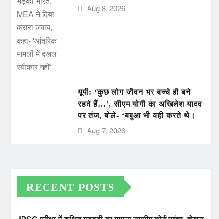
Aug 8, 2026
यूपी: ‘कुछ लोग जीवन भर बच्चे ही बने
रहते हैं…’, सीएम योगी का अखिलेश यादव
पर तंज, बोले- ‘बबुआ भी यही करते थे।
Aug 7, 2026
RECENT POSTS
JPSC परीक्षा में कथित गड़बड़ी का मामला सुप्रीम कोर्ट पहुंचा, दोबारा