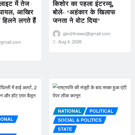
लाइट में तेज
किशोर का पहला इंटरव्यू,
12 घायल, आखिर
बोले- ‘अहंकार के खिलाफ
 हिलने लगते हैं
जनता ने वोट दिया’
gbn24news@gmail.com
Aug 4, 2026
gmail.com
NATIONAL
POLITICAL
IONAL
SOCIAL & POLITICS
STATE