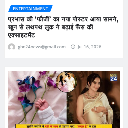
ENTERTAINMENT
प्रभास की ‘फौजी’ का नया पोस्टर आया सामने,
खून से लथपथ लुक ने बढ़ाई फैंस की
एक्साइटमेंट
gbn24news@gmail.com
Jul 16, 2026