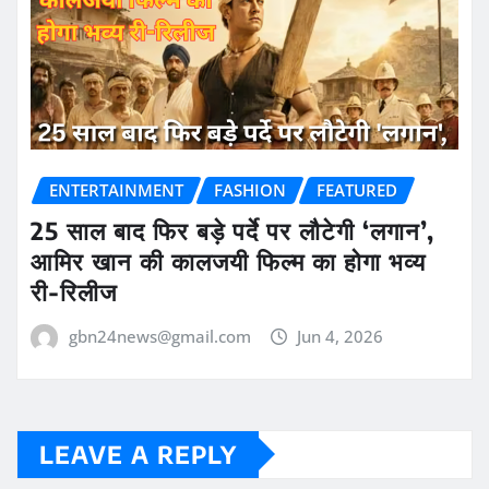
ENTERTAINMENT
FASHION
FEATURED
25 साल बाद फिर बड़े पर्दे पर लौटेगी ‘लगान’,
आमिर खान की कालजयी फिल्म का होगा भव्य
री-रिलीज
gbn24news@gmail.com
Jun 4, 2026
LEAVE A REPLY