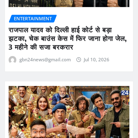
ENTERTAINMENT
राजपाल यादव को दिल्ली हाई कोर्ट से बड़ा
झटका, चेक बाउंस केस में फिर जाना होगा जेल,
3 महीने की सजा बरकरार
gbn24news@gmail.com
Jul 10, 2026