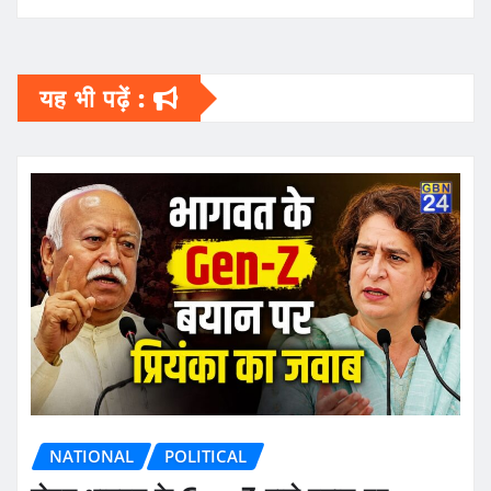
यह भी पढ़ें :
NATIONAL
POLITICAL