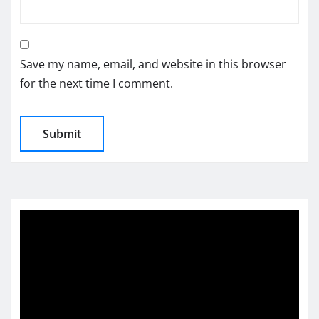
Save my name, email, and website in this browser
for the next time I comment.