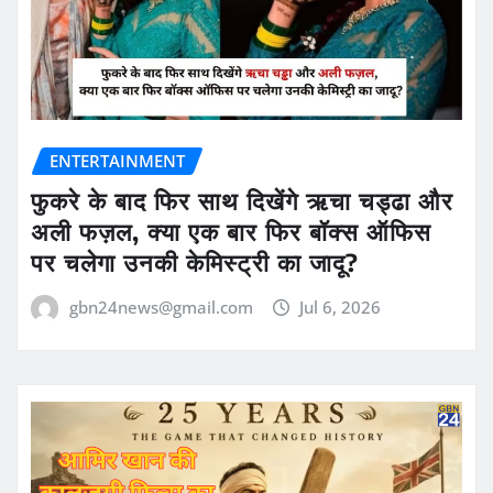
ENTERTAINMENT
फुकरे के बाद फिर साथ दिखेंगे ऋचा चड्ढा और
अली फज़ल, क्या एक बार फिर बॉक्स ऑफिस
पर चलेगा उनकी केमिस्ट्री का जादू?
gbn24news@gmail.com
Jul 6, 2026