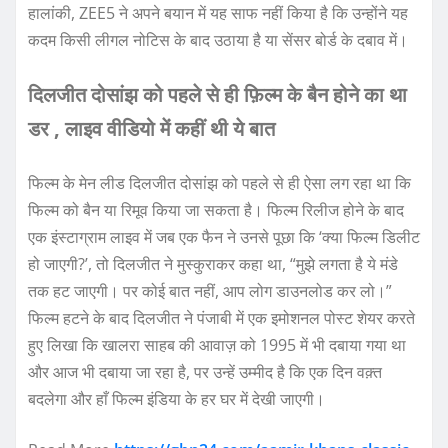
हालांकी, ZEE5 ने अपने बयान में यह साफ नहीं किया है कि उन्होंने यह
कदम किसी लीगल नोटिस के बाद उठाया है या सेंसर बोर्ड के दबाव में।
दिलजीत दोसांझ को पहले से ही फ़िल्म के बैन होने का था
डर , लाइव वीडियो में कहीं थी ये बात
फिल्म के मेन लीड दिलजीत दोसांझ को पहले से ही ऐसा लग रहा था कि
फिल्म को बैन या रिमूव किया जा सकता है। फिल्म रिलीज होने के बाद
एक इंस्टाग्राम लाइव में जब एक फैन ने उनसे पूछा कि ‘क्या फिल्म डिलीट
हो जाएगी?’, तो दिलजीत ने मुस्कुराकर कहा था, “मुझे लगता है ये मंडे
तक हट जाएगी। पर कोई बात नहीं, आप लोग डाउनलोड कर लो।”
फिल्म हटने के बाद दिलजीत ने पंजाबी में एक इमोशनल पोस्ट शेयर करते
हुए लिखा कि खालरा साहब की आवाज़ को 1995 में भी दबाया गया था
और आज भी दबाया जा रहा है, पर उन्हें उम्मीद है कि एक दिन वक़्त
बदलेगा और हाँ फिल्म इंडिया के हर घर में देखी जाएगी।