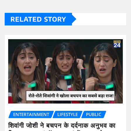
RELATED STORY
ENTERTAINMENT
LIFESTYLE
PUBLIC
शिवांगी जोशी ने बचपन के दर्दनाक अनुभव का