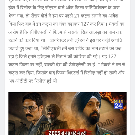
हॉल में रिलीज के लिए सेंट्रल बोर्ड ऑफ फिल्म सर्टिफिकेशन के पास
भेजा गया, तो सेंसर बोर्ड ने इस पर पहले 21 कट्स लगाने का आदेश
दिया फिर बाद में इन कट्स का नंबर बढ़ाकर 127 कर दिया। मेकर्स का
आरोप है कि सीबीएफसी ने फिल्म से जसवंत सिंह खालड़ा का नाम तक
हटाने को कह दिया था। डायरेक्टर हनी त्रेहन ने इस पर कड़ी आपत्ति
जताते हुए कहा था, “सीबीएफसी हमें उस शहीद का नाम हटाने को कह
रहा है जिसे हमारे इतिहास से मिटाने की कोशिश की गई। यह 127
कट्स फिल्म पर नहीं, बाल्की देश की डेमोक्रेसी पर हैं।” मेकर्स ने मन से
कट्स कर दिया, जिसके बाद फिल्म थिएटर्स में रिलीज़ नहीं हो सकी और
अब ओटीटी पर रिलीज़ हुई थी।