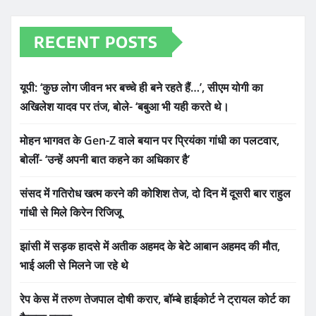
RECENT POSTS
यूपी: ‘कुछ लोग जीवन भर बच्चे ही बने रहते हैं…’, सीएम योगी का
अखिलेश यादव पर तंज, बोले- ‘बबुआ भी यही करते थे।
मोहन भागवत के Gen-Z वाले बयान पर प्रियंका गांधी का पलटवार,
बोलीं- ‘उन्हें अपनी बात कहने का अधिकार है’
संसद में गतिरोध खत्म करने की कोशिश तेज, दो दिन में दूसरी बार राहुल
गांधी से मिले किरेन रिजिजू
झांसी में सड़क हादसे में अतीक अहमद के बेटे आबान अहमद की मौत,
भाई अली से मिलने जा रहे थे
रेप केस में तरुण तेजपाल दोषी करार, बॉम्बे हाईकोर्ट ने ट्रायल कोर्ट का