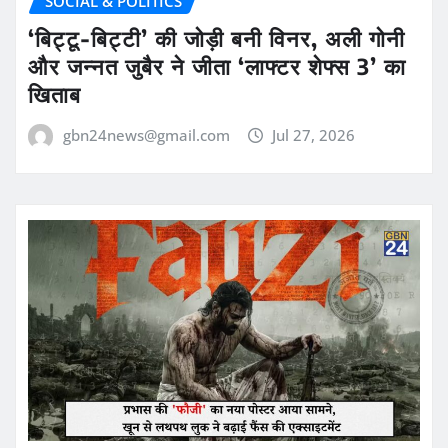
SOCIAL & POLITICS
‘बिट्टू-बिट्टी’ की जोड़ी बनी विनर, अली गोनी
और जन्नत जुबैर ने जीता ‘लाफ्टर शेफ्स 3’ का
खिताब
gbn24news@gmail.com
Jul 27, 2026