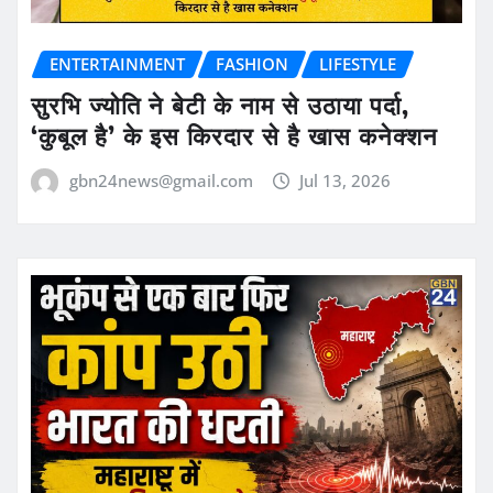
ENTERTAINMENT
FASHION
LIFESTYLE
सुरभि ज्योति ने बेटी के नाम से उठाया पर्दा,
‘कुबूल है’ के इस किरदार से है खास कनेक्शन
gbn24news@gmail.com
Jul 13, 2026