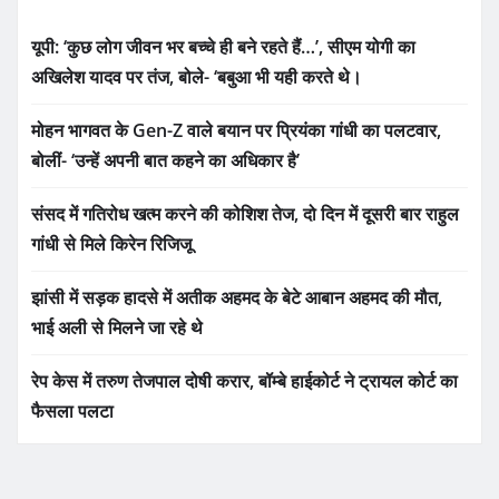
यूपी: ‘कुछ लोग जीवन भर बच्चे ही बने रहते हैं…’, सीएम योगी का
अखिलेश यादव पर तंज, बोले- ‘बबुआ भी यही करते थे।
मोहन भागवत के Gen-Z वाले बयान पर प्रियंका गांधी का पलटवार,
बोलीं- ‘उन्हें अपनी बात कहने का अधिकार है’
संसद में गतिरोध खत्म करने की कोशिश तेज, दो दिन में दूसरी बार राहुल
गांधी से मिले किरेन रिजिजू
झांसी में सड़क हादसे में अतीक अहमद के बेटे आबान अहमद की मौत,
भाई अली से मिलने जा रहे थे
रेप केस में तरुण तेजपाल दोषी करार, बॉम्बे हाईकोर्ट ने ट्रायल कोर्ट का
फैसला पलटा