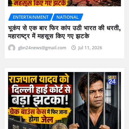
ENTERTAINMENT
NATIONAL
भूकंप से एक बार फिर कांप उठी भारत की धरती,
महाराष्ट्र में महसूस किए गए झटके
gbn24news@gmail.com
Jul 11, 2026