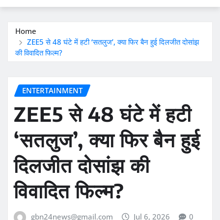
Home
ZEE5 से 48 घंटे में हटी ‘सतलुज’, क्या फिर बैन हुई दिलजीत दोसांझ
की विवादित फिल्म?
ENTERTAINMENT
ZEE5 से 48 घंटे में हटी
‘सतलुज’, क्या फिर बैन हुई
दिलजीत दोसांझ की
विवादित फिल्म?
gbn24news@gmail.com
Jul 6, 2026
0