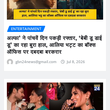
ENTERTAINMENT
अल्फा’ ने पांचवें दिन पकड़ी रफ्तार, ‘बेबी डू डाई
डू’ का रहा बुरा हाल, आलिया भट्ट का बॉक्स
ऑफिस पर दबदबा बरकरार
gbn24news@gmail.com
Jul 8, 2026