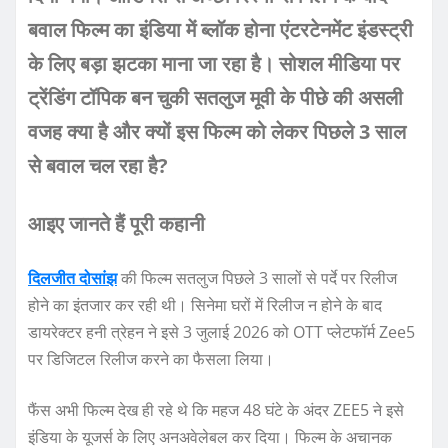
बवाल फिल्म का इंडिया में ब्लॉक होना एंटरटेनमेंट इंडस्ट्री
के लिए बड़ा झटका माना जा रहा है। सोशल मीडिया पर
ट्रेंडिंग टॉपिक बन चुकी सतलुज मूवी के पीछे की असली
वजह क्या है और क्यों इस फिल्म को लेकर पिछले 3 साल
से बवाल चल रहा है?
आइए जानते हैं पूरी कहानी
दिलजीत दोसांझ
की फिल्म सतलुज पिछले 3 सालों से पर्दे पर रिलीज
होने का इंतजार कर रही थी। सिनेमा घरों में रिलीज न होने के बाद
डायरेक्टर हनी त्रेहन ने इसे 3 जुलाई 2026 को OTT प्लेटफॉर्म Zee5
पर डिजिटल रिलीज करने का फैसला लिया।
फैंस अभी फिल्म देख ही रहे थे कि महज 48 घंटे के अंदर ZEE5 ने इसे
इंडिया के यूजर्स के लिए अनअवेलेबल कर दिया। फिल्म के अचानक