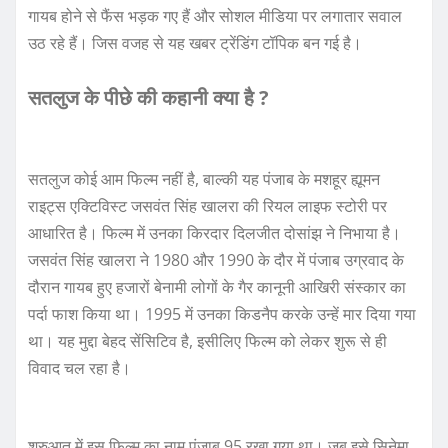
गायब होने से फैंस भड़क गए हैं और सोशल मीडिया पर लगातार सवाल
उठ रहे हैं। जिस वजह से यह खबर ट्रेंडिंग टॉपिक बन गई है।
सतलुज के पीछे की कहानी क्या है ?
सतलुज कोई आम फिल्म नहीं है, बाल्की यह पंजाब के मशहूर ह्यूमन
राइट्स एक्टिविस्ट जसवंत सिंह खालरा की रियल लाइफ स्टोरी पर
आधारित है। फिल्म में उनका किरदार दिलजीत दोसांझ ने निभाया है।
जसवंत सिंह खालरा ने 1980 और 1990 के दौर में पंजाब उग्रवाद के
दौरान गायब हुए हजारों बेनामी लोगों के गैर कानूनी आखिरी संस्कार का
पर्दा फाश किया था। 1995 में उनका किडनैप करके उन्हें मार दिया गया
था। यह मुद्दा बेहद सेंसिटिव है, इसीलिए फिल्म को लेकर शुरू से ही
विवाद चल रहा है।
शुरुआत में इस फिल्म का नाम पंजाब 95 रखा गया था। जब इसे सिनेमा