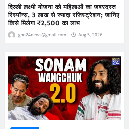
दिल्ली लक्ष्मी योजना को महिलाओं का जबरदस्त
रिस्पॉन्स, 3 लाख से ज्यादा रजिस्ट्रेशन; जानिए
किसे मिलेगा ₹2,500 का लाभ
gbn24news@gmail.com
Aug 5, 2026