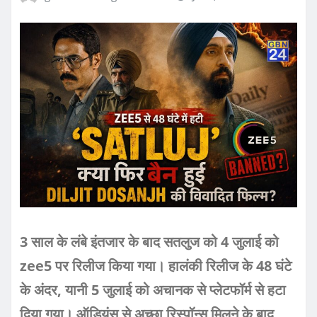
3 साल के लंबे इंतजार के बाद सतलुज को 4 जुलाई को
zee5 पर रिलीज किया गया। हालंकी रिलीज के 48 घंटे
के अंदर, यानी 5 जुलाई को अचानक से प्लेटफॉर्म से हटा
दिया गया। ऑडियंस से अच्छा रिस्पॉन्स मिलने के बाद