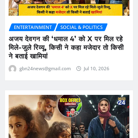
ENTERTAINMENT
SOCIAL & POLITICS
अजय देवगन की ‘धमाल 4’ को X पर मिल रहे
मिले-जुले रिव्यू, किसी ने कहा मजेदार तो किसी
ने बताई खामियां
gbn24news@gmail.com
Jul 10, 2026