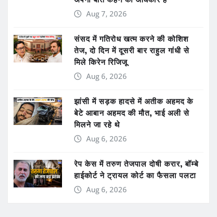
Aug 7, 2026
संसद में गतिरोध खत्म करने की कोशिश
तेज, दो दिन में दूसरी बार राहुल गांधी से
मिले किरेन रिजिजू
Aug 6, 2026
झांसी में सड़क हादसे में अतीक अहमद के
बेटे आबान अहमद की मौत, भाई अली से
मिलने जा रहे थे
Aug 6, 2026
रेप केस में तरुण तेजपाल दोषी करार, बॉम्बे
हाईकोर्ट ने ट्रायल कोर्ट का फैसला पलटा
Aug 6, 2026