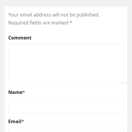
Your email address will not be published.
Required fields are marked
*
Comment
Name
*
Email
*