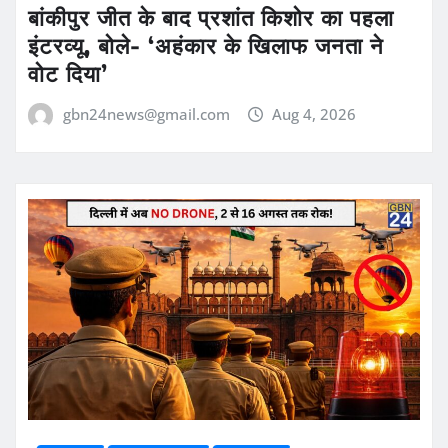
बांकीपुर जीत के बाद प्रशांत किशोर का पहला
इंटरव्यू, बोले- ‘अहंकार के खिलाफ जनता ने
वोट दिया’
gbn24news@gmail.com
Aug 4, 2026