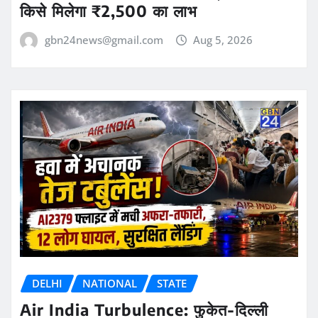
किसे मिलेगा ₹2,500 का लाभ
gbn24news@gmail.com
Aug 5, 2026
DELHI
NATIONAL
STATE
Air India Turbulence: फुकेत-दिल्ली