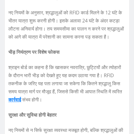
नए नियमों के अनुसार, श्रद्धालुओं को RFID कार्ड मिलने के 12 घंटे के
भीतर यात्रा शुरू करनी होगी। इसके अलावा 24 घंटे के अंदर कटड़ा
लौटना अनिवार्य होगा। तय समयसीमा का पालन न करने पर श्रद्धालुओं
को आगे की यात्रा में परेशानी का सामना करना पड़ सकता है।
भीड़ नियंत्रण पर विशेष फोकस
श्राइन बोर्ड का कहना है कि खासकर नवरात्रि, छुट्टियों और त्योहारों
के दौरान भारी भीड़ को देखते हुए यह कदम उठाया गया है। RFID
तकनीक के जरिए यह पता लगाया जा सकेगा कि कितने श्रद्धालु किस
समय यात्रा मार्ग पर मौजूद हैं, जिससे किसी भी आपात स्थिति में त्वरित
कार्रवाई
संभव होगी।
सुरक्षा और सुविधा होगी बेहतर
नए नियमों से न सिर्फ सुरक्षा व्यवस्था मजबूत होगी, बल्कि श्रद्धालुओं की