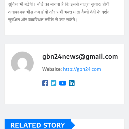
सुविधा भी बढ़ेगी। बोर्ड का मानना है कि इससे यात्रा सुचारू होगी,
अनावश्यक भीड़ कम होगी और सभी भक्त माता वैष्णो देवी के दर्शन
सुरक्षित और व्यवस्थित तरीके से कर सकेंगे।
gbn24news@gmail.com
Website:
http://gbn24.com
RELATED STORY