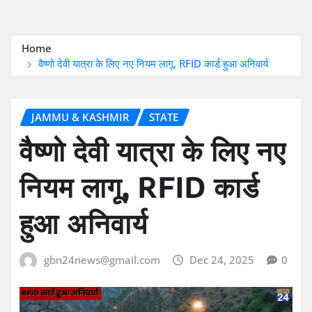
Home
वैष्णो देवी यात्रा के लिए नए नियम लागू, RFID कार्ड हुआ अनिवार्य
JAMMU & KASHMIR
STATE
वैष्णो देवी यात्रा के लिए नए
नियम लागू, RFID कार्ड
हुआ अनिवार्य
gbn24news@gmail.com
Dec 24, 2025
0