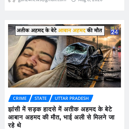
CRIME
STATE
UTTAR PRADESH
झांसी में सड़क हादसे में अतीक अहमद के बेटे
आबान अहमद की मौत, भाई अली से मिलने जा
रहे थे