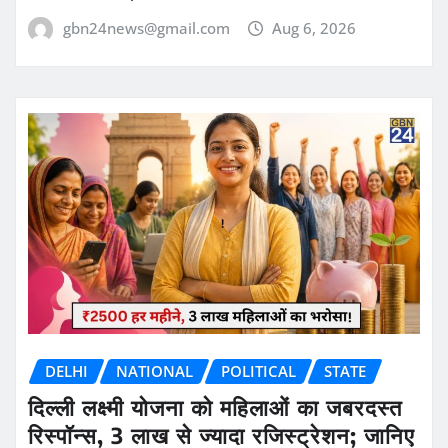
gbn24news@gmail.com
Aug 6, 2026
DELHI
NATIONAL
POLITICAL
STATE
दिल्ली लक्ष्मी योजना को महिलाओं का जबरदस्त
रिस्पॉन्स, 3 लाख से ज्यादा रजिस्ट्रेशन; जानिए