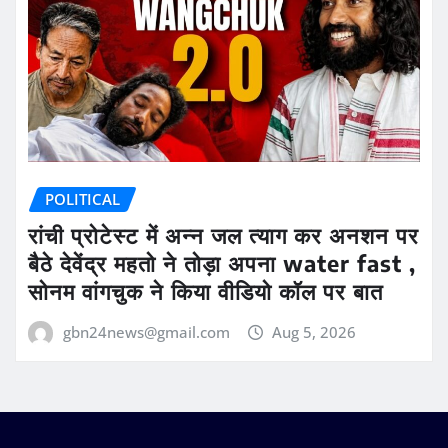
POLITICAL
रांची प्रोटेस्ट में अन्न जल त्याग कर अनशन पर
बैठे देवेंद्र महतो ने तोड़ा अपना water fast ,
सोनम वांगचुक ने किया वीडियो कॉल पर बात
gbn24news@gmail.com
Aug 5, 2026