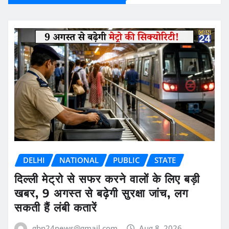
DELHI
NATIONAL
PUBLIC
STATE
दिल्ली मेट्रो से सफर करने वालों के लिए बड़ी
खबर, 9 अगस्त से बढ़ेगी सुरक्षा जांच, लग
सकती हैं लंबी कतारें
gbn24news@gmail.com
Aug 8, 2026