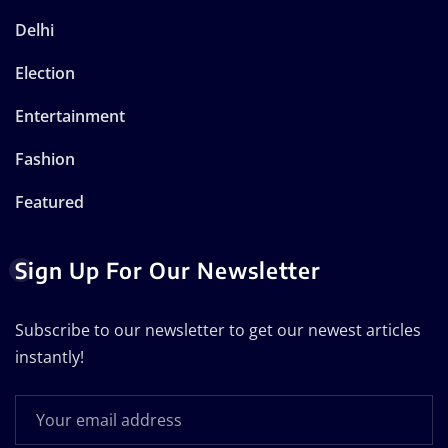
Delhi
Election
Entertainment
Fashion
Featured
Sign Up For Our Newsletter
Subscribe to our newsletter to get our newest articles
instantly!