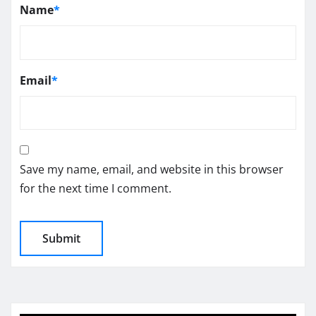
Name
*
Email
*
Save my name, email, and website in this browser
for the next time I comment.