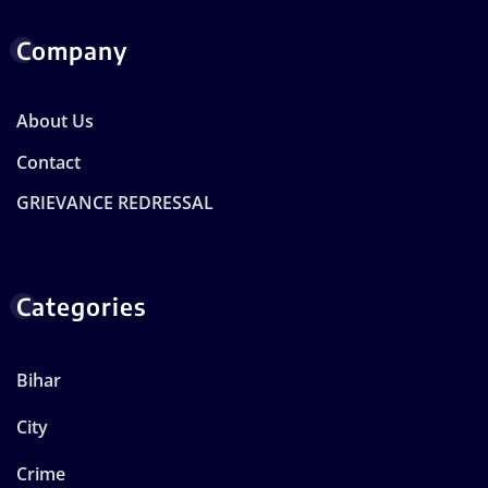
Company
About Us
Contact
GRIEVANCE REDRESSAL
Categories
Bihar
City
Crime