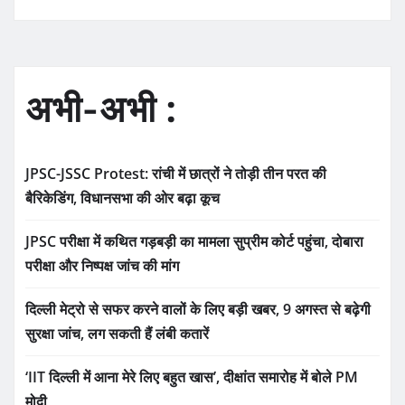
अभी-अभी :
JPSC-JSSC Protest: रांची में छात्रों ने तोड़ी तीन परत की
बैरिकेडिंग, विधानसभा की ओर बढ़ा कूच
JPSC परीक्षा में कथित गड़बड़ी का मामला सुप्रीम कोर्ट पहुंचा, दोबारा
परीक्षा और निष्पक्ष जांच की मांग
दिल्ली मेट्रो से सफर करने वालों के लिए बड़ी खबर, 9 अगस्त से बढ़ेगी
सुरक्षा जांच, लग सकती हैं लंबी कतारें
‘IIT दिल्ली में आना मेरे लिए बहुत खास’, दीक्षांत समारोह में बोले PM
मोदी