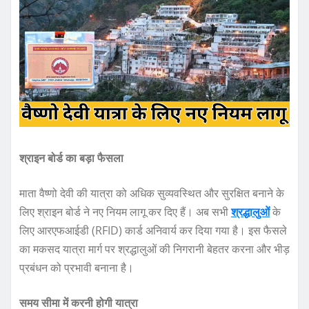
श्राइन बोर्ड का बड़ा फैसला
माता वैष्णो देवी की यात्रा को अधिक सुव्यवस्थित और सुरक्षित बनाने के
लिए श्राइन बोर्ड ने नए नियम लागू कर दिए हैं। अब सभी
श्रद्धालुओं
के
लिए आरएफआईडी (RFID) कार्ड अनिवार्य कर दिया गया है। इस फैसले
का मकसद यात्रा मार्ग पर श्रद्धालुओं की निगरानी बेहतर करना और भीड़
प्रबंधन को प्रभावी बनाना है।
समय सीमा में करनी होगी यात्रा