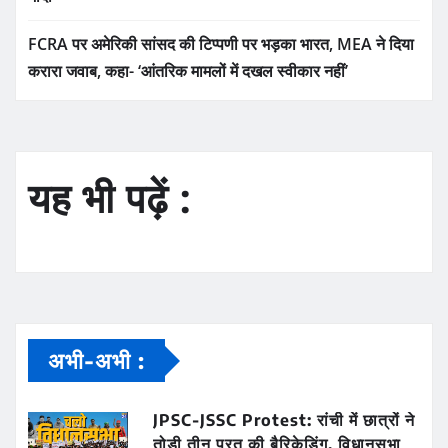
FCRA पर अमेरिकी सांसद की टिप्पणी पर भड़का भारत, MEA ने दिया
करारा जवाब, कहा- ‘आंतरिक मामलों में दखल स्वीकार नहीं’
यह भी पढ़ें :
अभी-अभी :
JPSC-JSSC Protest: रांची में छात्रों ने
तोड़ी तीन परत की बैरिकेडिंग, विधानसभा