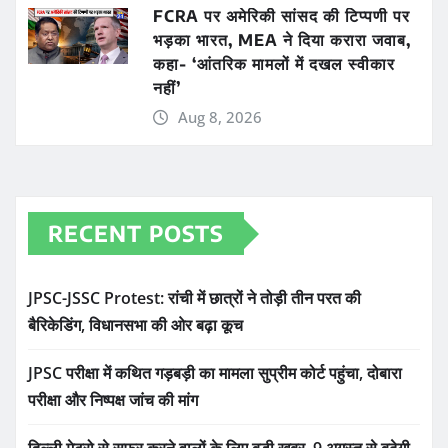
FCRA पर अमेरिकी सांसद की टिप्पणी पर
भड़का भारत, MEA ने दिया करारा जवाब,
कहा- ‘आंतरिक मामलों में दखल स्वीकार
नहीं’
Aug 8, 2026
RECENT POSTS
JPSC-JSSC Protest: रांची में छात्रों ने तोड़ी तीन परत की
बैरिकेडिंग, विधानसभा की ओर बढ़ा कूच
JPSC परीक्षा में कथित गड़बड़ी का मामला सुप्रीम कोर्ट पहुंचा, दोबारा
परीक्षा और निष्पक्ष जांच की मांग