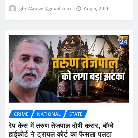
gbn24news@gmail.com
Aug 6, 2026
CRIME
NATIONAL
STATE
रेप केस में तरुण तेजपाल दोषी करार, बॉम्बे
हाईकोर्ट ने ट्रायल कोर्ट का फैसला पलटा