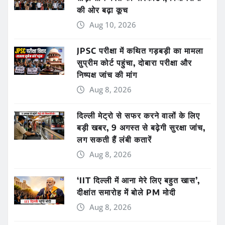
की ओर बढ़ा कूच
Aug 10, 2026
JPSC परीक्षा में कथित गड़बड़ी का मामला
सुप्रीम कोर्ट पहुंचा, दोबारा परीक्षा और
निष्पक्ष जांच की मांग
Aug 8, 2026
दिल्ली मेट्रो से सफर करने वालों के लिए
बड़ी खबर, 9 अगस्त से बढ़ेगी सुरक्षा जांच,
लग सकती हैं लंबी कतारें
Aug 8, 2026
‘IIT दिल्ली में आना मेरे लिए बहुत खास’,
दीक्षांत समारोह में बोले PM मोदी
Aug 8, 2026