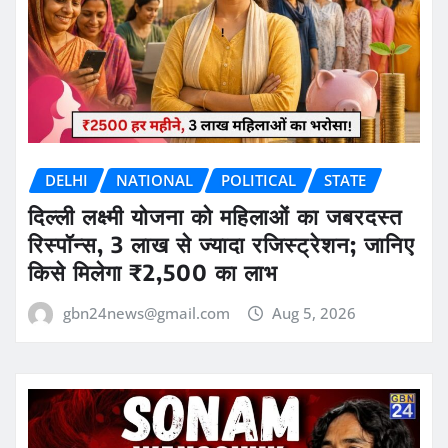
DELHI
NATIONAL
POLITICAL
STATE
दिल्ली लक्ष्मी योजना को महिलाओं का जबरदस्त
रिस्पॉन्स, 3 लाख से ज्यादा रजिस्ट्रेशन; जानिए
किसे मिलेगा ₹2,500 का लाभ
gbn24news@gmail.com
Aug 5, 2026