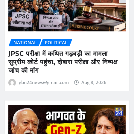
NATIONAL
POLITICAL
JPSC परीक्षा में कथित गड़बड़ी का मामला
सुप्रीम कोर्ट पहुंचा, दोबारा परीक्षा और निष्पक्ष
जांच की मांग
gbn24news@gmail.com
Aug 8, 2026