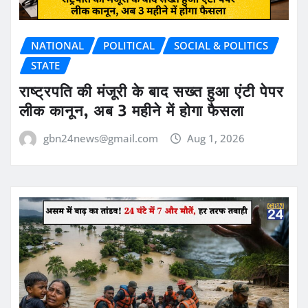
NATIONAL
POLITICAL
SOCIAL & POLITICS
STATE
राष्ट्रपति की मंजूरी के बाद सख्त हुआ एंटी पेपर
लीक कानून, अब 3 महीने में होगा फैसला
gbn24news@gmail.com
Aug 1, 2026