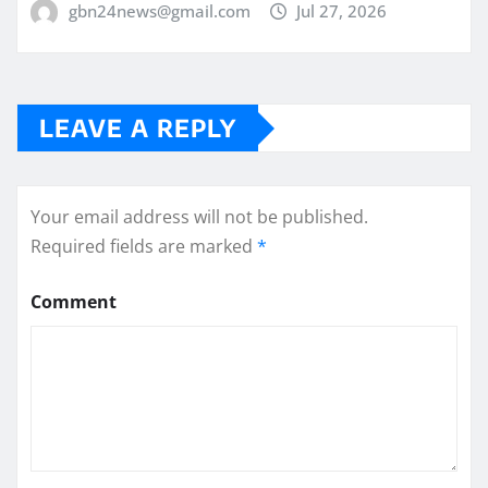
gbn24news@gmail.com
Jul 27, 2026
LEAVE A REPLY
Your email address will not be published.
Required fields are marked
*
Comment