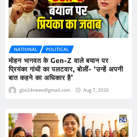
NATIONAL
POLITICAL
मोहन भागवत के Gen-Z वाले बयान पर
प्रियंका गांधी का पलटवार, बोलीं- ‘उन्हें अपनी
बात कहने का अधिकार है’
gbn24news@gmail.com
Aug 7, 2026