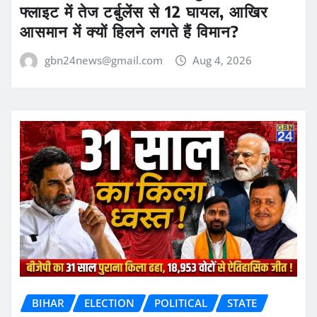
फ्लाइट में तेज टर्बुलेंस से 12 घायल, आखिर
आसमान में क्यों हिलने लगते हैं विमान?
gbn24news@gmail.com
Aug 4, 2026
BIHAR
ELECTION
POLITICAL
STATE