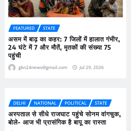
FEATURED
STATE
असम में बाढ़ का कहर: 7 जिलों में हालात गंभीर,
24 घंटे में 7 और मौतें, मृतकों की संख्या 75
पहुंची
gbn24news@gmail.com
Jul 29, 2026
DELHI
NATIONAL
POLITICAL
STATE
अस्पताल से सीधे राजघाट पहुंचे सोनम वांगचुक,
बोले- आज भी प्रासंगिक है बापू का रास्ता