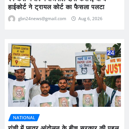
हाईकोर्ट ने ट्रायल कोर्ट का फैसला पलटा
gbn24news@gmail.com
Aug 6, 2026
NATIONAL
रांची में छात्र आंदोलन के बीच सरकार की पहल,