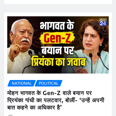
NATIONAL
POLITICAL
मोहन भागवत के Gen-Z वाले बयान पर
प्रियंका गांधी का पलटवार, बोलीं- ‘उन्हें अपनी
बात कहने का अधिकार है’