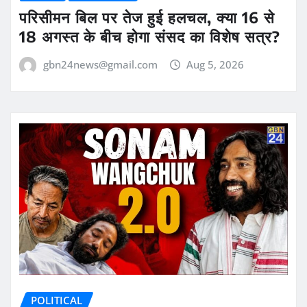
परिसीमन बिल पर तेज हुई हलचल, क्या 16 से
18 अगस्त के बीच होगा संसद का विशेष सत्र?
gbn24news@gmail.com
Aug 5, 2026
POLITICAL