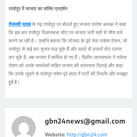
राघोपुर में भाजपा का शक्ति प्रदर्शन
तेजस्वी यादव
के गढ़ राघोपुर पर बोलते हुए भाजपा प्रदेश अध्यक्ष ने कहा
कि इस बार राघोपुर विधानसभा सीट पर भाजपा भारी मतों से जीत दर्ज
करने जा रही है। उन्होंने बताया कि लोजपा के पूर्व नेता राकेश रोशन, जो
राघोपुर से कई बार चुनाव लड़ चुके हैं और पहले भी हजारों वोट प्राप्त
कर चुके हैं, अब भाजपा में शामिल हो गए हैं। दिलीप जायसवाल ने राकेश
रोशन को उनके समर्थकों सहित भाजपा की सदस्यता दिलाई और कहा
कि उनके जुड़ने से राघोपुर समेत पूरे क्षेत्र में पार्टी की स्थिति और मजबूत
हुई है।
gbn24news@gmail.com
Website:
http://gbn24.com