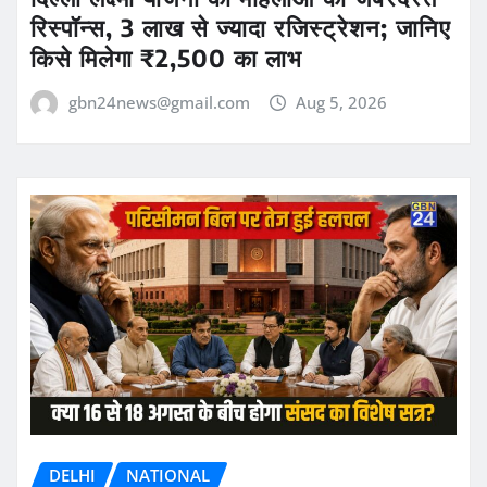
रिस्पॉन्स, 3 लाख से ज्यादा रजिस्ट्रेशन; जानिए
किसे मिलेगा ₹2,500 का लाभ
gbn24news@gmail.com
Aug 5, 2026
DELHI
NATIONAL