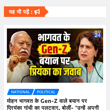
यह भी पढ़ें :
NATIONAL
POLITICAL
मोहन भागवत के Gen-Z वाले बयान पर
प्रियंका गांधी का पलटवार, बोलीं- ‘उन्हें अपनी