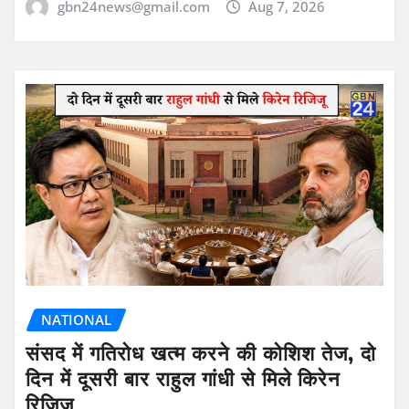
gbn24news@gmail.com
Aug 7, 2026
NATIONAL
संसद में गतिरोध खत्म करने की कोशिश तेज, दो
दिन में दूसरी बार राहुल गांधी से मिले किरेन
रिजिजू