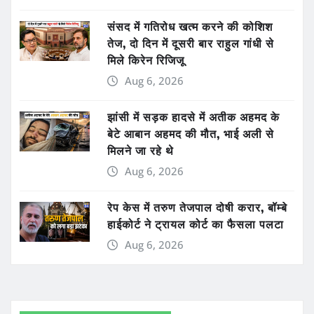
संसद में गतिरोध खत्म करने की कोशिश
तेज, दो दिन में दूसरी बार राहुल गांधी से
मिले किरेन रिजिजू
Aug 6, 2026
झांसी में सड़क हादसे में अतीक अहमद के
बेटे आबान अहमद की मौत, भाई अली से
मिलने जा रहे थे
Aug 6, 2026
रेप केस में तरुण तेजपाल दोषी करार, बॉम्बे
हाईकोर्ट ने ट्रायल कोर्ट का फैसला पलटा
Aug 6, 2026