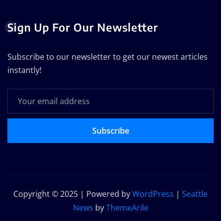
Sign Up For Our Newsletter
Subscribe to our newsletter to get our newest articles
instantly!
Subscribe
Copyright © 2025 | Powered by
WordPress
|
Seattle
News
by
ThemeArile