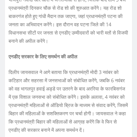
प्रधानमंत्री दिनकर चौक से रोड शो की शुरुआत करेंगे। यह रोड शो
बाकरगंज होते हुए गांधी मैदान तक जाएगा, जहां प्रधानमंत्री पटना की
जनता का अभिवादन करेंगे। इस दौरान वह पटना जिले की 14
विधानसभा सीटों पर जनता से एनडीए उम्मीदवारों को भारी मतों से विजयी
बनाने की अपील करेंगे।
एनडीए सरकार के लिए समर्थन की अपील
दिलीप जायसवाल ने आगे बताया कि प्रधानमंत्री मोदी 3 नवंबर को
कटिहार और सहरसा में जनसभाओं को संबोधित करेंगे, जबकि 6 नवंबर
को वह भागलपुर हवाई अड्डे पर उतरने के बाद अररिया के फारबिसगंज
में एक विशाल जनसभा को संबोधित करेंगे। इसके अलावा, 4 नवंबर को
प्रधानमंत्री महिलाओं से ऑडियो ब्रिज के माध्यम से संवाद करेंगे, जिसमें
बिहार की महिलाओं के सशक्तिकरण पर चर्चा होगी। जायसवाल ने कहा
कि प्रधानमंत्री बिहार की महिलाओं से आग्रह करेंगे कि वे फिर से
एनडीए की सरकार बनाने में अपना समर्थन दें।