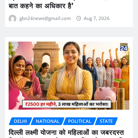
बात कहने का अधिकार है’
gbn24news@gmail.com
Aug 7, 2026
DELHI
NATIONAL
POLITICAL
STATE
दिल्ली लक्ष्मी योजना को महिलाओं का जबरदस्त