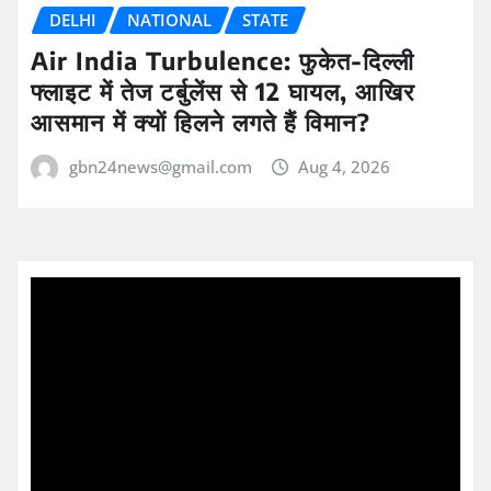
DELHI
NATIONAL
STATE
Air India Turbulence: फुकेत-दिल्ली
फ्लाइट में तेज टर्बुलेंस से 12 घायल, आखिर
आसमान में क्यों हिलने लगते हैं विमान?
gbn24news@gmail.com
Aug 4, 2026