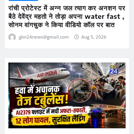
रांची प्रोटेस्ट में अन्न जल त्याग कर अनशन पर
बैठे देवेंद्र महतो ने तोड़ा अपना water fast ,
सोनम वांगचुक ने किया वीडियो कॉल पर बात
gbn24news@gmail.com
Aug 5, 2026