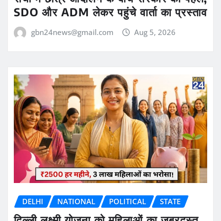
SDO और ADM लेकर पहुंचे वार्ता का प्रस्ताव
gbn24news@gmail.com
Aug 5, 2026
DELHI
NATIONAL
POLITICAL
STATE
दिल्ली लक्ष्मी योजना को महिलाओं का जबरदस्त