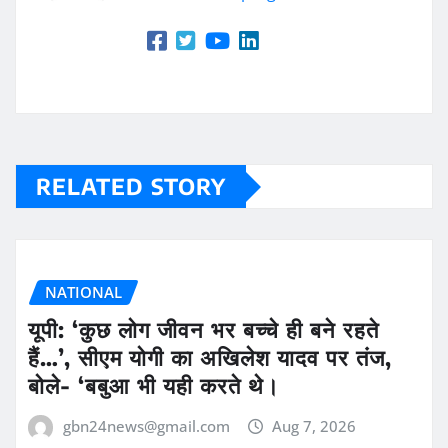
RELATED STORY
NATIONAL
यूपी: ‘कुछ लोग जीवन भर बच्चे ही बने रहते
हैं…’, सीएम योगी का अखिलेश यादव पर तंज,
बोले- ‘बबुआ भी यही करते थे।
gbn24news@gmail.com
Aug 7, 2026