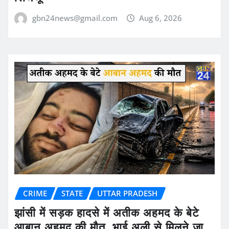
gbn24news@gmail.com
Aug 6, 2026
CRIME
STATE
UTTAR PRADESH
झांसी में सड़क हादसे में अतीक अहमद के बेटे
आबान अहमद की मौत, भाई अली से मिलने जा