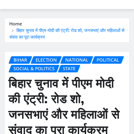
Home
बिहार चुनाव में पीएम मोदी की एंट्री: रोड शो, जनसभाएं और महिलाओं से
संवाद का पूरा कार्यक्रम
BIHAR
ELECTION
NATIONAL
POLITICAL
SOCIAL & POLITICS
STATE
बिहार चुनाव में पीएम मोदी
की एंट्री: रोड शो,
जनसभाएं और महिलाओं से
संवाद का पूरा कार्यक्रम