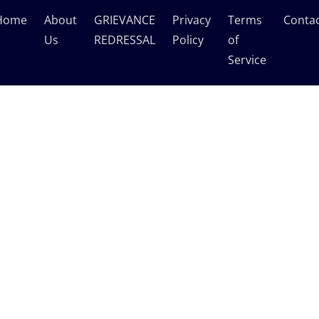
Home
About
GRIEVANCE
Privacy
Terms
Conta
Us
REDRESSAL
Policy
of
Service