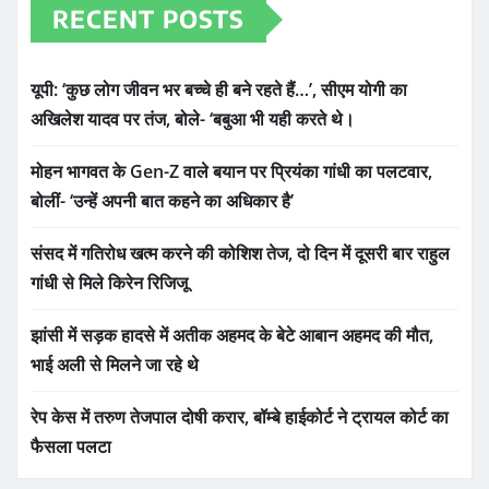
RECENT POSTS
यूपी: ‘कुछ लोग जीवन भर बच्चे ही बने रहते हैं…’, सीएम योगी का
अखिलेश यादव पर तंज, बोले- ‘बबुआ भी यही करते थे।
मोहन भागवत के Gen-Z वाले बयान पर प्रियंका गांधी का पलटवार,
बोलीं- ‘उन्हें अपनी बात कहने का अधिकार है’
संसद में गतिरोध खत्म करने की कोशिश तेज, दो दिन में दूसरी बार राहुल
गांधी से मिले किरेन रिजिजू
झांसी में सड़क हादसे में अतीक अहमद के बेटे आबान अहमद की मौत,
भाई अली से मिलने जा रहे थे
रेप केस में तरुण तेजपाल दोषी करार, बॉम्बे हाईकोर्ट ने ट्रायल कोर्ट का
फैसला पलटा