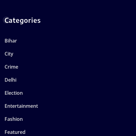
Categories
Bihar
City
Crime
Delhi
Election
Entertainment
Fashion
Featured