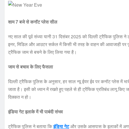
शाम 7 बजे से कनॉट प्लेस सील
नए साल की पूर्व संध्या यानी 31 दिसंबर 2025 को दिल्ली ट्रैफिक पुलिस ने ट
इनर, मिडिल और आउटर सर्कल में किसी भी तरह के वाहन की आवाजाही पर पू
ट्रैफिक जाम से बचने के लिए लिया गया है।
जाम से बचाव के लिए फैसला
दिल्ली ट्रैफिक पुलिस के अनुसार, हर साल न्यू ईयर ईव पर कनॉट प्लेस में भारी 
जाता है। इसी को ध्यान में रखते हुए पहले से ही ट्रैफिक प्रतिबंध लागू किए
दिक्कत न हो।
इंडिया गेट इलाके में भी पाबंदी संभव
ट्रैफिक पुलिस ने बताया कि
इंडिया गेट
और उसके आसपास के इलाकों में अगर पै