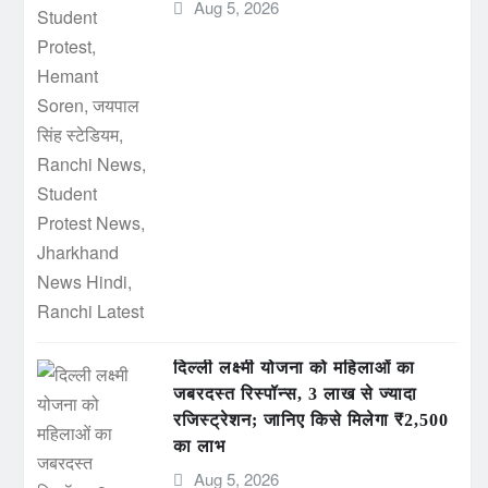
Aug 5, 2026
दिल्ली लक्ष्मी योजना को महिलाओं का
जबरदस्त रिस्पॉन्स, 3 लाख से ज्यादा
रजिस्ट्रेशन; जानिए किसे मिलेगा ₹2,500
का लाभ
Aug 5, 2026