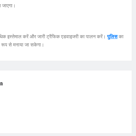
या जाएगा।
ा अधिक इस्तेमाल करें और जारी ट्रैफिक एडवाइजरी का पालन करें।
पुलिस
का
ू रूप से मनाया जा सकेगा।
m