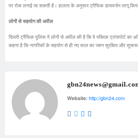
पर रोक लगाई जा सकती है। हालात के अनुसार ट्रैफिक डायवर्जन लागू कि
लोगों से सहयोग की अपील
दिल्ली ट्रैफिक पुलिस ने लोगों से अपील की है कि वे पब्लिक ट्रांसपोर्ट क
कहना है कि नागरिकों के सहयोग से ही नए साल का जश्न सुरक्षित और सुचार
gbn24news@gmail.co
Website:
http://gbn24.com