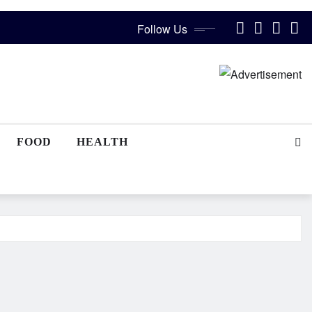
Follow Us
FOOD
HEALTH