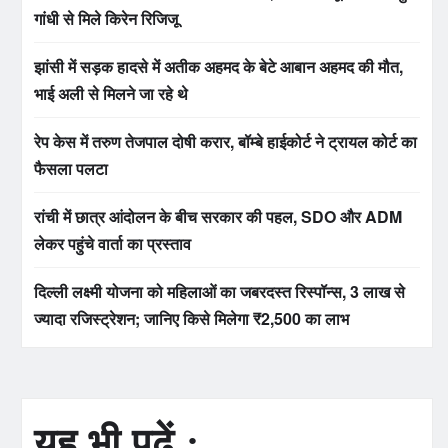
गांधी से मिले किरेन रिजिजू
झांसी में सड़क हादसे में अतीक अहमद के बेटे आबान अहमद की मौत,
भाई अली से मिलने जा रहे थे
रेप केस में तरुण तेजपाल दोषी करार, बॉम्बे हाईकोर्ट ने ट्रायल कोर्ट का
फैसला पलटा
रांची में छात्र आंदोलन के बीच सरकार की पहल, SDO और ADM
लेकर पहुंचे वार्ता का प्रस्ताव
दिल्ली लक्ष्मी योजना को महिलाओं का जबरदस्त रिस्पॉन्स, 3 लाख से
ज्यादा रजिस्ट्रेशन; जानिए किसे मिलेगा ₹2,500 का लाभ
यह भी पढ़ें :