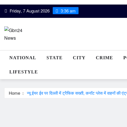
Skip
Friday, 7 August 2026
3:36 am
to
content
NATIONAL
STATE
CITY
CRIME
P
LIFESTYLE
Home
न्यू ईयर ईव पर दिल्ली में ट्रैफिक सख्ती, कनॉट प्लेस में वाहनों की एंट्