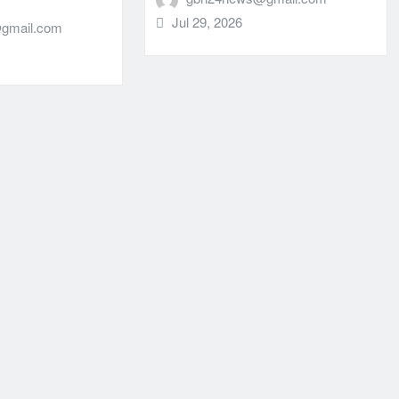
Jul 29, 2026
gmail.com