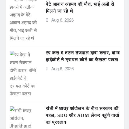
बेटे आबान अहमद की मौत, भाई अली से
मिलने जा रहे थे
Aug 6, 2026
रेप केस में तरुण तेजपाल दोषी करार, बॉम्बे
हाईकोर्ट ने ट्रायल कोर्ट का फैसला पलटा
Aug 6, 2026
रांची में छात्र आंदोलन के बीच सरकार की
पहल, SDO और ADM लेकर पहुंचे वार्ता
का प्रस्ताव