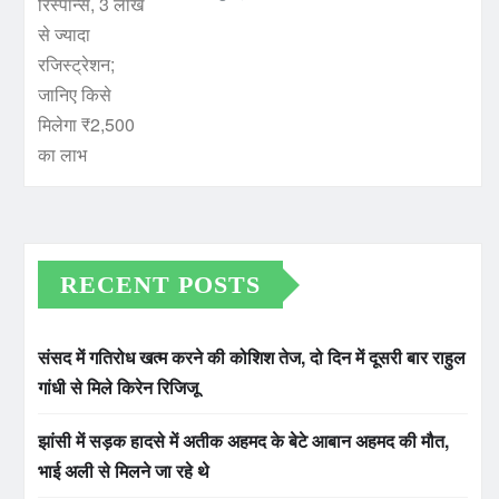
RECENT POSTS
संसद में गतिरोध खत्म करने की कोशिश तेज, दो दिन में दूसरी बार राहुल
गांधी से मिले किरेन रिजिजू
झांसी में सड़क हादसे में अतीक अहमद के बेटे आबान अहमद की मौत,
भाई अली से मिलने जा रहे थे