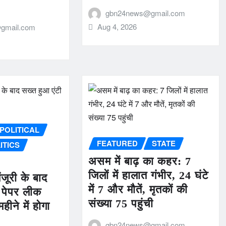
gbn24news@gmail.com
Aug 4, 2026
gmail.com
POLITICAL
FEATURED
STATE
ITICS
असम में बाढ़ का कहर: 7
जिलों में हालात गंभीर, 24 घंटे
ंजूरी के बाद
में 7 और मौतें, मृतकों की
 पेपर लीक
संख्या 75 पहुंची
ीने में होगा
gbn24news@gmail.com