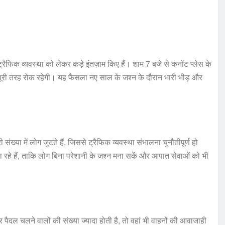
्रैफिक व्यवस्था को लेकर कड़े इंतज़ाम किए हैं। शाम 7 बजे से कनॉट प्लेस के
री तरह रोक रहेगी। यह फैसला नए साल के जश्न के दौरान भारी भीड़ और
संख्या में लोग जुटते हैं, जिससे ट्रैफिक व्यवस्था संभालना चुनौतीपूर्ण हो
 जा रहे हैं, ताकि लोग बिना परेशानी के जश्न मना सकें और आपात सेवाओं को भी
दल चलने वालों की संख्या ज्यादा होती है, तो वहां भी वाहनों की आवाजाही