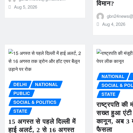
विमान?
Aug 5, 2026
gbn24news@
Aug 4, 2026
NATIONAL
DELHI
NATIONAL
SOCIAL & POL
PUBLIC
STATE
SOCIAL & POLITICS
राष्ट्रपति की म
STATE
सख्त हुआ एंटी
कानून, अब 3 मह
15 अगस्त से पहले दिल्ली में
फैसला
हाई अलर्ट, 2 से 16 अगस्त