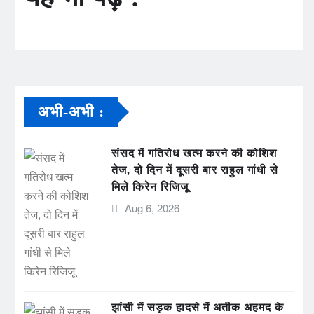
अभी-अभी :
संसद में गतिरोध खत्म करने की कोशिश
तेज, दो दिन में दूसरी बार राहुल गांधी से
मिले किरेन रिजिजू
Aug 6, 2026
झांसी में सड़क हादसे में अतीक अहमद के