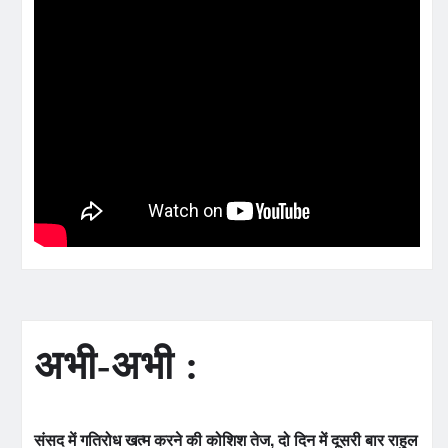
अभी-अभी :
संसद में गतिरोध खत्म करने की कोशिश तेज, दो दिन में दूसरी बार राहुल